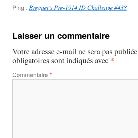
Ping :
Breguet's Pre-1914 ID Challenge #438
Laisser un commentaire
Votre adresse e-mail ne sera pas publiée
*
obligatoires sont indiqués avec
Commentaire
*