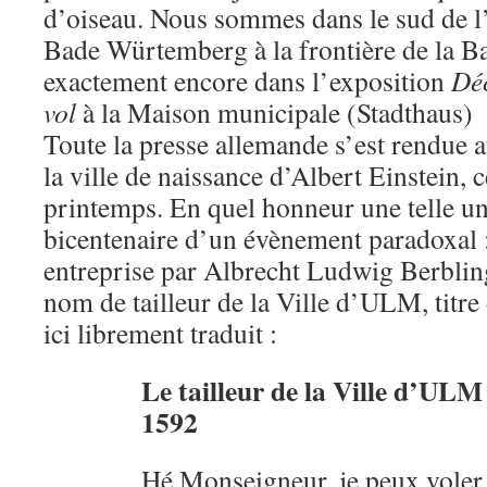
d’oiseau. Nous sommes dans le sud de l
Bade Würtemberg à la frontière de la Ba
exactement encore dans l’exposition
Déc
vol
à la Maison municipale (Stadthaus)
Toute la presse allemande s’est rendue 
la ville de naissance d’Albert Einstein, c
printemps. En quel honneur une telle un
bicentenaire d’un évènement paradoxal : 
entreprise par Albrecht Ludwig Berbling
nom de tailleur de la Ville d’ULM, titr
ici librement traduit :
Le tailleur de la Ville d’ULM
1592
Hé Monseigneur, je peux voler