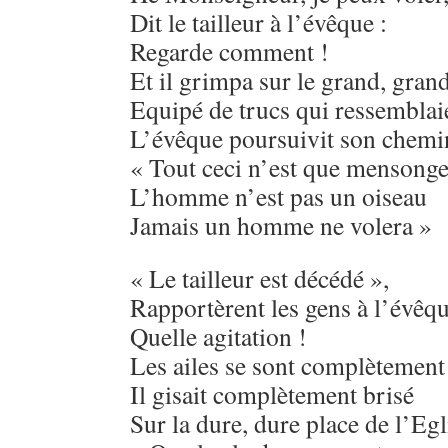
Dit le tailleur à l’évêque :
Regarde comment !
Et il grimpa sur le grand, grand
Equipé de trucs qui ressemblaie
L’évêque poursuivit son chemi
« Tout ceci n’est que mensonge
L’homme n’est pas un oiseau
Jamais un homme ne volera »
« Le tailleur est décédé »,
Rapportèrent les gens à l’évêqu
Quelle agitation !
Les ailes se sont complètement
Il gisait complètement brisé
Sur la dure, dure place de l’Egl