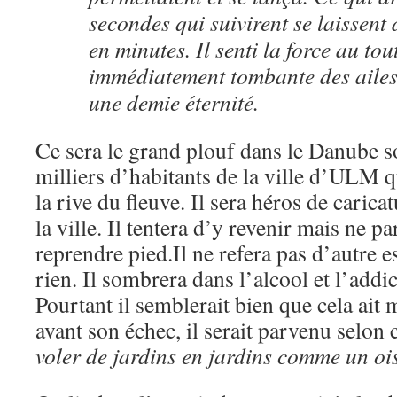
secondes qui suivirent se laissent 
en minutes. Il senti la force au to
immédiatement tombante des ailes.
une demie éternité.
Ce sera le grand plouf dans le Danube s
milliers d’habitants de la ville d’ULM q
la rive du fleuve. Il sera héros de caricatu
la ville. Il tentera d’y revenir mais ne p
reprendre pied.Il ne refera pas d’autre e
rien. Il sombrera dans l’alcool et l’addic
Pourtant il semblerait bien que cela ait
avant son échec, il serait parvenu selon
voler de jardins en jardins comme un oi