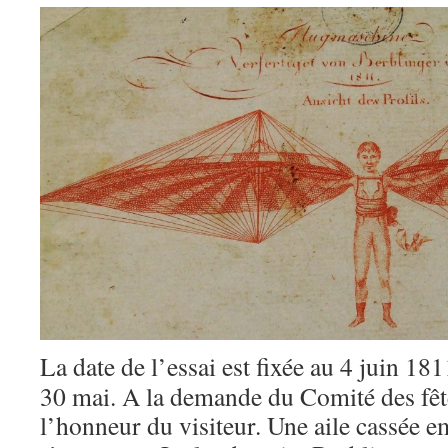
La date de l’essai est fixée au 4 juin 181
30 mai. A la demande du Comité des fête
l’honneur du visiteur. Une aile cassée e