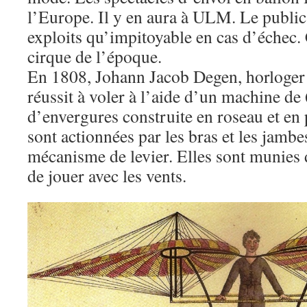
l’Europe. Il y en aura à ULM. Le public 
exploits qu’impitoyable en cas d’échec. 
cirque de l’époque.
En 1808, Johann Jacob Degen, horloger
réussit à voler à l’aide d’un machine de
d’envergures construite en roseau et en 
sont actionnées par les bras et les jambe
mécanisme de levier. Elles sont munies 
de jouer avec les vents.