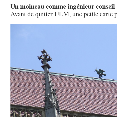
Un moineau comme ingénieur conseil
Avant de quitter ULM, une petite carte p