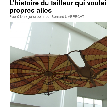
L’histoire du tailleur qui voula
propres ailes
Publié le
16 juillet 2011
par
Bernard UMBRECHT