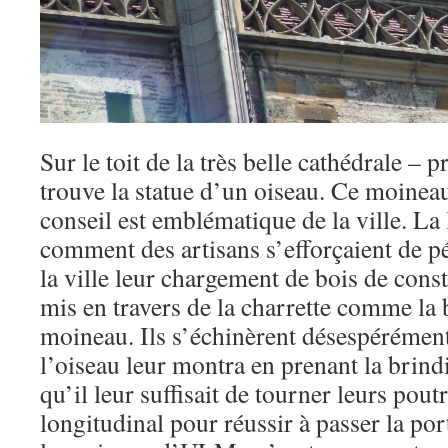
Sur le toit de la très belle cathédrale –
trouve la statue d’un oiseau. Ce moinea
conseil est emblématique de la ville. La
comment des artisans s’efforçaient de pé
la ville leur chargement de bois de const
mis en travers de la charrette comme la
moineau. Ils s’échinèrent désespéréme
l’oiseau leur montra en prenant la brindi
qu’il leur suffisait de tourner leurs pout
longitudinal pour réussir à passer la po