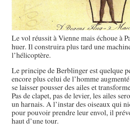
Le vol réussit à Vienne mais échoue à P
huer. Il construira plus tard une machin
l’hélicoptère.
Le principe de Berblinger est quelque peu
encore plus celui de l’homme augmenté 
se laisser pousser des ailes et transform
Pas de clapet, pas de levier, les ailes ser
un harnais. A l’instar des oiseaux qui ni
pour pouvoir prendre leur envol, il prév
haut d’une tour.