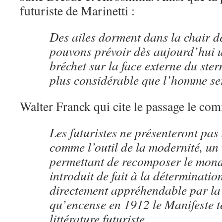
futuriste de Marinetti :
Des ailes dorment dans la chair
pouvons prévoir dès aujourd’hui 
bréchet sur la face externe du ste
plus considérable que l’homme ser
Walter Franck qui cite le passage le com
Les futuristes ne présenteront pas
comme l’outil de la modernité, un 
permettant de recomposer le mond
introduit de fait à la déterminat
directement appréhendable par la 
qu’encense en 1912 le Manifeste t
littérature futuriste