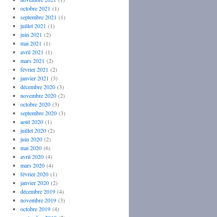
octobre 2021
(1)
septembre 2021
(1)
juillet 2021
(1)
juin 2021
(2)
mai 2021
(1)
avril 2021
(1)
mars 2021
(2)
février 2021
(2)
janvier 2021
(3)
décembre 2020
(3)
novembre 2020
(2)
octobre 2020
(3)
septembre 2020
(3)
août 2020
(1)
juillet 2020
(2)
juin 2020
(2)
mai 2020
(6)
avril 2020
(4)
mars 2020
(4)
février 2020
(1)
janvier 2020
(2)
décembre 2019
(4)
novembre 2019
(3)
octobre 2019
(4)