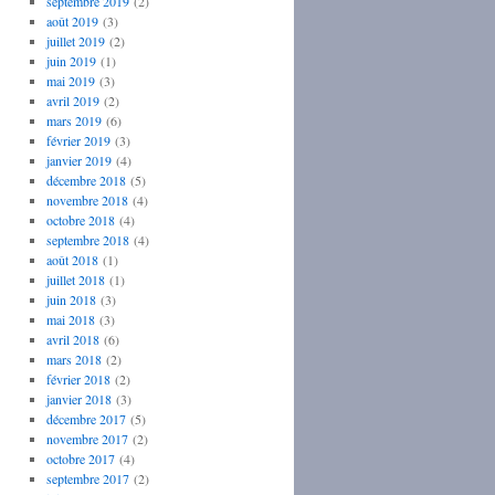
septembre 2019
(2)
août 2019
(3)
juillet 2019
(2)
juin 2019
(1)
mai 2019
(3)
avril 2019
(2)
mars 2019
(6)
février 2019
(3)
janvier 2019
(4)
décembre 2018
(5)
novembre 2018
(4)
octobre 2018
(4)
septembre 2018
(4)
août 2018
(1)
juillet 2018
(1)
juin 2018
(3)
mai 2018
(3)
avril 2018
(6)
mars 2018
(2)
février 2018
(2)
janvier 2018
(3)
décembre 2017
(5)
novembre 2017
(2)
octobre 2017
(4)
septembre 2017
(2)