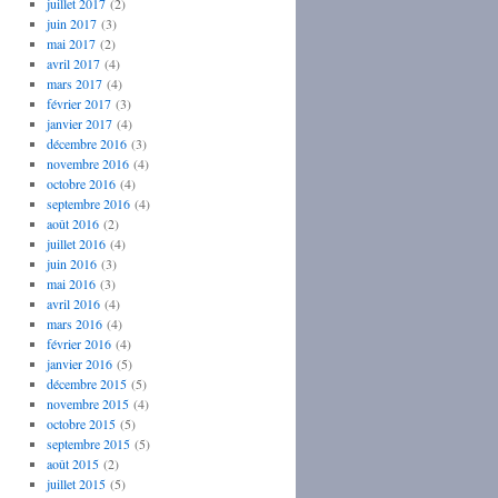
juillet 2017
(2)
juin 2017
(3)
mai 2017
(2)
avril 2017
(4)
mars 2017
(4)
février 2017
(3)
janvier 2017
(4)
décembre 2016
(3)
novembre 2016
(4)
octobre 2016
(4)
septembre 2016
(4)
août 2016
(2)
juillet 2016
(4)
juin 2016
(3)
mai 2016
(3)
avril 2016
(4)
mars 2016
(4)
février 2016
(4)
janvier 2016
(5)
décembre 2015
(5)
novembre 2015
(4)
octobre 2015
(5)
septembre 2015
(5)
août 2015
(2)
juillet 2015
(5)