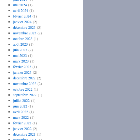
mai 2024
(1)
avril 2024
(1)
février 2024
(1)
janvier 2024
(2)
décembre 2023
(3)
novembre 2023
(2)
octobre 2023
(1)
août 2023
(1)
juin 2023
(2)
mai 2023
(1)
mars 2023
(1)
février 2023
(1)
janvier 2023
(2)
décembre 2022
(2)
novembre 2022
(2)
octobre 2022
(1)
septembre 2022
(1)
juillet 2022
(1)
juin 2022
(1)
avril 2022
(1)
mars 2022
(1)
février 2022
(1)
janvier 2022
(2)
décembre 2021
(1)
novembre 2021
(1)