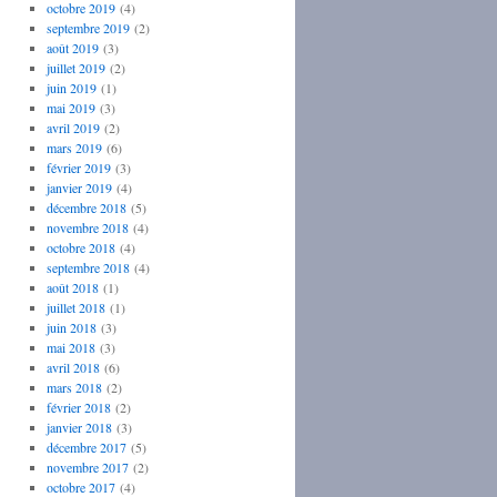
octobre 2019
(4)
septembre 2019
(2)
août 2019
(3)
juillet 2019
(2)
juin 2019
(1)
mai 2019
(3)
avril 2019
(2)
mars 2019
(6)
février 2019
(3)
janvier 2019
(4)
décembre 2018
(5)
novembre 2018
(4)
octobre 2018
(4)
septembre 2018
(4)
août 2018
(1)
juillet 2018
(1)
juin 2018
(3)
mai 2018
(3)
avril 2018
(6)
mars 2018
(2)
février 2018
(2)
janvier 2018
(3)
décembre 2017
(5)
novembre 2017
(2)
octobre 2017
(4)