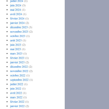
juillet 2024
(1)
juin 2024
(3)
mai 2024
(1)
avril 2024
(1)
février 2024
(1)
janvier 2024
(2)
décembre 2023
(3)
novembre 2023
(2)
octobre 2023
(1)
août 2023
(1)
juin 2023
(2)
mai 2023
(1)
mars 2023
(1)
février 2023
(1)
janvier 2023
(2)
décembre 2022
(2)
novembre 2022
(2)
octobre 2022
(1)
septembre 2022
(1)
juillet 2022
(1)
juin 2022
(1)
avril 2022
(1)
mars 2022
(1)
février 2022
(1)
janvier 2022
(2)