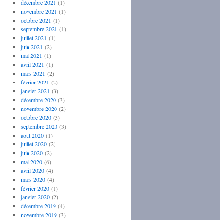
décembre 2021
(1)
novembre 2021
(1)
octobre 2021
(1)
septembre 2021
(1)
juillet 2021
(1)
juin 2021
(2)
mai 2021
(1)
avril 2021
(1)
mars 2021
(2)
février 2021
(2)
janvier 2021
(3)
décembre 2020
(3)
novembre 2020
(2)
octobre 2020
(3)
septembre 2020
(3)
août 2020
(1)
juillet 2020
(2)
juin 2020
(2)
mai 2020
(6)
avril 2020
(4)
mars 2020
(4)
février 2020
(1)
janvier 2020
(2)
décembre 2019
(4)
novembre 2019
(3)