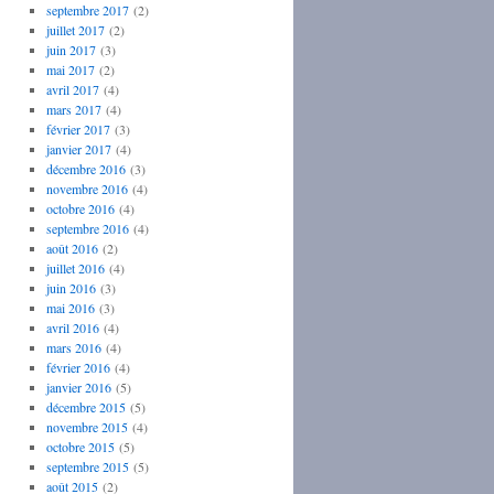
septembre 2017
(2)
juillet 2017
(2)
juin 2017
(3)
mai 2017
(2)
avril 2017
(4)
mars 2017
(4)
février 2017
(3)
janvier 2017
(4)
décembre 2016
(3)
novembre 2016
(4)
octobre 2016
(4)
septembre 2016
(4)
août 2016
(2)
juillet 2016
(4)
juin 2016
(3)
mai 2016
(3)
avril 2016
(4)
mars 2016
(4)
février 2016
(4)
janvier 2016
(5)
décembre 2015
(5)
novembre 2015
(4)
octobre 2015
(5)
septembre 2015
(5)
août 2015
(2)