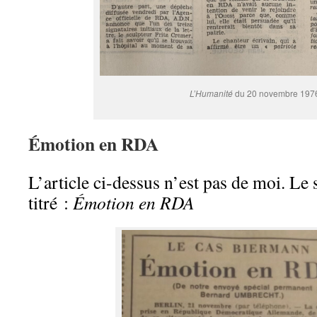
L’Humanité
du 20 novembre 197
Émotion en RDA
L’article ci-dessus n’est pas de moi. Le su
titré :
Émotion en RDA