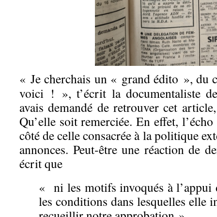
« Je cherchais un « grand édito », du 
voici ! », t’écrit la documentaliste 
avais demandé de retrouver cet article, 
Qu’elle soit remerciée. En effet, l’écho
côté de celle consacrée à la politique ext
annonces. Peut-être une réaction de de
écrit que
« ni les motifs invoqués à l’appui d
les conditions dans lesquelles elle 
recueillir notre approbation »