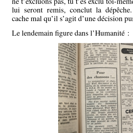
ne t’excluons pas, tu t’es exclu toi-mêm
lui seront remis, conclut la dépêche.
cache mal qu’il s’agit d’une décision pu
Le lendemain figure dans l’Humanité :