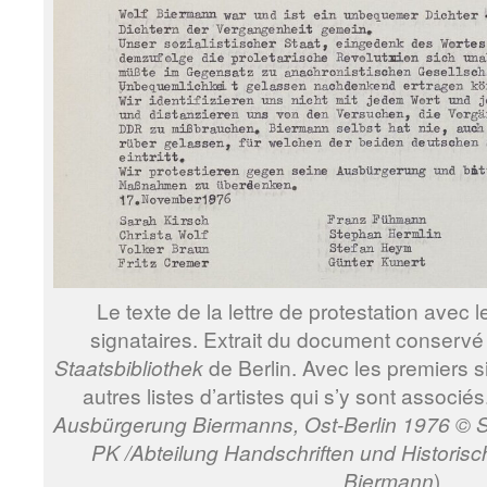
Le texte de la lettre de protestation avec
signataires. Extrait du document conservé 
Staatsbibliothek
de Berlin. Avec les premiers si
autres listes d’artistes qui s’y sont associés
Ausbürgerung Biermanns, Ost-Berlin 1976 © St
PK /Abteilung Handschriften und Historisc
Biermann
)