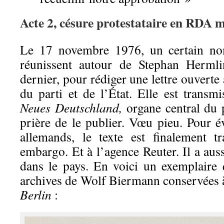
Acte 2, césure protestataire en RDA 
Le 17 novembre 1976, un certain nom
réunissent autour de Stephan Hermli
dernier, pour rédiger une lettre ouverte
du parti et de l’État. Elle est transmi
Neues Deutschland,
organe central du p
prière de le publier. Vœu pieu. Pour é
allemands, le texte est finalement t
embargo. Et à l’agence Reuter. Il a auss
dans le pays. En voici un exemplaire 
archives de Wolf Biermann conservées 
Berlin
: