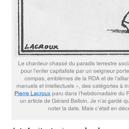
Le chanteur chassé du paradis terrestre socia
pour l’enfer capitaliste par un seigneur port
compas, emblèmes de la RDA et de l’allianc
manuels et intellectuels », des catégories à i
Pierre Lacroux
paru dans l’hebdomadaire du
un article de Gérard Belloin. Je n’ai gardé q
noter la date. Mais c’était en d