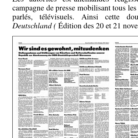
campagne de presse mobilisant tous les 
parlés, télévisuels. Ainsi cette 
Deutschland (
Édition des 20 et 21 nov