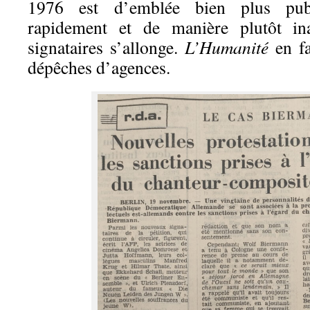
1976 est d’emblée bien plus pub
rapidement et de manière plutôt ina
signataires s’allonge.
L’Humanité
en fa
dépêches d’agences.