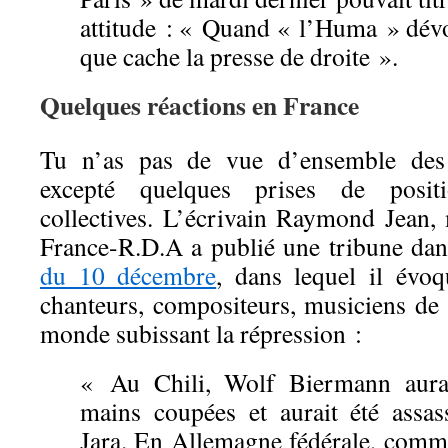
attitude : « Quand « l’Huma » dévoi
que cache la presse de droite ».
Quelques réactions en France
Tu n’as pas de vue d’ensemble des 
excepté quelques prises de positi
collectives. L’écrivain Raymond Jean
France-R.D.A a publié une tribune dan
du 10 décembre
, dans lequel il évo
chanteurs, compositeurs, musiciens de 
monde subissant la répression :
« Au Chili, Wolf Biermann aura
mains coupées et aurait été assa
Jara. En Allemagne fédérale, comm