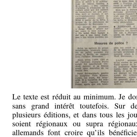
Le texte est réduit au minimum. Je don
sans grand intérêt toutefois. Sur d
plusieurs éditions, et dans tous les j
soient régionaux ou supra régionaux
allemands font croire qu’ils bénéfici