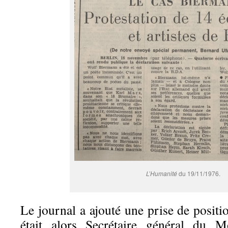
L’Humanité
du 19/11/1976.
Le journal a ajouté une prise de positi
était alors Secrétaire général du 