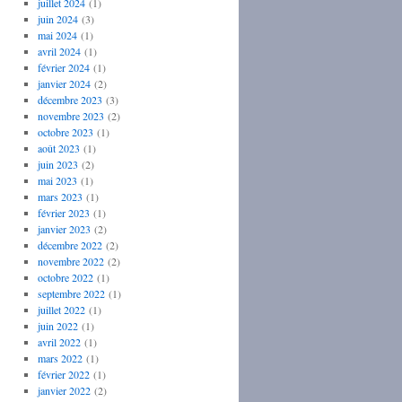
juillet 2024
(1)
juin 2024
(3)
mai 2024
(1)
avril 2024
(1)
février 2024
(1)
janvier 2024
(2)
décembre 2023
(3)
novembre 2023
(2)
octobre 2023
(1)
août 2023
(1)
juin 2023
(2)
mai 2023
(1)
mars 2023
(1)
février 2023
(1)
janvier 2023
(2)
décembre 2022
(2)
novembre 2022
(2)
octobre 2022
(1)
septembre 2022
(1)
juillet 2022
(1)
juin 2022
(1)
avril 2022
(1)
mars 2022
(1)
février 2022
(1)
janvier 2022
(2)