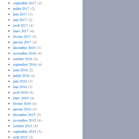
septembre 2017
(2)
juillet 2017
(2)
juin 2017
(3)
mai 2017
(2)
avril 2017
(4)
mars 2017
(4)
février 2017
(3)
janvier 2017
(4)
décembre 2016
(3)
novembre 2016
(4)
octobre 2016
(4)
septembre 2016
(4)
août 2016
(2)
juillet 2016
(4)
juin 2016
(3)
mai 2016
(3)
avril 2016
(4)
mars 2016
(4)
février 2016
(4)
janvier 2016
(5)
décembre 2015
(5)
novembre 2015
(4)
octobre 2015
(5)
septembre 2015
(5)
août 2015
(2)