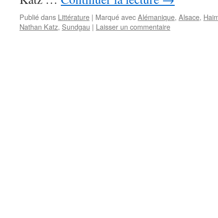
Publié dans
Littérature
|
Marqué avec
Alémanique
,
Alsace
,
Haim
Nathan Katz
,
Sundgau
|
Laisser un commentaire