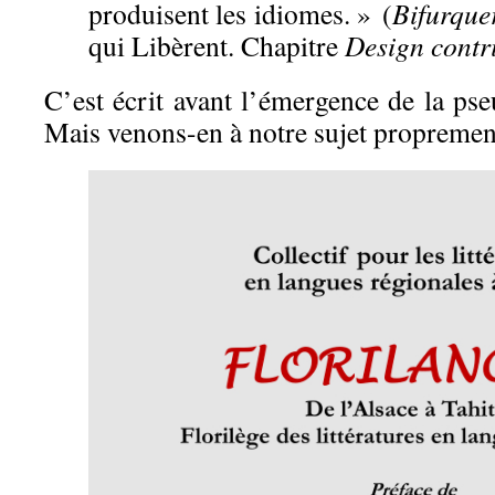
produisent les idiomes. » (
Bifurque
qui Libèrent. Chapitre
Design contri
C’est écrit avant l’émergence de la ps
Mais venons-en à notre sujet proprement