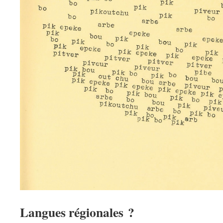
Langues régionales ?