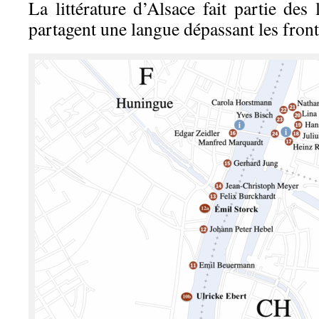
La littérature d’Alsace fait partie des
partagent une langue dépassant les front