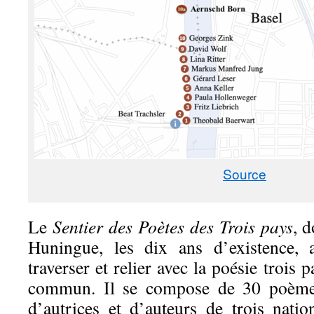
Source
Le
Sentier des Poètes des Trois pays
, d
Huningue, les dix ans d’existence, 
traverser et relier avec la poésie trois 
commun. Il se compose de 30 poèmes
d’autrices et d’auteurs de trois natio