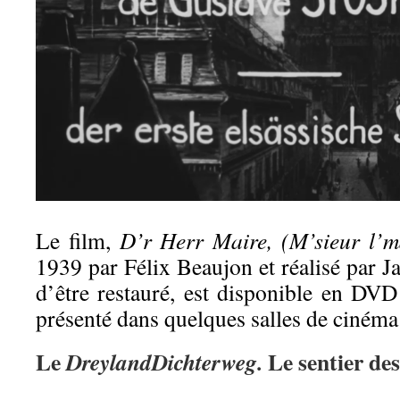
Le film,
D’r Herr Maire, (M’sieur l’m
1939 par Félix Beaujon et réalisé par Ja
d’être restauré, est disponible en DV
présenté dans quelques salles de cinéma 
Le
Le sentier des
DreylandDichterweg.