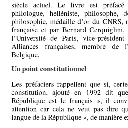
siècle actuel. Le livre est préfacé
philologue, helléniste, philosophe, 
philosophie, médaille d’or du CNRS,
française et par Bernard Cerquiglini,
l’Université de Paris, vice-présiden
Alliances françaises, membre de l
Belgique.
Un point constitutionnel
Les préfaciers rappellent que si, certe
constitution, ajouté en 1992 dit q
République est le français », il conv
attention car cela ne veut pas dire qu
langue de la République », de manière e