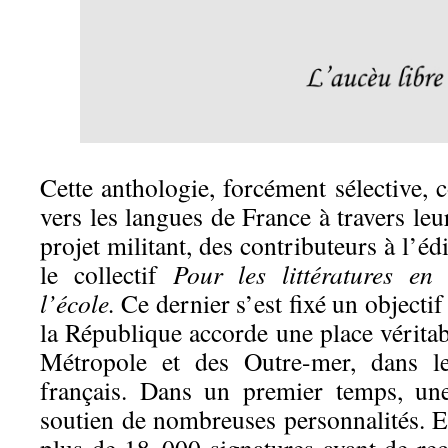
Cette anthologie, forcément sélective, 
vers les langues de France à travers leur
projet militant, des contributeurs à l’é
le collectif
Pour les littératures en
l’école.
Ce dernier s’est fixé un objectif
la République accorde une place véritabl
Métropole et des Outre-mer, dans l
français. Dans un premier temps, u
soutien de nombreuses personnalités. Ell