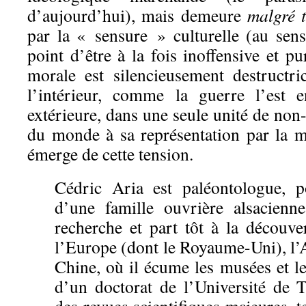
d’aujourd’hui), mais demeure
malgré 
par la « sensure » culturelle (au se
point d’être à la fois inoffensive et pu
morale est silencieusement destructr
l’intérieur, comme la guerre l’est 
extérieure, dans une seule unité de non
du monde à sa représentation par la 
émerge de cette tension.
Cédric Aria est paléontologue, po
d’une famille ouvrière alsacienne
recherche et part tôt à la découv
l’Europe (dont le Royaume-Uni), l’
Chine, où il écume les musées et l
d’un doctorat de l’Université de T