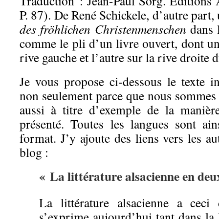
Traduction : Jean-Paul Sorg. Édition
P. 87). De René Schickele, d’autre part,
des fröhlichen Christenmenschen
dans l
comme le pli d’un livre ouvert, dont un
rive gauche et l’autre sur la rive droite d
Je vous propose ci-dessous le texte in
non seulement parce que nous sommes 
aussi à titre d’exemple de la manière
présenté. Toutes les langues sont ain
format. J’y ajoute des liens vers les 
blog :
« La littérature alsacienne en deu
La littérature alsacienne a ceci 
s’exprime aujourd’hui tant dans la