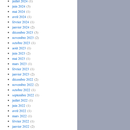
juillet 2024
(1)
juin 2024
(3)
mai 2024
(1)
avril 2024
(1)
février 2024
(1)
janvier 2024
(2)
décembre 2023
(3)
novembre 2023
(2)
octobre 2023
(1)
août 2023
(1)
juin 2023
(2)
mai 2023
(1)
mars 2023
(1)
février 2023
(1)
janvier 2023
(2)
décembre 2022
(2)
novembre 2022
(2)
octobre 2022
(1)
septembre 2022
(1)
juillet 2022
(1)
juin 2022
(1)
avril 2022
(1)
mars 2022
(1)
février 2022
(1)
janvier 2022
(2)