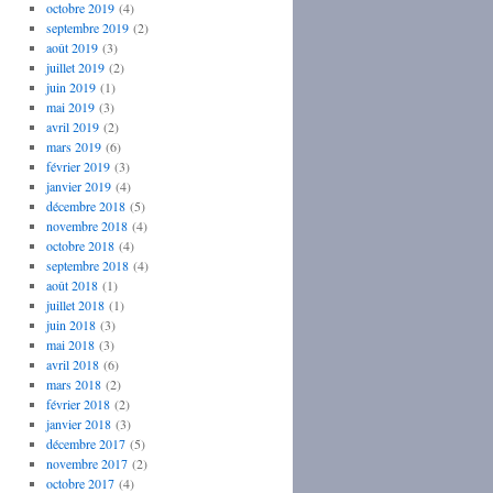
octobre 2019
(4)
septembre 2019
(2)
août 2019
(3)
juillet 2019
(2)
juin 2019
(1)
mai 2019
(3)
avril 2019
(2)
mars 2019
(6)
février 2019
(3)
janvier 2019
(4)
décembre 2018
(5)
novembre 2018
(4)
octobre 2018
(4)
septembre 2018
(4)
août 2018
(1)
juillet 2018
(1)
juin 2018
(3)
mai 2018
(3)
avril 2018
(6)
mars 2018
(2)
février 2018
(2)
janvier 2018
(3)
décembre 2017
(5)
novembre 2017
(2)
octobre 2017
(4)