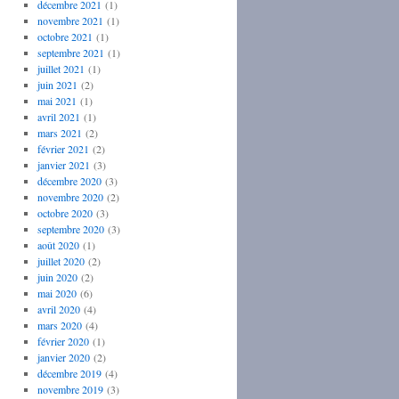
décembre 2021
(1)
novembre 2021
(1)
octobre 2021
(1)
septembre 2021
(1)
juillet 2021
(1)
juin 2021
(2)
mai 2021
(1)
avril 2021
(1)
mars 2021
(2)
février 2021
(2)
janvier 2021
(3)
décembre 2020
(3)
novembre 2020
(2)
octobre 2020
(3)
septembre 2020
(3)
août 2020
(1)
juillet 2020
(2)
juin 2020
(2)
mai 2020
(6)
avril 2020
(4)
mars 2020
(4)
février 2020
(1)
janvier 2020
(2)
décembre 2019
(4)
novembre 2019
(3)