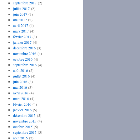
septembre 2017
(2)
juillet 2017
(2)
juin 2017
(3)
mai 2017
(2)
avril 2017
(4)
mars 2017
(4)
février 2017
(3)
janvier 2017
(4)
décembre 2016
(3)
novembre 2016
(4)
octobre 2016
(4)
septembre 2016
(4)
août 2016
(2)
juillet 2016
(4)
juin 2016
(3)
mai 2016
(3)
avril 2016
(4)
mars 2016
(4)
février 2016
(4)
janvier 2016
(5)
décembre 2015
(5)
novembre 2015
(4)
octobre 2015
(5)
septembre 2015
(5)
août 2015
(2)