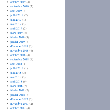
octobre 2019
(4)
septembre 2019
(2)
août 2019
(3)
juillet 2019
(2)
juin 2019
(1)
mai 2019
(3)
avril 2019
(2)
mars 2019
(6)
février 2019
(3)
janvier 2019
(4)
décembre 2018
(5)
novembre 2018
(4)
octobre 2018
(4)
septembre 2018
(4)
août 2018
(1)
juillet 2018
(1)
juin 2018
(3)
mai 2018
(3)
avril 2018
(6)
mars 2018
(2)
février 2018
(2)
janvier 2018
(3)
décembre 2017
(5)
novembre 2017
(2)
octobre 2017
(4)