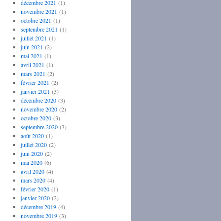
décembre 2021
(1)
novembre 2021
(1)
octobre 2021
(1)
septembre 2021
(1)
juillet 2021
(1)
juin 2021
(2)
mai 2021
(1)
avril 2021
(1)
mars 2021
(2)
février 2021
(2)
janvier 2021
(3)
décembre 2020
(3)
novembre 2020
(2)
octobre 2020
(3)
septembre 2020
(3)
août 2020
(1)
juillet 2020
(2)
juin 2020
(2)
mai 2020
(6)
avril 2020
(4)
mars 2020
(4)
février 2020
(1)
janvier 2020
(2)
décembre 2019
(4)
novembre 2019
(3)