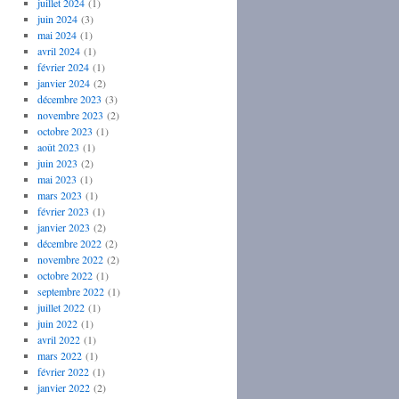
juillet 2024
(1)
juin 2024
(3)
mai 2024
(1)
avril 2024
(1)
février 2024
(1)
janvier 2024
(2)
décembre 2023
(3)
novembre 2023
(2)
octobre 2023
(1)
août 2023
(1)
juin 2023
(2)
mai 2023
(1)
mars 2023
(1)
février 2023
(1)
janvier 2023
(2)
décembre 2022
(2)
novembre 2022
(2)
octobre 2022
(1)
septembre 2022
(1)
juillet 2022
(1)
juin 2022
(1)
avril 2022
(1)
mars 2022
(1)
février 2022
(1)
janvier 2022
(2)