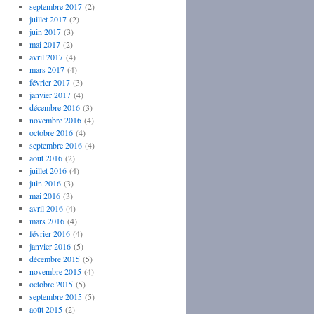
septembre 2017
(2)
juillet 2017
(2)
juin 2017
(3)
mai 2017
(2)
avril 2017
(4)
mars 2017
(4)
février 2017
(3)
janvier 2017
(4)
décembre 2016
(3)
novembre 2016
(4)
octobre 2016
(4)
septembre 2016
(4)
août 2016
(2)
juillet 2016
(4)
juin 2016
(3)
mai 2016
(3)
avril 2016
(4)
mars 2016
(4)
février 2016
(4)
janvier 2016
(5)
décembre 2015
(5)
novembre 2015
(4)
octobre 2015
(5)
septembre 2015
(5)
août 2015
(2)