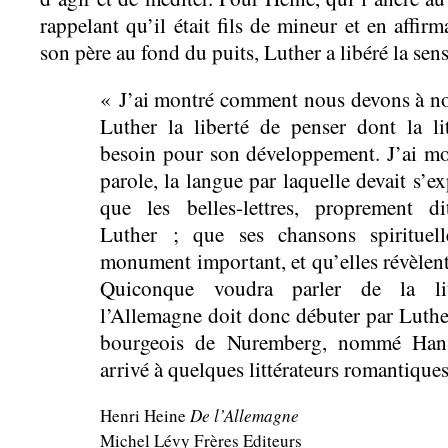
rappelant qu’il était fils de mineur et en affirm
son père au fond du puits, Luther a libéré la sens
« J’ai montré comment nous devons à no
Luther la liberté de penser dont la li
besoin pour son développement. J’ai mo
parole, la langue par laquelle devait s’exp
que les belles-lettres, proprement d
Luther ; que ses chansons spirituel
monument important, et qu’elles révèlent 
Quiconque voudra parler de la li
l’Allemagne doit donc débuter par Luthe
bourgeois de Nuremberg, nommé Hans
arrivé à quelques littérateurs romantique
Henri Heine
De l’Allemagne
Michel Lévy Frères Editeurs