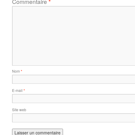
Commentaire
*
Nom
*
E-mail
*
Site web