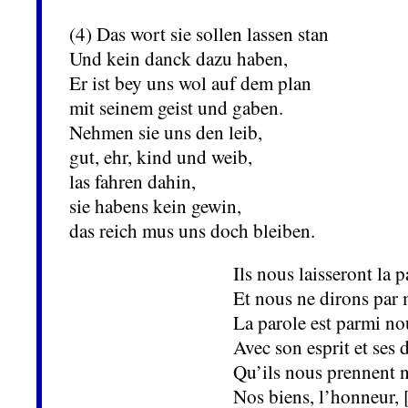
(4) Das wort sie sollen lassen stan
Und kein danck dazu haben,
Er ist bey uns wol auf dem plan
mit seinem geist und gaben.
Nehmen sie uns den leib,
gut, ehr, kind und weib,
las fahren dahin,
sie habens kein gewin,
das reich mus uns doch bleiben.
Ils nous laisseront la p
Et nous ne dirons par 
La parole est parmi no
Avec son esprit et ses 
Qu’ils nous prennent n
Nos biens, l’honneur, 