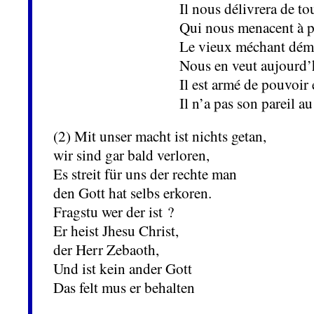
Il nous délivrera de to
Qui nous menacent à p
Le vieux méchant dé
Nous en veut aujourd’
Il est armé de pouvoir 
Il n’a pas son pareil 
(2) Mit unser macht ist nichts getan,
wir sind gar bald verloren,
Es streit für uns der rechte man
den Gott hat selbs erkoren.
Fragstu wer der ist ?
Er heist Jhesu Christ,
der Herr Zebaoth,
Und ist kein ander Gott
Das felt mus er behalten