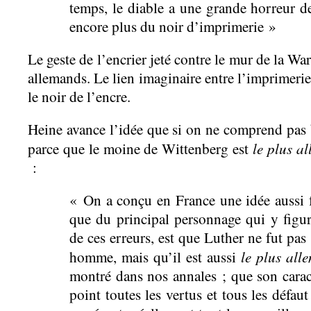
temps, le diable a une grande horreur de
encore plus du noir d’imprimerie »
Le geste de l’encrier jeté contre le mur de la Wa
allemands. Le lien imaginaire entre l’imprimerie 
le noir de l’encre.
Heine avance l’idée que si on ne comprend pas 
le plus a
parce que le moine de Wittenberg est
:
« On a conçu en France une idée aussi f
que du principal personnage qui y figur
de ces erreurs, est que Luther ne fut pas
le plus al
homme, mais qu’il est aussi
montré dans nos annales ; que son carac
point toutes les vertus et tous les défau