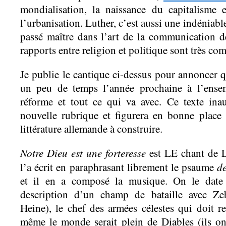
mondialisation, la naissance du capitalisme 
l’urbanisation. Luther, c’est aussi une indéniable
passé maître dans l’art de la communication d
rapports entre religion et politique sont très co
Je publie le cantique ci-dessus pour annoncer 
un peu de temps l’année prochaine à l’ens
réforme et tout ce qui va avec. Ce texte i
nouvelle rubrique et figurera en bonne place
littérature allemande à construire.
Notre Dieu est une forteresse
est LE chant de L
de
l’a écrit en paraphrasant librement le psaume
et il en a composé la musique. On le date
description d’un champ de bataille avec Ze
Heine), le chef des armées célestes qui doit r
même le monde serait plein de Diables (ils on