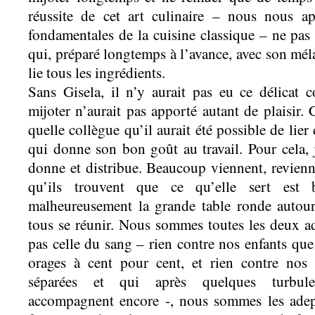
réussite de cet art culinaire – nous nous a
fondamentales de la cuisine classique – ne pas 
qui, préparé longtemps à l’avance, avec son mél
lie tous les ingrédients.
Sans Gisela, il n’y aurait pas eu ce délicat 
mijoter n’aurait pas apporté autant de plaisir.
quelle collègue qu’il aurait été possible de lier d
qui donne son bon goût au travail. Pour cela, j
donne et distribue. Beaucoup viennent, revienne
qu’ils trouvent que ce qu’elle sert est
malheureusement la grande table ronde autour 
tous se réunir. Nous sommes toutes les deux ad
pas celle du sang – rien contre nos enfants qu
orages à cent pour cent, et rien contre no
séparées et qui après quelques turbule
accompagnent encore -, nous sommes les adep