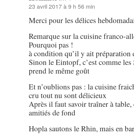
23 avril 2017 à 9 h 56 min
Merci pour les délices hebdomada
Remarque sur la cuisine franco-a
Pourquoi pas !
à condition qu’il y ait préparation
Sinon le Eintopf, c’est comme les S
prend le même goût
Et n’oublions pas : la cuisine fraich
cru tout nu sont délicieux
Après il faut savoir traîner à table, 
amitiés de fond
Hopla sautons le Rhin, mais en ba