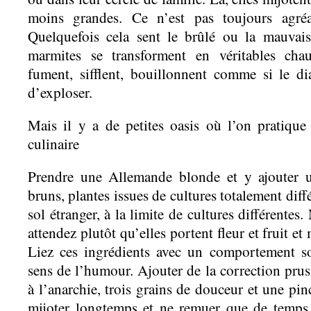
moins grandes. Ce n’est pas toujours agréa
Quelquefois cela sent le brûlé ou la mauvais
marmites se transforment en véritables chau
fument, sifflent, bouillonnent comme si le di
d’exploser.
Mais il y a de petites oasis où l’on pratiqu
culinaire
Prendre une Allemande blonde et y ajouter 
bruns, plantes issues de cultures totalement diff
sol étranger, à la limite de cultures différentes. 
attendez plutôt qu’elles portent fleur et fruit et 
Liez ces ingrédients avec un comportement sol
sens de l’humour. Ajouter de la correction prus
à l’anarchie, trois grains de douceur et une pi
mijoter longtemps et ne remuer que de temps