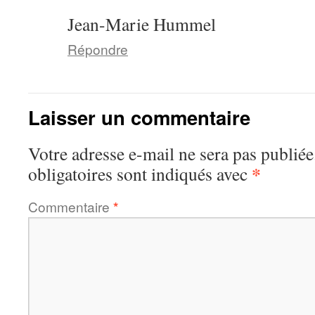
Jean-Marie Hummel
Répondre
Laisser un commentaire
Votre adresse e-mail ne sera pas publiée
*
obligatoires sont indiqués avec
Commentaire
*