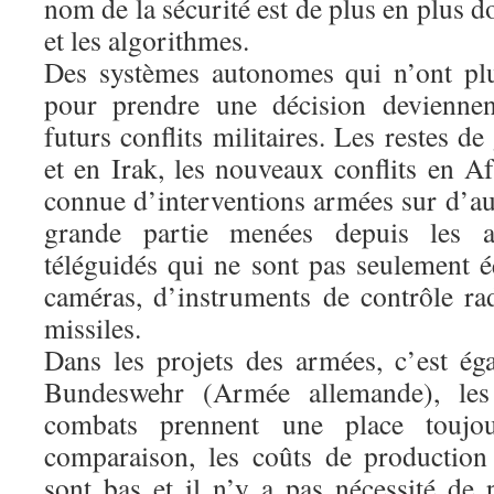
nom de la sécurité est de plus en plus 
et les algorithmes.
Des systèmes autonomes qui n’ont pl
pour prendre une décision deviennen
futurs conflits militaires. Les restes d
et en Irak, les nouveaux conflits en A
connue d’interventions armées sur d’au
grande partie menées depuis les a
téléguidés qui ne sont pas seulement é
caméras, d’instruments de contrôle r
missiles.
Dans les projets des armées, c’est ég
Bundeswehr (Armée allemande), les
combats prennent une place toujo
comparaison, les coûts de production
sont bas et il n’y a pas nécessité de