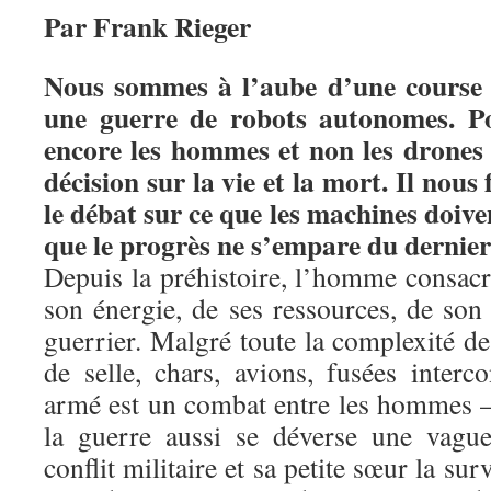
Par Frank Rieger
Nous sommes à l’aube d’une course
une guerre de robots autonomes. Pou
encore les hommes et non les drones 
décision sur la vie et la mort. Il nou
le débat sur ce que les machines doive
que le progrès ne s’empare du dernier
Depuis la préhistoire, l’homme consacr
son énergie, de ses ressources, de son i
guerrier. Malgré toute la complexité 
de selle, chars, avions, fusées interc
armé est un combat entre les hommes –
la guerre aussi se déverse une vague
conflit militaire et sa petite sœur la sur