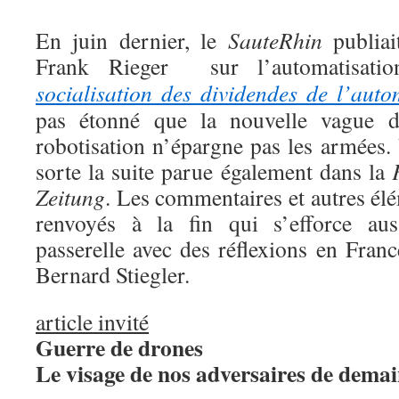
En juin dernier, le
SauteRhin
publiai
Frank Rieger sur l’automatisatio
socialisation des dividendes de l’auto
pas étonné que la nouvelle vague d’
robotisation n’épargne pas les armées.
sorte la suite parue également dans la
Zeitung
. Les commentaires et autres él
renvoyés à la fin qui s’efforce aus
passerelle avec des réflexions en Fran
Bernard Stiegler.
article invité
Guerre de drones
Le visage de nos adversaires de dema