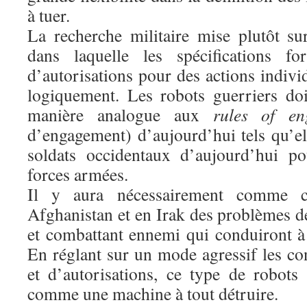
à tuer.
La recherche militaire mise plutôt su
dans laquelle les spécifications for
d’autorisations pour des actions indiv
logiquement. Les robots guerriers do
manière analogue aux
rules of en
d’engagement) d’aujourd’hui tels qu’el
soldats occidentaux d’aujourd’hui po
forces armées.
Il y aura nécessairement comme c
Afghanistan et en Irak des problèmes de 
et combattant ennemi qui conduiront à 
En réglant sur un mode agressif les con
et d’autorisations, ce type de robots 
comme une machine à tout détruire.