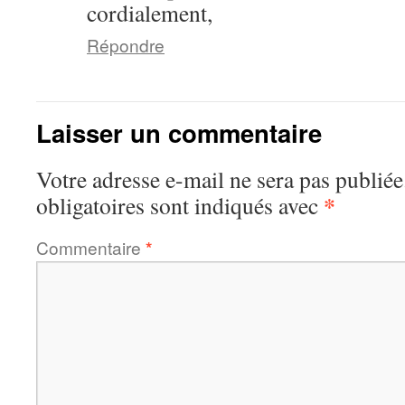
cordialement,
Répondre
Laisser un commentaire
Votre adresse e-mail ne sera pas publiée
*
obligatoires sont indiqués avec
Commentaire
*