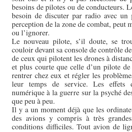
besoins de pilotes ou de conducteurs. L
besoin de discuter par radio avec un 
perception de la zone de combat, peut m
ou l’ignorer.
Le nouveau pilote, s’il doute, se tr
couloir devant sa console de contrôle d
de ceux qui pilotent les drones à distan
et plus courte que celle d’un pilote de 
rentrer chez eux et régler les problèm
leur temps de service. Les effets d
numérique à la guerre sur la psyché des
que peu à peu.
Il y a un moment déjà que les ordinate
des avions y compris à très grandes
conditions difficiles. Tout avion de li