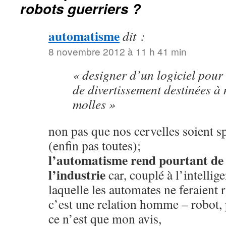
robots guerriers ?
automatisme
dit :
8 novembre 2012 à 11 h 41 min
« designer d’un logiciel pour
de divertissement destinées à 
molles »
non pas que nos cervelles soient s
(enfin pas toutes);
l’automatisme rend pourtant de f
l’industrie
car, couplé à l’intelli
laquelle les automates ne feraient r
c’est une relation homme – robot, 
ce n’est que mon avis,