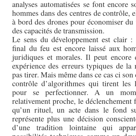
analyses automatisées se font encore s
hommes dans des centres de contrôle, ell
à bord des drones pour économiser du 
des capacités de transmission.
Le sens du développement est clair :
final du feu est encore laissé aux h
juridiques et morales. Il peut encore
expérience des erreurs typiques de la
pas tirer. Mais même dans ce cas ci so
contrôle d’algorithmes qui tirent les 
pour se perfectionner. A un mom
relativement proche, le déclenchement fi
qu’un rituel, un acte dans le fond s
représente plus une décision conscient
d’une tradition lointaine qui appa