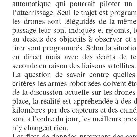
automatique qui pourrait piloter un
l’atterrissage. Seul le trajet est progr
les drones sont téléguidés de la même
passage leur sont indiqués et rejoints, 
au dessus des objectifs à observer et s
tirer sont programmés. Selon la situatio
en direct mais avec des écarts de t
seconde en raison des liaisons satellites.
La question de savoir contre quelles
critères les armes robotisées doivent êtr
de la discussion actuelle sur les drones
place, la réalité est appréhendée à des 
kilomètres par des capteurs et des camér
sont à l’ordre du jour, les meilleurs pre
n’y changent rien.
Les flots de données provenant des ca