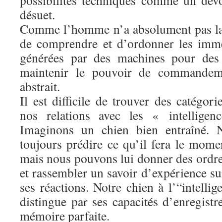
possibilités techniques comme un devoi
désuet.
Comme l’homme n’a absolument pas la 
de comprendre et d’ordonner les imm
générées par des machines pour des 
maintenir le pouvoir de commandem
abstrait.
Il est difficile de trouver des catégori
nos relations avec les « intelligen
Imaginons un chien bien entraîné.
toujours prédire ce qu’il fera le mome
mais nous pouvons lui donner des ordres,
et rassembler un savoir d’expérience s
ses réactions. Notre chien à l’“intelli
distingue par ses capacités d’enregistr
mémoire parfaite.