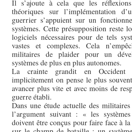
Il s’ajoute à cela que les réflexion
théoriques sur l’implémentation d’
guerrier s’appuient sur un fonctionn
systèmes. Cette présupposition reste loi
logiciels nécessaires pour de tels s
vastes et complexes. Cela n’empêc
militaires de plaider pour un dév
systèmes de plus en plus autonomes.
La crainte grandit en Occident 
implicitement on pense le plus souvent
avancer plus vite et avec moins de resp
guerre établi.
Dans une étude actuelle des militaires
l’argument suivant : « les systèmes
doivent être conçus pour faire face à l
sur le champ de bataille : un systè