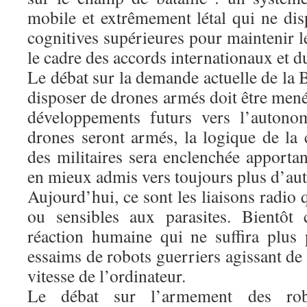
mobile et extrêmement létal qui ne dis
cognitives supérieures pour maintenir l
le cadre des accords internationaux et du
Le débat sur la demande actuelle de la
disposer de drones armés doit être mené
développements futurs vers l’autono
drones seront armés, la logique de l
des militaires sera enclenchée apporta
en mieux admis vers toujours plus d’au
Aujourd’hui, ce sont les liaisons radio 
ou sensibles aux parasites. Bientôt 
réaction humaine qui ne suffira plus 
essaims de robots guerriers agissant d
vitesse de l’ordinateur.
Le débat sur l’armement des robot