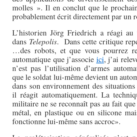
molles ». Il en conclut que le prochai
probablement écrit directement par un r
L’historien Jörg Friedrich a réagi au
dans
Telepolis
. Dans cette critique rep
…des robots, et que vous pourrez re
automatique que j’associe
ici
, j’ai rel
n’est pas l’utilisation d’armes automa
que le soldat lui-même devient un automa
dans son environnement des situations
il réagit automatiquement. La techniq
militaire ne se reconnaît pas au fait qu
métal, en plastique ou en silicone mai
fonctionne lui-même sans accroc».