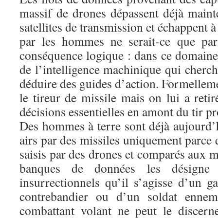
massif de drones dépassent déjà mainte
satellites de transmission et échappent 
par les hommes ne serait-ce que par
conséquence logique : dans ce domaine 
de l’intelligence machinique qui cherc
déduire des guides d’action. Formellemen
le tireur de missile mais on lui a ret
décisions essentielles en amont du tir p
Des hommes à terre sont déjà aujourd’h
airs par des missiles uniquement parce
saisis par des drones et comparés aux m
banques de données les désigne
insurrectionnels qu’il s’agisse d’un g
contrebandier ou d’un soldat ennem
combattant volant ne peut le discerne