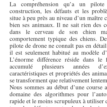
La compréhension qu’a un pilote
construction, les défauts et les pro
situe à peu près au niveau d’un maître c
bien ses animaux. Il ne sait rien des 
dans le cerveau de son chien ma
comportement typique des chiens. De
pilote de drone ne connaît pas en détail 
il est seulement habitué au modèle d’o
L’énorme différence réside dans le 
accumulé plusieurs années d’e
caractéristiques et propriétés des ani
se transforment que relativement lentem
Nous sommes au début d’une course a
domaine des algorithmes pour l’auto
rapide et le moins scrupuleux à utiliser