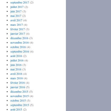
septembre 2017
(2)
juillet 2017
(2)
juin 2017
(3)
mai 2017
(2)
avril 2017
(4)
mars 2017
(4)
février 2017
(3)
janvier 2017
(4)
décembre 2016
(3)
novembre 2016
(4)
octobre 2016
(4)
septembre 2016
(4)
août 2016
(2)
juillet 2016
(4)
juin 2016
(3)
mai 2016
(3)
avril 2016
(4)
mars 2016
(4)
février 2016
(4)
janvier 2016
(5)
décembre 2015
(5)
novembre 2015
(4)
octobre 2015
(5)
septembre 2015
(5)
août 2015
(2)