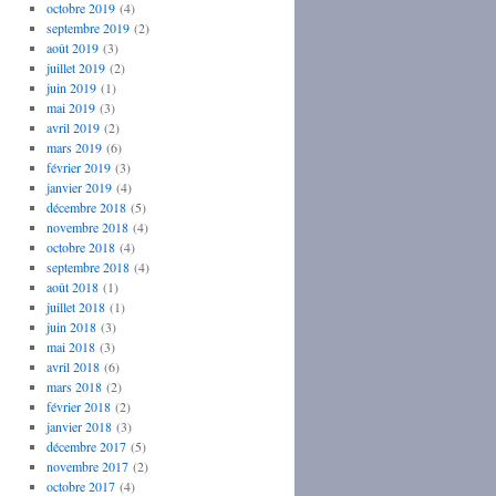
octobre 2019
(4)
septembre 2019
(2)
août 2019
(3)
juillet 2019
(2)
juin 2019
(1)
mai 2019
(3)
avril 2019
(2)
mars 2019
(6)
février 2019
(3)
janvier 2019
(4)
décembre 2018
(5)
novembre 2018
(4)
octobre 2018
(4)
septembre 2018
(4)
août 2018
(1)
juillet 2018
(1)
juin 2018
(3)
mai 2018
(3)
avril 2018
(6)
mars 2018
(2)
février 2018
(2)
janvier 2018
(3)
décembre 2017
(5)
novembre 2017
(2)
octobre 2017
(4)