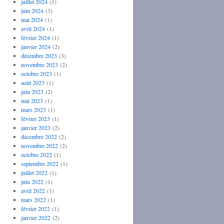
juillet 2024
(1)
juin 2024
(3)
mai 2024
(1)
avril 2024
(1)
février 2024
(1)
janvier 2024
(2)
décembre 2023
(3)
novembre 2023
(2)
octobre 2023
(1)
août 2023
(1)
juin 2023
(2)
mai 2023
(1)
mars 2023
(1)
février 2023
(1)
janvier 2023
(2)
décembre 2022
(2)
novembre 2022
(2)
octobre 2022
(1)
septembre 2022
(1)
juillet 2022
(1)
juin 2022
(1)
avril 2022
(1)
mars 2022
(1)
février 2022
(1)
janvier 2022
(2)