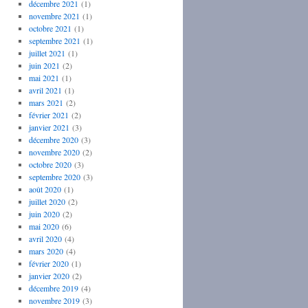
décembre 2021
(1)
novembre 2021
(1)
octobre 2021
(1)
septembre 2021
(1)
juillet 2021
(1)
juin 2021
(2)
mai 2021
(1)
avril 2021
(1)
mars 2021
(2)
février 2021
(2)
janvier 2021
(3)
décembre 2020
(3)
novembre 2020
(2)
octobre 2020
(3)
septembre 2020
(3)
août 2020
(1)
juillet 2020
(2)
juin 2020
(2)
mai 2020
(6)
avril 2020
(4)
mars 2020
(4)
février 2020
(1)
janvier 2020
(2)
décembre 2019
(4)
novembre 2019
(3)