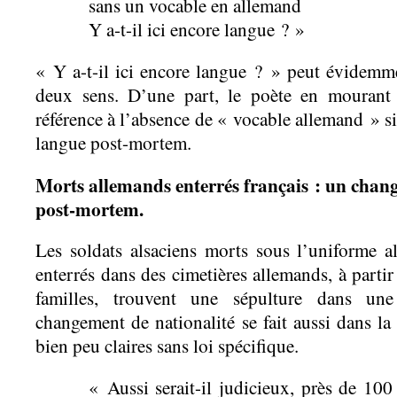
sans un vocable en allemand
Y a-t-il ici encore langue ? »
« Y a-t-il ici encore langue ? » peut évidemm
deux sens. D’une part, le poète en mourant
référence à l’absence de « vocable allemand » sig
langue post-mortem.
Morts allemands enterrés français : un chan
post-mortem.
Les soldats alsaciens morts sous l’uniforme 
enterrés dans des cimetières allemands, à parti
familles, trouvent une sépulture dans une
changement de nationalité se fait aussi dans la
bien peu claires sans loi spécifique.
« Aussi serait-il judicieux, près de 100