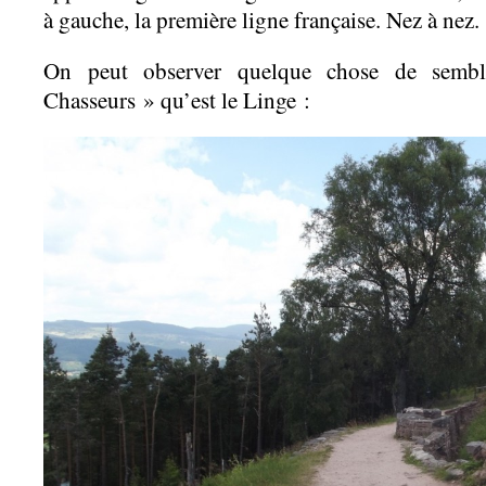
à gauche, la première ligne française. Nez à nez.
On peut observer quelque chose de semb
Chasseurs » qu’est le Linge :