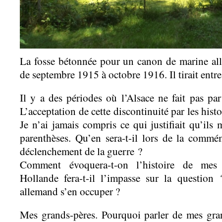
La fosse bétonnée pour un canon de marine a
de septembre 1915 à octobre 1916. Il tirait entre
Il y a des périodes où l’Alsace ne fait pas par
L’acceptation de cette discontinuité par les hist
Je n’ai jamais compris ce qui justifiait qu’ils 
parenthèses. Qu’en sera-t-il lors de la comm
déclenchement de la guerre ?
Comment évoquera-t-on l’histoire de mes 
Hollande fera-t-il l’impasse sur la question ?
allemand s’en occuper ?
Mes grands-pères. Pourquoi parler de mes gra