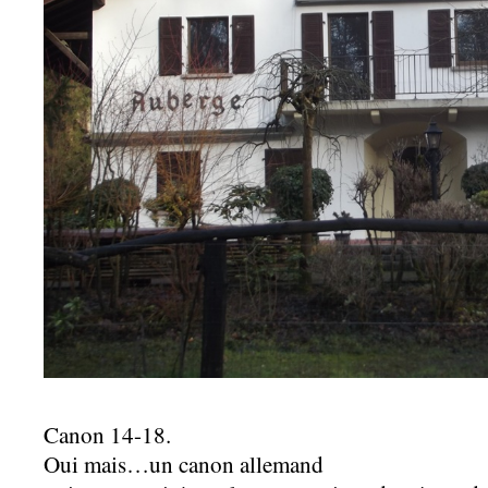
Canon 14-18.
Oui mais…un canon allemand