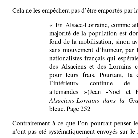
Cela ne les empêchera pas d’être emportés par la
« En Alsace-Lorraine, comme ail
majorité de la population est do
fond de la mobilisation, sinon a
sans mouvement d’humeur, par lo
nationalistes français qui espéra
des Alsaciens et des Lorrains c
pour leurs frais. Pourtant, la
l’intérieur» continue de
allemandes »(Jean -Noël et
Alsaciens-Lorrains dans la G
bleue. Page 252
Contrairement à ce que l’on pourrait penser le
n’ont pas été systématiquement envoyés sur le 