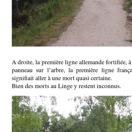
A droite, la première ligne allemande fortifiée,
panneau sur l’arbre, la première ligne frança
signifiait aller à une mort quasi certaine.
Bien des morts au Linge y restent inconnus.