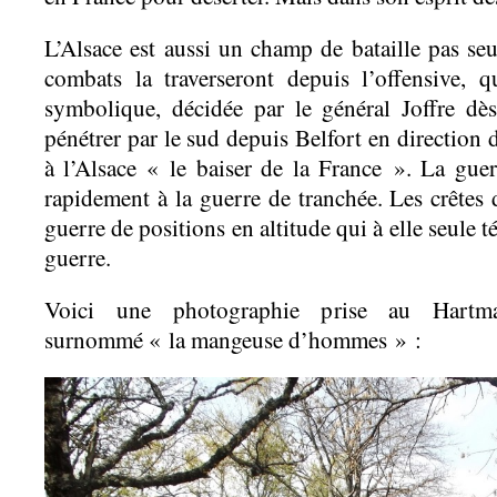
L’Alsace est aussi un champ de bataille pas se
combats la traverseront depuis l’offensive, q
symbolique, décidée par le général Joffre dè
pénétrer par le sud depuis Belfort en direction
à l’Alsace « le baiser de la France ». La gu
rapidement à la guerre de tranchée. Les crêtes
guerre de positions en altitude qui à elle seule 
guerre.
Voici une photographie prise au Hartma
surnommé « la mangeuse d’hommes » :