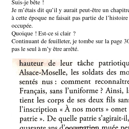
Suis-je bête !
Je m’étais dit qu’il y aurait peut-être un chapitr
à cette époque ne faisait pas partie de l’histoir
occupée.
Quoique ! Est-ce si clair ?
Continuant de feuilleter, je tombe sur la page 
pas le seul à m’y être arrêté.