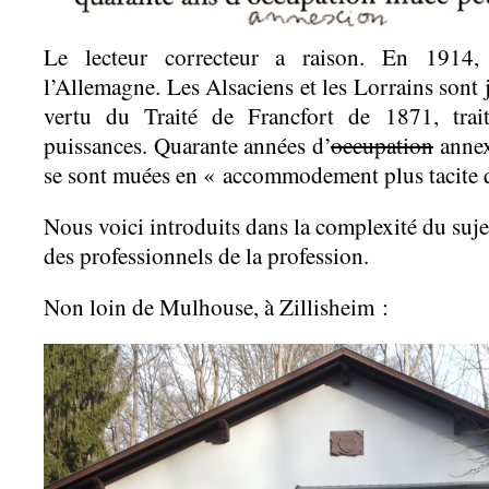
Le lecteur correcteur a raison. En 1914, 
l’Allemagne. Les Alsaciens et les Lorrains sont
vertu du Traité de Francfort de 1871, trai
puissances. Quarante années d’
occupation
annex
se sont muées en « accommodement plus tacite q
Nous voici introduits dans la complexité du suje
des professionnels de la profession.
Non loin de Mulhouse, à Zillisheim :