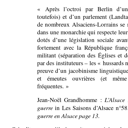
« Après l’octroi par Berlin d’un
toutefois) et d’un parlement (Landt
de nombreux Alsaciens-Lorrains se m
dans une monarchie qui respecte leur l
dotés d’une législation sociale avant
fortement avec la République franç
militant (séparation des Églises et 
par des instituteurs – les « hussards 
preuve d’un jacobinisme linguistique 
et émeutes ouvrières (et même
fréquentes. »
L’Alsace
Jean-Noël Grandhomme :
guerre
in Les Saisons d’Alsace n°5
guerre en Alsace page 13.