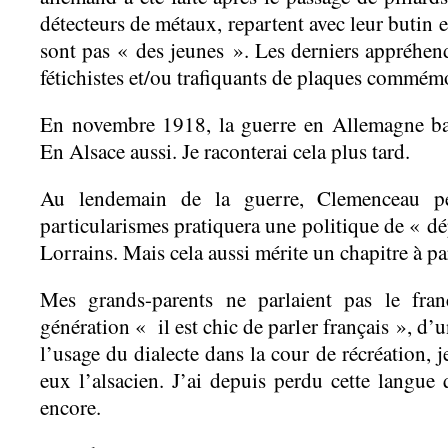
détecteurs de métaux, repartent avec leur butin e
sont pas « des jeunes ». Les derniers appréhen
fétichistes et/ou trafiquants de plaques commémo
En novembre 1918, la guerre en Allemagne ba
En Alsace aussi. Je raconterai cela plus tard.
Au lendemain de la guerre, Clemenceau pe
particularismes pratiquera une politique de « d
Lorrains. Mais cela aussi mérite un chapitre à pa
Mes grands-parents ne parlaient pas le fran
génération « il est chic de parler français », d’
l’usage du dialecte dans la cour de récréation, j
eux l’alsacien. J’ai depuis perdu cette langue
encore.