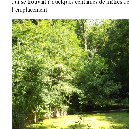
qui se trouvait à quelques centaines de mètres de 
l’emplacement.