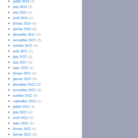
juillet 2024
(1)
juin 2024
(3)
mai 2024
(1)
avril 2024
(1)
février 2024
(1)
janvier 2024
(2)
décembre 2023
(3)
novembre 2023
(2)
octobre 2023
(1)
août 2023
(1)
juin 2023
(2)
mai 2023
(1)
mars 2023
(1)
février 2023
(1)
janvier 2023
(2)
décembre 2022
(2)
novembre 2022
(2)
octobre 2022
(1)
septembre 2022
(1)
juillet 2022
(1)
juin 2022
(1)
avril 2022
(1)
mars 2022
(1)
février 2022
(1)
janvier 2022
(2)