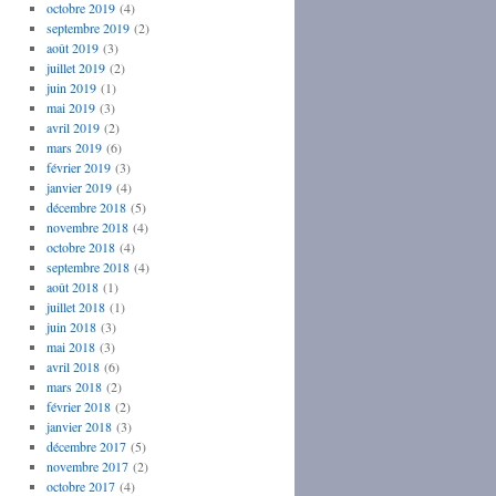
octobre 2019
(4)
septembre 2019
(2)
août 2019
(3)
juillet 2019
(2)
juin 2019
(1)
mai 2019
(3)
avril 2019
(2)
mars 2019
(6)
février 2019
(3)
janvier 2019
(4)
décembre 2018
(5)
novembre 2018
(4)
octobre 2018
(4)
septembre 2018
(4)
août 2018
(1)
juillet 2018
(1)
juin 2018
(3)
mai 2018
(3)
avril 2018
(6)
mars 2018
(2)
février 2018
(2)
janvier 2018
(3)
décembre 2017
(5)
novembre 2017
(2)
octobre 2017
(4)