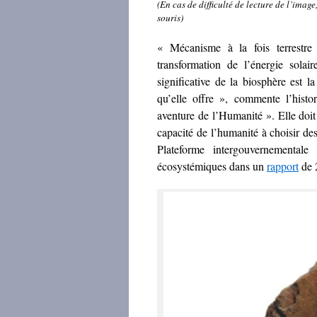
(En cas de difficulté de lecture de l’image
souris)
« Mécanisme à la fois terrestr
transformation de l’énergie solai
significative de la biosphère est la
qu’elle offre », commente l’hist
aventure de l’Humanité ». Elle doit f
capacité de l’humanité à choisir des
Plateforme intergouvernementale 
écosystémiques dans un
rapport
de 