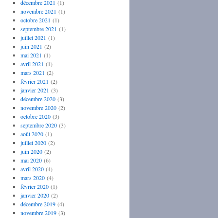
décembre 2021
(1)
novembre 2021
(1)
octobre 2021
(1)
septembre 2021
(1)
juillet 2021
(1)
juin 2021
(2)
mai 2021
(1)
avril 2021
(1)
mars 2021
(2)
février 2021
(2)
janvier 2021
(3)
décembre 2020
(3)
novembre 2020
(2)
octobre 2020
(3)
septembre 2020
(3)
août 2020
(1)
juillet 2020
(2)
juin 2020
(2)
mai 2020
(6)
avril 2020
(4)
mars 2020
(4)
février 2020
(1)
janvier 2020
(2)
décembre 2019
(4)
novembre 2019
(3)