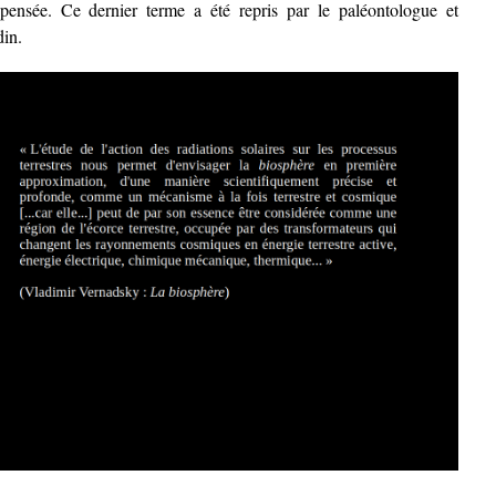
pensée. Ce dernier terme a été repris par le paléontologue et
din.