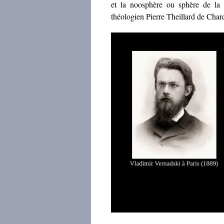
et la noosphère ou sphère de la 
théologien Pierre Theillard de Char