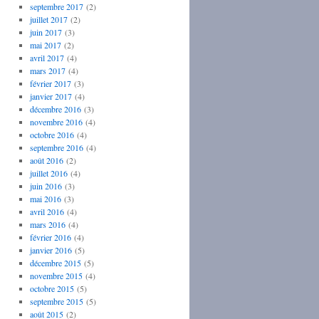
septembre 2017
(2)
juillet 2017
(2)
juin 2017
(3)
mai 2017
(2)
avril 2017
(4)
mars 2017
(4)
février 2017
(3)
janvier 2017
(4)
décembre 2016
(3)
novembre 2016
(4)
octobre 2016
(4)
septembre 2016
(4)
août 2016
(2)
juillet 2016
(4)
juin 2016
(3)
mai 2016
(3)
avril 2016
(4)
mars 2016
(4)
février 2016
(4)
janvier 2016
(5)
décembre 2015
(5)
novembre 2015
(4)
octobre 2015
(5)
septembre 2015
(5)
août 2015
(2)