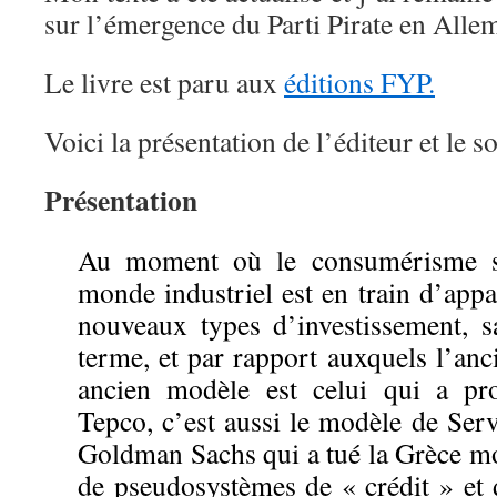
sur l’émergence du Parti Pirate en All
Le livre est paru aux
éditions FYP.
Voici la présentation de l’éditeur et le 
Présentation
Au moment où le consumérisme s
monde industriel est en train d’appar
nouveaux types d’investissement, sa
terme, et par rapport auxquels l’anc
ancien modèle est celui qui a pr
Tepco, c’est aussi le modèle de Serv
Goldman Sachs qui a tué la Grèce mo
de pseudosystèmes de « crédit » et 