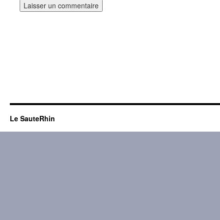
Le SauteRhin