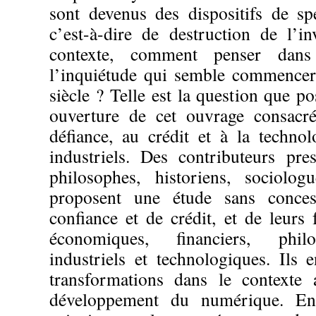
sont devenus des dispositifs de spé
c’est-à-dire de destruction de l’i
contexte, comment penser dan
l’inquiétude qui semble commence
siècle ? Telle est la question que p
ouverture de cet ouvrage consacré
défiance, au crédit et à la techno
industriels. Des contributeurs pre
philosophes, historiens, sociologu
proposent une étude sans conce
confiance et de crédit, et de leurs
économiques, financiers, philo
industriels et technologiques. Ils 
transformations dans le contexte 
développement du numérique. Enfi