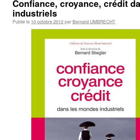
Confiance, croyance, crédit 
industriels
Publié le
10 octobre 2012
par
Bernard UMBRECHT