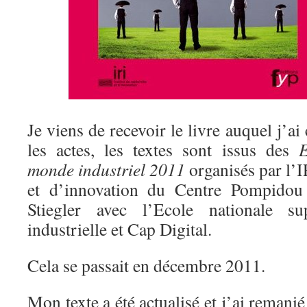
Je viens de recevoir le livre auquel j’ai
les actes, les textes sont issus des
E
monde industriel 2011
organisés par l’I
et d’innovation du Centre Pompido
Stiegler avec l’Ecole nationale su
industrielle et Cap Digital.
Cela se passait en décembre 2011.
Mon texte a été actualisé et j’ai remani