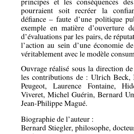
principes et les conséquences de
pourraient soit recréer la confia
défiance – faute d’une politique pu
exemple en matière d’ouverture d
d’évaluations par les pairs, de réputat
l’action au sein d’une économie de
véritablement avec le modèle consum
Ouvrage réalisé sous la direction de
les contributions de : Ulrich Beck,
Peugeot, Laurence Fontaine, Hide
Viveret, Michel Guérin, Bernard Um
Jean-Philippe Magué.
Biographie de l’auteur :
Bernard Stiegler, philosophe, docteu