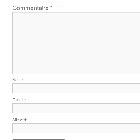
Commentaire
*
Nom
*
E-mail
*
Site web