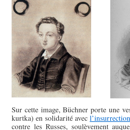
Sur cette image, Büchner porte une ves
kurtka) en solidarité avec
l’insurrectio
contre les Russes, soulèvement auquel