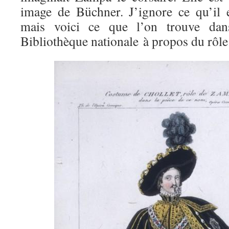
image de Büchner. J’ignore ce qu’il 
mais voici ce que l’on trouve dan
Bibliothèque nationale à propos du rôle