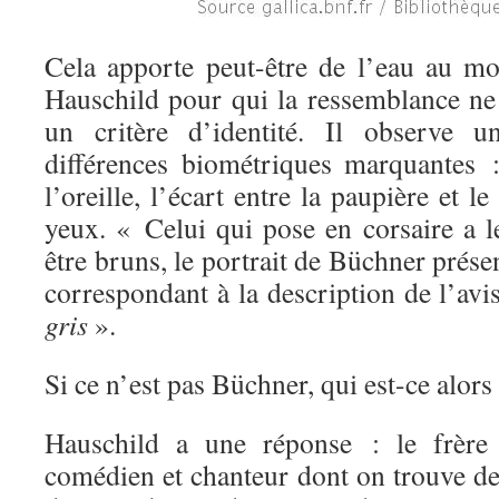
Cela apporte peut-être de l’eau au m
Hauschild pour qui la ressemblance ne 
un critère d’identité. Il observe 
différences biométriques marquantes 
l’oreille, l’écart entre
la paupière et le
yeux. « Celui qui pose en corsaire a 
être bruns, le portrait de Büchner prése
correspondant à la description de l’avi
gris
».
Si ce n’est pas Büchner, qui est-ce alors
Hauschild a une réponse : le frère
comédien et chanteur dont on trouve de