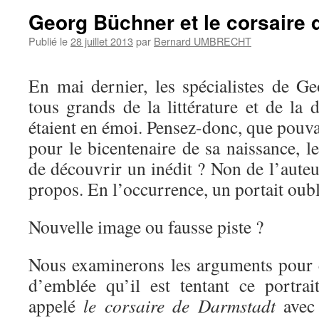
Georg Büchner et le corsaire
Publié le
28 juillet 2013
par
Bernard UMBRECHT
En mai dernier, les spécialistes de G
tous grands de la littérature et de la
étaient en émoi. Pensez-donc, que pouva
pour le bicentenaire de sa naissance, 
de découvrir un inédit ? Non de l’aute
propos. En l’occurrence, un portait oub
Nouvelle image ou fausse piste ?
Nous examinerons les arguments pour 
d’emblée qu’il est tentant ce portra
appelé
le corsaire de Darmstadt
avec 