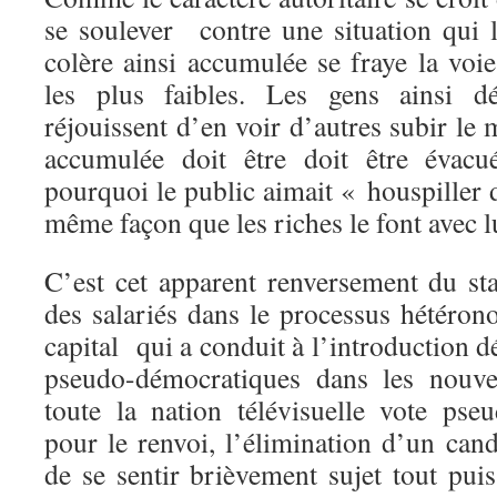
se soulever contre une situation qui l
colère ainsi accumulée se fraye la voi
les plus faibles. Les gens ainsi d
réjouissent d’en voir d’autres subir le
accumulée doit être doit être évacué
pourquoi le public aimait « houspiller 
même façon que les riches le font avec 
C’est cet apparent renversement du sta
des salariés dans le processus hétéron
capital qui a conduit à l’introduction 
pseudo-démocratiques dans les nouve
toute la nation télévisuelle vote ps
pour le renvoi, l’élimination d’un cand
de se sentir brièvement sujet tout pui