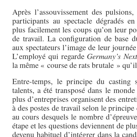
Après l’assouvissement des pulsions,
participants au spectacle dégradés en 
plus facilement les coups qu’on leur p
de travail. La configuration de base d
aux spectateurs l’image de leur journée 
L’employé qui regarde
Germany’s Nex
la même « course de rats brutale » qu’il 
Entre-temps, le principe du casting 
talents, a été transposé dans le monde
plus d’entreprises organisent des entret
à des postes de travail selon le principe
au cours desquels le nombre d’épreuv
étape et les questions deviennent de plus
devenu habituel d’intégrer dans la can