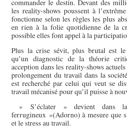
commander le destin. Devant des millio
les reality-shows poussent à l’extrême
fonctionne selon les règles les plus ab
en rien à la folie quotidienne de la c
possible elles font appel à la participati
Plus la crise sévit, plus brutal est le
qu’un diagnostic de la théorie crit
acception dans les reality-shows actuels
prolongement du travail dans la société 
est recherché par celui qui veut se di
travail mécanisé pour qu’il puisse à nou
» S’éclater » devient dans l
ferrugineux »(Adorno) à mesure que s’
et le stress au travail.