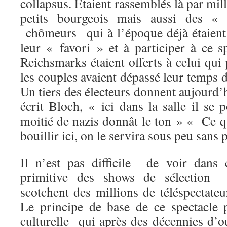
collapsus. Étaient rassemblés là par mil
petits bourgeois mais aussi des « 
chômeurs qui à l’époque déjà étaient
leur « favori » et à participer à ce s
Reichsmarks étaient offerts à celui qu
les couples avaient dépassé leur temps 
Un tiers des électeurs donnent aujourd’h
écrit Bloch, « ici dans la salle il se 
moitié de nazis donnât le ton » « Ce q
bouillir ici, on le servira sous peu sans
Il n’est pas difficile de voir dans 
primitive des shows de sélection 
scotchent des millions de téléspectateu
Le principe de base de ce spectacle p
culturelle qui après des décennies d’ou