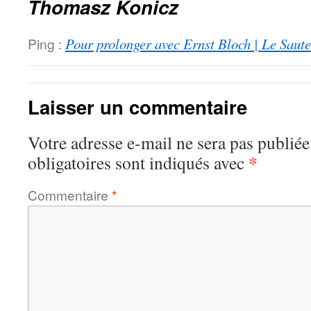
Thomasz Konicz
Ping :
Pour prolonger avec Ernst Bloch | Le Saut
Laisser un commentaire
Votre adresse e-mail ne sera pas publiée
*
obligatoires sont indiqués avec
Commentaire
*