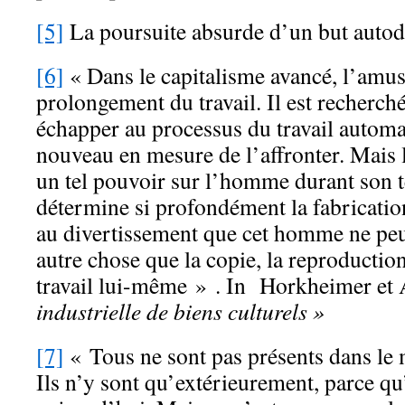
[5]
La poursuite absurde d’un but autod
[6]
« Dans le capitalisme avancé, l’amus
prolongement du travail. Il est recherché
échapper au processus du travail automa
nouveau en mesure de l’affronter. Mais 
un tel pouvoir sur l’homme durant son t
détermine si profondément la fabricatio
au divertissement que cet homme ne pe
autre chose que la copie, la reproductio
travail lui-même » . In Horkheimer e
industrielle de biens culturels »
[7]
« Tous ne sont pas présents dans le
Ils n’y sont qu’extérieurement, parce qu