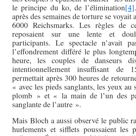
le principe du ko, de l’élimination
[4]
après des semaines de torture se voyait
6000 Reichsmarks. Les règles de c
reposaient sur une lente et doul
participants. Le spectacle n’avait 
l’effondrement différé le plus longte
heure, les couples de danseurs di
intentionnellement insuffisant de
permettait après 300 heures de retourne
« avec les pieds sanglants, les yeux au 
plomb » et « la main de l’un des par
sanglante de l’autre ».
Mais Bloch a aussi observé le public r
hurlements et sifflets poussaient les 