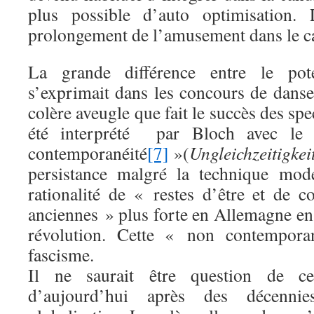
plus possible d’auto optimisation. 
prolongement de l’amusement dans le ca
La grande différence entre le poten
s’exprimait dans les concours de danse
colère aveugle que fait le succès des sp
été interprété par Bloch avec l
contemporanéité
[7]
»(
Ungleichzeitigkei
persistance malgré la technique mode
rationalité de « restes d’être et de 
anciennes » plus forte en Allemagne en
révolution. Cette « non contemporan
fascisme.
Il ne saurait être question de ce
d’aujourd’hui après des décenni