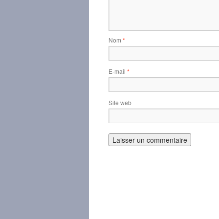
Nom
*
E-mail
*
Site web