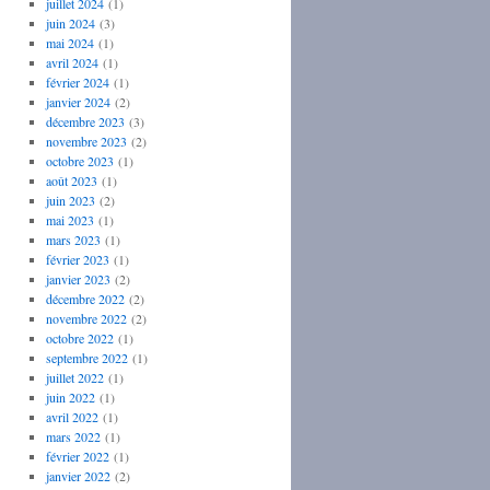
juillet 2024
(1)
juin 2024
(3)
mai 2024
(1)
avril 2024
(1)
février 2024
(1)
janvier 2024
(2)
décembre 2023
(3)
novembre 2023
(2)
octobre 2023
(1)
août 2023
(1)
juin 2023
(2)
mai 2023
(1)
mars 2023
(1)
février 2023
(1)
janvier 2023
(2)
décembre 2022
(2)
novembre 2022
(2)
octobre 2022
(1)
septembre 2022
(1)
juillet 2022
(1)
juin 2022
(1)
avril 2022
(1)
mars 2022
(1)
février 2022
(1)
janvier 2022
(2)