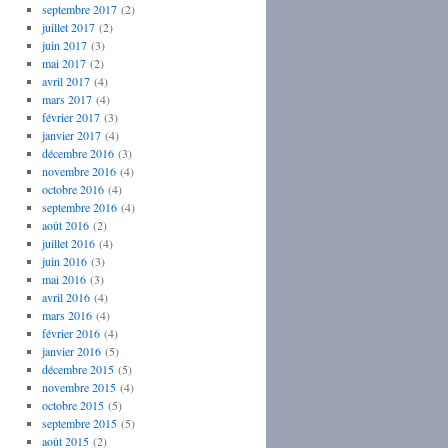
septembre 2017
(2)
juillet 2017
(2)
juin 2017
(3)
mai 2017
(2)
avril 2017
(4)
mars 2017
(4)
février 2017
(3)
janvier 2017
(4)
décembre 2016
(3)
novembre 2016
(4)
octobre 2016
(4)
septembre 2016
(4)
août 2016
(2)
juillet 2016
(4)
juin 2016
(3)
mai 2016
(3)
avril 2016
(4)
mars 2016
(4)
février 2016
(4)
janvier 2016
(5)
décembre 2015
(5)
novembre 2015
(4)
octobre 2015
(5)
septembre 2015
(5)
août 2015
(2)