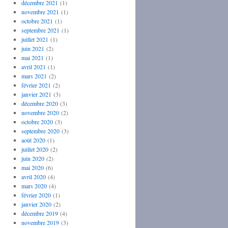
décembre 2021
(1)
novembre 2021
(1)
octobre 2021
(1)
septembre 2021
(1)
juillet 2021
(1)
juin 2021
(2)
mai 2021
(1)
avril 2021
(1)
mars 2021
(2)
février 2021
(2)
janvier 2021
(3)
décembre 2020
(3)
novembre 2020
(2)
octobre 2020
(3)
septembre 2020
(3)
août 2020
(1)
juillet 2020
(2)
juin 2020
(2)
mai 2020
(6)
avril 2020
(4)
mars 2020
(4)
février 2020
(1)
janvier 2020
(2)
décembre 2019
(4)
novembre 2019
(3)