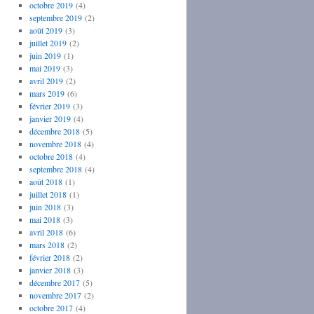
octobre 2019
(4)
septembre 2019
(2)
août 2019
(3)
juillet 2019
(2)
juin 2019
(1)
mai 2019
(3)
avril 2019
(2)
mars 2019
(6)
février 2019
(3)
janvier 2019
(4)
décembre 2018
(5)
novembre 2018
(4)
octobre 2018
(4)
septembre 2018
(4)
août 2018
(1)
juillet 2018
(1)
juin 2018
(3)
mai 2018
(3)
avril 2018
(6)
mars 2018
(2)
février 2018
(2)
janvier 2018
(3)
décembre 2017
(5)
novembre 2017
(2)
octobre 2017
(4)