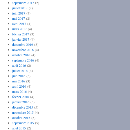
septembre 2017
(2)
juillet 2017
(2)
juin 2017
(3)
mai 2017
(2)
avril 2017
(4)
mars 2017
(4)
février 2017
(3)
janvier 2017
(4)
décembre 2016
(3)
novembre 2016
(4)
octobre 2016
(4)
septembre 2016
(4)
août 2016
(2)
juillet 2016
(4)
juin 2016
(3)
mai 2016
(3)
avril 2016
(4)
mars 2016
(4)
février 2016
(4)
janvier 2016
(5)
décembre 2015
(5)
novembre 2015
(4)
octobre 2015
(5)
septembre 2015
(5)
août 2015
(2)