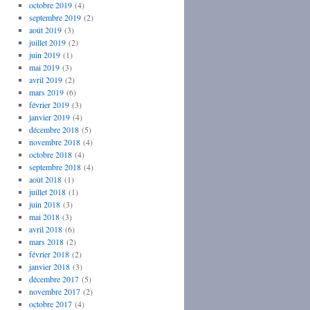
octobre 2019
(4)
septembre 2019
(2)
août 2019
(3)
juillet 2019
(2)
juin 2019
(1)
mai 2019
(3)
avril 2019
(2)
mars 2019
(6)
février 2019
(3)
janvier 2019
(4)
décembre 2018
(5)
novembre 2018
(4)
octobre 2018
(4)
septembre 2018
(4)
août 2018
(1)
juillet 2018
(1)
juin 2018
(3)
mai 2018
(3)
avril 2018
(6)
mars 2018
(2)
février 2018
(2)
janvier 2018
(3)
décembre 2017
(5)
novembre 2017
(2)
octobre 2017
(4)