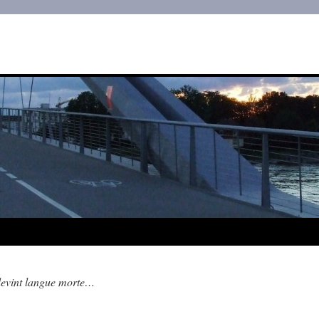
 devint langue morte…