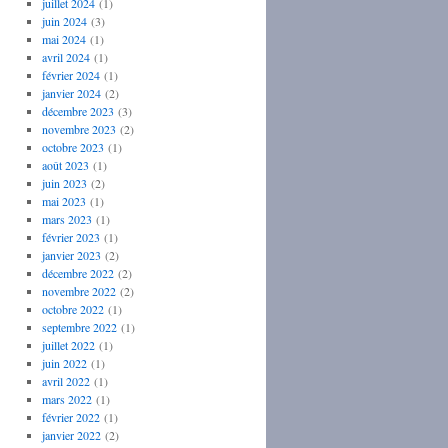
juillet 2024
(1)
juin 2024
(3)
mai 2024
(1)
avril 2024
(1)
février 2024
(1)
janvier 2024
(2)
décembre 2023
(3)
novembre 2023
(2)
octobre 2023
(1)
août 2023
(1)
juin 2023
(2)
mai 2023
(1)
mars 2023
(1)
février 2023
(1)
janvier 2023
(2)
décembre 2022
(2)
novembre 2022
(2)
octobre 2022
(1)
septembre 2022
(1)
juillet 2022
(1)
juin 2022
(1)
avril 2022
(1)
mars 2022
(1)
février 2022
(1)
janvier 2022
(2)