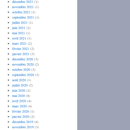
décembre 2021
(1)
novembre 2021
(1)
octobre 2021
(1)
septembre 2021
(1)
juillet 2021
(1)
juin 2021
(2)
mai 2021
(1)
avril 2021
(1)
mars 2021
(2)
février 2021
(2)
janvier 2021
(3)
décembre 2020
(3)
novembre 2020
(2)
octobre 2020
(3)
septembre 2020
(3)
août 2020
(1)
juillet 2020
(2)
juin 2020
(2)
mai 2020
(6)
avril 2020
(4)
mars 2020
(4)
février 2020
(1)
janvier 2020
(2)
décembre 2019
(4)
novembre 2019
(3)