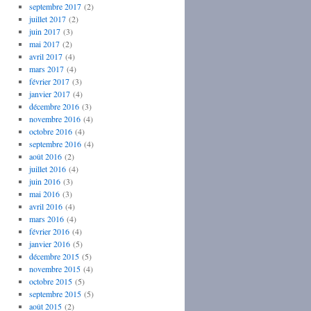
septembre 2017
(2)
juillet 2017
(2)
juin 2017
(3)
mai 2017
(2)
avril 2017
(4)
mars 2017
(4)
février 2017
(3)
janvier 2017
(4)
décembre 2016
(3)
novembre 2016
(4)
octobre 2016
(4)
septembre 2016
(4)
août 2016
(2)
juillet 2016
(4)
juin 2016
(3)
mai 2016
(3)
avril 2016
(4)
mars 2016
(4)
février 2016
(4)
janvier 2016
(5)
décembre 2015
(5)
novembre 2015
(4)
octobre 2015
(5)
septembre 2015
(5)
août 2015
(2)