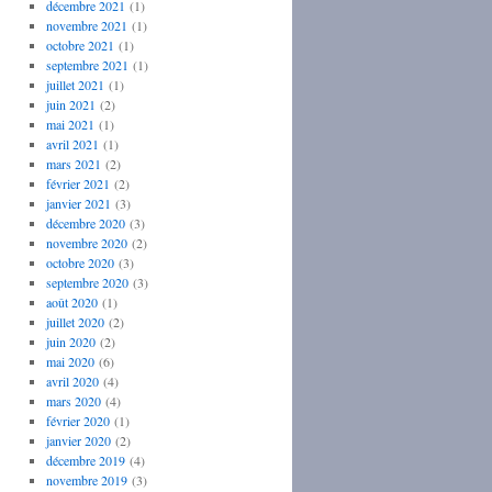
décembre 2021
(1)
novembre 2021
(1)
octobre 2021
(1)
septembre 2021
(1)
juillet 2021
(1)
juin 2021
(2)
mai 2021
(1)
avril 2021
(1)
mars 2021
(2)
février 2021
(2)
janvier 2021
(3)
décembre 2020
(3)
novembre 2020
(2)
octobre 2020
(3)
septembre 2020
(3)
août 2020
(1)
juillet 2020
(2)
juin 2020
(2)
mai 2020
(6)
avril 2020
(4)
mars 2020
(4)
février 2020
(1)
janvier 2020
(2)
décembre 2019
(4)
novembre 2019
(3)