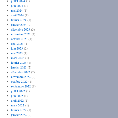
juillet 2024
(1)
juin 2024
(3)
mai 2024
(1)
avril 2024
(1)
février 2024
(1)
janvier 2024
(2)
décembre 2023
(3)
novembre 2023
(2)
octobre 2023
(1)
août 2023
(1)
juin 2023
(2)
mai 2023
(1)
mars 2023
(1)
février 2023
(1)
janvier 2023
(2)
décembre 2022
(2)
novembre 2022
(2)
octobre 2022
(1)
septembre 2022
(1)
juillet 2022
(1)
juin 2022
(1)
avril 2022
(1)
mars 2022
(1)
février 2022
(1)
janvier 2022
(2)