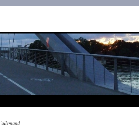
l’allemand