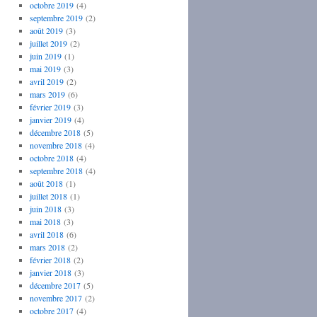
octobre 2019
(4)
septembre 2019
(2)
août 2019
(3)
juillet 2019
(2)
juin 2019
(1)
mai 2019
(3)
avril 2019
(2)
mars 2019
(6)
février 2019
(3)
janvier 2019
(4)
décembre 2018
(5)
novembre 2018
(4)
octobre 2018
(4)
septembre 2018
(4)
août 2018
(1)
juillet 2018
(1)
juin 2018
(3)
mai 2018
(3)
avril 2018
(6)
mars 2018
(2)
février 2018
(2)
janvier 2018
(3)
décembre 2017
(5)
novembre 2017
(2)
octobre 2017
(4)