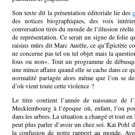
Son texte dit la présentation éditoriale lie des
des notices biographiques, des voix intéri
conversation tirés du monde de l’illusion réell
de représentation. Ce serait un signe de folie 
raisins mûrs dit Marc Aurèle, ce qu’Épictète c
ne concerne pas tel ou tel objet mais la questi
fous ou non». Tout un programme de débusquer
une mince affaire quand elle se cache dans ce qu
normalité partagée alors même que l’on se d
d’où vient toute cette violence ?
Le titre contient l’année de naissance de 
Mecklembourg à l’époque où, enfant, l’on pouv
dans les arbres. La situation a changé et tout en
peut plus parler d’avoir un chez soi. Kai Pohl 
la confusion de notre rapport au monde. Ave