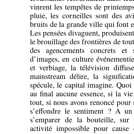
vinrent les tempêtes de printemps
pluie, les corneilles sont des avi
bruits de la grande ville qui font e
Les pensées divaguent, produisent 
le brouillage des frontières de to
des agencements concrets et 
d’images, en culture événementie
et verbiage, la télévision diffus
mainstream délire, la significati
spécule, le capital imagine. Quoi 
au final aucune essence, si la vie
tout, si nous avons renoncé pour r
s’effondre le sentiment ? A u
s’emparer de la bouteille, sur 
activité impossible pour cause 