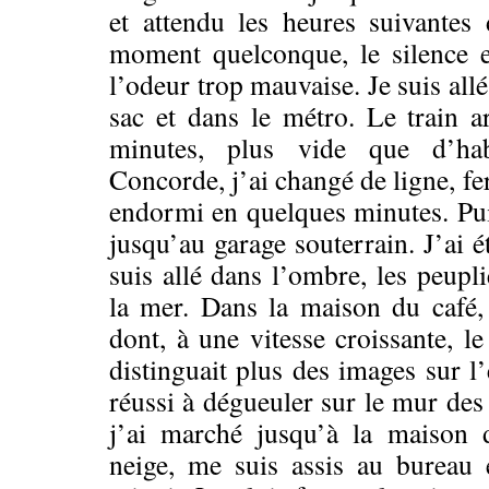
et attendu les heures suivantes
moment quelconque, le silence e
l’odeur trop mauvaise. Je suis all
sac et dans le métro. Le train 
minutes, plus vide que d’hab
Concorde, j’ai changé de ligne, fe
endormi en quelques minutes. Puis
jusqu’au garage souterrain. J’ai é
suis allé dans l’ombre, les peupl
la mer. Dans la maison du café, j
dont, à une vitesse croissante, l
distinguait plus des images sur l
réussi à dégueuler sur le mur des 
j’ai marché jusqu’à la maison 
neige, me suis assis au bureau e