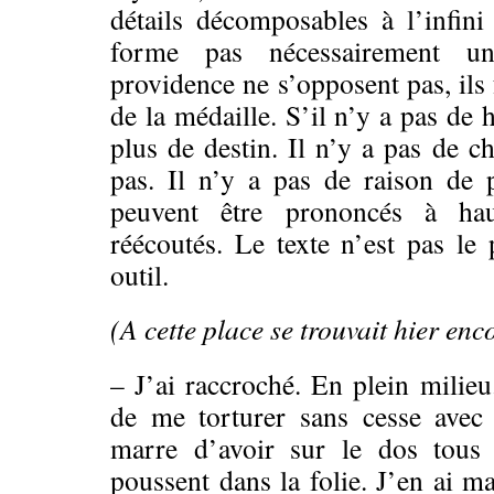
détails décomposables à l’infin
forme pas nécessairement un
providence ne s’opposent pas, ils
de la médaille. S’il n’y a pas de 
plus de destin. Il n’y a pas de c
pas. Il n’y a pas de raison de 
peuvent être prononcés à haut
réécoutés. Le texte n’est pas le p
outil.
(A cette place se trouvait hier enc
– J’ai raccroché. En plein milieu
de me torturer sans cesse avec 
marre d’avoir sur le dos tous
poussent dans la folie. J’en ai m