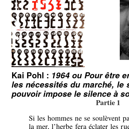
Kai Pohl :
1964 ou Pour être e
les nécessités du marché, le 
pouvoir impose le silence à s
Partie 1
Si les hommes ne se soulèvent pas
la mer, l’herbe fera éclater les r