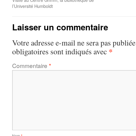
l’Université Humboldt
Laisser un commentaire
Votre adresse e-mail ne sera pas publiée
*
obligatoires sont indiqués avec
Commentaire
*
Nom
*