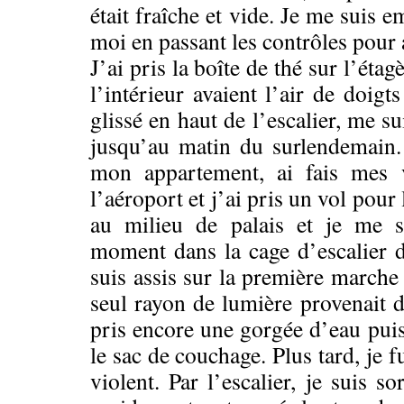
était fraîche et vide. Je me suis 
moi en passant les contrôles pour 
J’ai pris la boîte de thé sur l’ét
l’intérieur avaient l’air de doigt
glissé en haut de l’escalier, me s
jusqu’au matin du surlendemain. 
mon appartement, ai fais mes va
l’aéroport et j’ai pris un vol pour l
au milieu de palais et je me s
moment dans la cage d’escalier 
suis assis sur la première marche
seul rayon de lumière provenait d
pris encore une gorgée d’eau puis
le sac de couchage. Plus tard, je f
violent. Par l’escalier, je suis sor