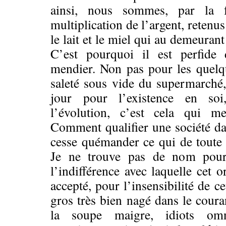
ainsi, nous sommes, par la 
multiplication de l’argent, retenu
le lait et le miel qui au demeuran
C’est pourquoi il est perfide 
mendier. Non pas pour les quelqu
saleté sous vide du supermarché
jour pour l’existence en soi
l’évolution, c’est cela qui me
Comment qualifier une société dan
cesse quémander ce qui de toute 
Je ne trouve pas de nom pour
l’indifférence avec laquelle cet 
accepté, pour l’insensibilité de c
gros très bien nagé dans le coura
la soupe maigre, idiots omn