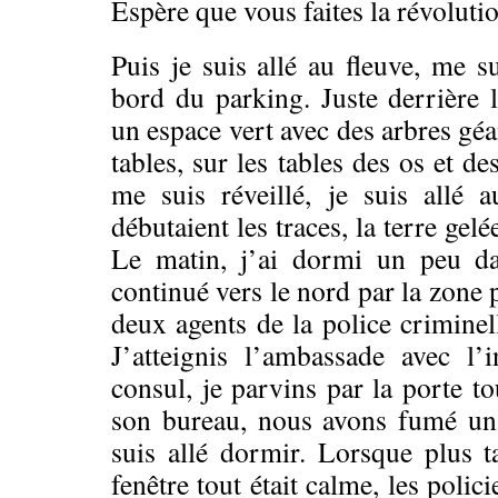
Espère que vous faites la révoluti
Puis je suis allé au fleuve, me s
bord du parking. Juste derrière le
un espace vert avec des arbres géa
tables, sur les tables des os et de
me suis réveillé, je suis allé
débutaient les traces, la terre gelé
Le matin, j’ai dormi un peu da
continué vers le nord par la zone 
deux agents de la police criminelle
J’atteignis l’ambassade avec l’
consul, je parvins par la porte to
son bureau, nous avons fumé un
suis allé dormir. Lorsque plus ta
fenêtre tout était calme, les policie