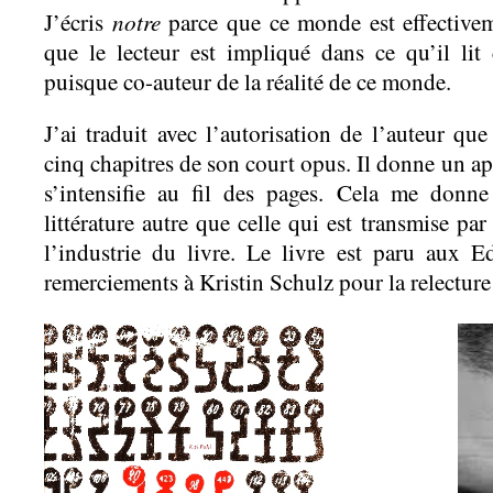
notre
J’écris
parce que ce monde est effectivem
que le lecteur est impliqué dans ce qu’il li
puisque co-auteur de la réalité de ce monde.
J’ai traduit avec l’autorisation de l’auteur qu
cinq chapitres de son court opus. Il donne un ape
s’intensifie au fil des pages. Cela me donn
littérature autre que celle qui est transmise par
l’industrie du livre. Le livre est paru aux E
remerciements à Kristin Schulz pour la relecture 