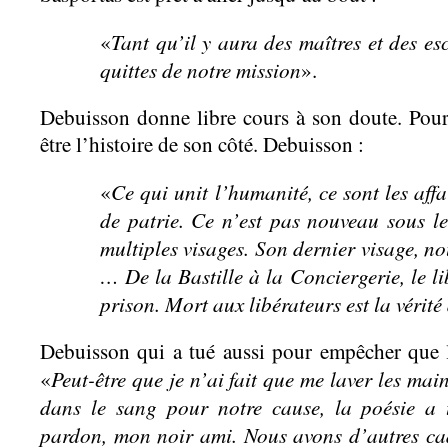
Tant qu’il y aura des maîtres et des e
«
quittes de notre mission
».
Debuisson donne libre cours à son doute. Pour 
être l’histoire de son côté. Debuisson :
Ce qui unit l’humanité, ce sont les affa
«
de patrie. Ce n’est pas nouveau sous le
multiples visages. Son dernier visage, n
… De la Bastille à la Conciergerie, le l
prison. Mort aux libérateurs est la vérité
Debuisson qui a tué aussi pour empêcher que l
Peut-être que je n’ai fait que me laver les mai
«
dans le sang pour notre cause, la poésie a 
pardon, mon noir ami. Nous avons d’autres cad