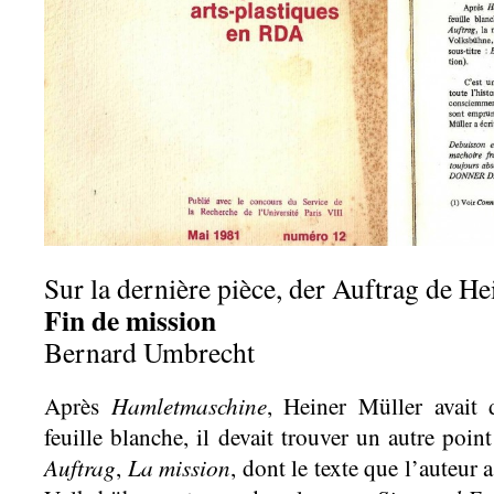
Sur la dernière pièce, der Auftrag de H
Fin de mission
Bernard Umbrecht
Hamletmaschine
Après
, Heiner Müller avait 
feuille blanche, il devait trouver un autre poi
Auftrag
La mission
,
, dont le texte que l’auteur