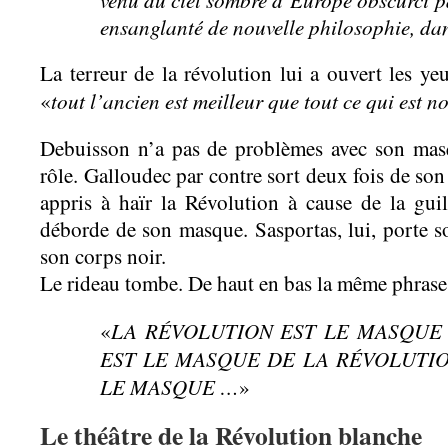
ensanglanté de nouvelle philosophie, dan
La terreur de la révolution lui a ouvert les yeux
tout l’ancien est meilleur que tout ce qui est 
«
Debuisson n’a pas de problèmes avec son masq
rôle. Galloudec par contre sort deux fois de son
appris à haïr la Révolution à cause de la gui
déborde de son masque. Sasportas, lui, porte so
son corps noir.
Le rideau tombe. De haut en bas la même phrase 
LA RÉVOLUTION EST LE MASQUE
«
EST LE MASQUE DE LA RÉVOLUTIO
LE MASQUE …
»
Le théâtre de la Révolution blanche