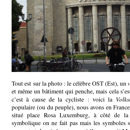
Tout est sur la photo : le célèbre OST (Est), un
et même un bâtiment qui penche, mais cela s’est
Volk
c’est à cause de la cycliste : voici la
populaire (ou du peuple), nous avons en France 
situé place Rosa Luxemburg, à côté de la
symbolique on ne fait pas mais les symboles s