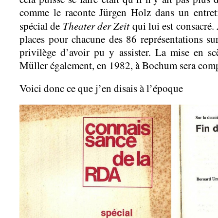
comme le raconte Jürgen Holz dans un entret
Theater der Zeit
spécial de
qui lui est consacré. 
places pour chacune des 86 représentations su
privilège d’avoir pu y assister. La mise en s
Müller également, en 1982, à Bochum sera comp
Voici donc ce que j’en disais à l’époque