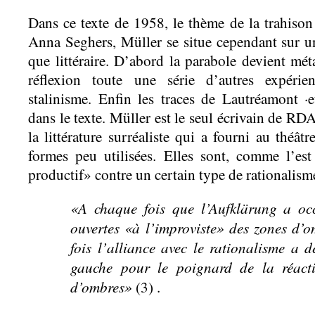
Dans ce texte de 1958, le thème de la trahison
Anna Seghers, Müller se situe cependant sur un
que littéraire. D’abord la parabole devient mét
réflexion toute une série d’autres expéri
stalinisme. Enfin les traces de Lautréamont ·
dans le texte. Müller est le seul écrivain de RDA
la littérature surréaliste qui a fourni au théâtr
formes peu utilisées. Elles sont, comme l’e
productif» contre un certain type de rationalism
«A chaque fois que l’Aufklärung a occ
ouvertes «à l’improviste» des zones d’
fois l’alliance avec le rationalisme a 
gauche pour le poignard de la réacti
d’ombres»
(3) .