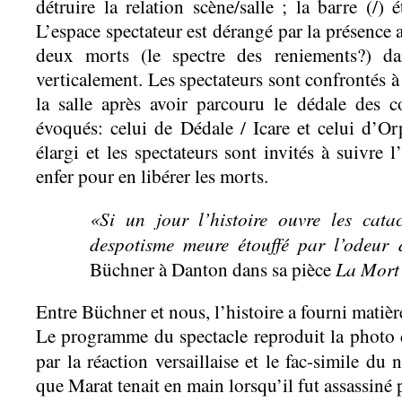
détruire la relation scène/salle ; la barre (/) é
L’espace spectateur est dérangé par la présence
deux morts (le spectre des reniements?) dan
verticalement. Les spectateurs sont confrontés à
la salle après avoir parcouru le dédale des 
évoqués: celui de Dédale / Icare et celui d’O
élargi et les spectateurs sont invités à suivre 
enfer pour en libérer les morts.
«Si un jour l’histoire ouvre les cata
despotisme meure étouffé par l’odeur
La Mort
Büchner à Danton dans sa pièce
Entre Büchner et nous, l’histoire a fourni matière
Le programme du spectacle reproduit la photo
par la réaction versaillaise et le fac-simile d
que Marat tenait en main lorsqu’il fut assassiné