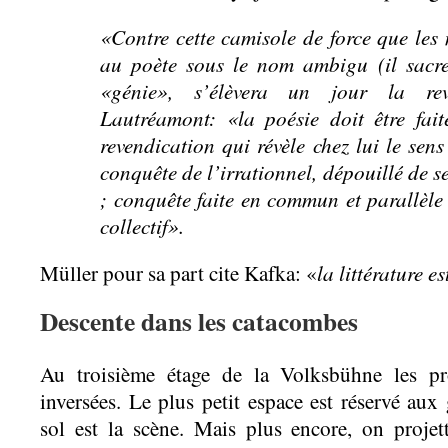
«Contre cette camisole de force que les
au poète sous le nom ambigu (il sacre,
«génie», s’élèvera un jour la reve
Lautréamont: «la poésie doit être fai
revendication qui révèle chez lui le sen
conquête de l’irrationnel, dépouillé de s
; conquête faite en commun et parallèle 
collectif».
la littérature e
Müller pour sa part cite Kafka: «
Descente dans les catacombes
Au troisième étage de la Volksbühne les pro
inversées. Le plus petit espace est réservé aux
sol est la scène. Mais plus encore, on proje