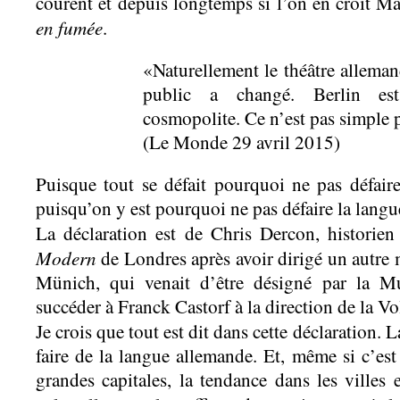
courent et depuis longtemps si l’on en croit M
en fumée
.
«Naturellement le théâtre alleman
public a changé. Berlin est
cosmopolite. Ce n’est pas simple 
(Le Monde 29 avril 2015)
Puisque tout se défait pourquoi ne pas défaire
puisqu’on y est pourquoi ne pas défaire la lang
La déclaration est de Chris Dercon, historien 
Modern
de Londres après avoir dirigé un autre
Münich, qui venait d’être désigné par la Mu
succéder à Franck Castorf à la direction de la 
Je crois que tout est dit dans cette déclaration. 
faire de la langue allemande. Et, même si c’est
grandes capitales, la tendance dans les villes e