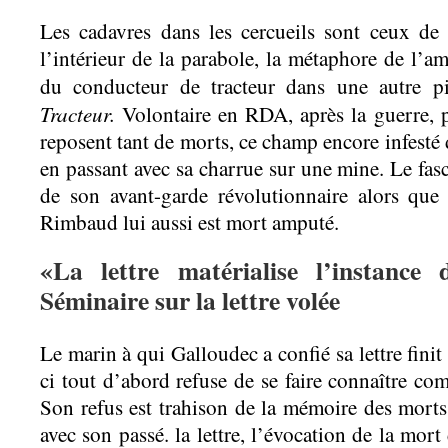
Les cadavres dans les cercueils sont ceux de
l’intérieur de la parabole, la métaphore de l’a
du conducteur de tracteur dans une autre 
Tracteur.
Volontaire en RDA, après la guerre, p
reposent tant de morts, ce champ encore infesté
en passant avec sa charrue sur une mine. Le fa
de son avant-garde révolutionnaire alors que 
Rimbaud lui aussi est mort amputé.
«La lettre matérialise l’instance
Séminaire sur la lettre volée
Le marin à qui Galloudec a confié sa lettre finit
ci tout d’abord refuse de se faire connaître com
Son refus est trahison de la mémoire des morts.
avec son passé. la lettre, l’évocation de la mort