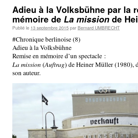
Adieu à la Volksbühne par la 
mémoire de
de Hei
La mission
Publié le
13 septembre 2015
par
Bernard UMBRECHT
#Chronique berlinoise (8)
Adieu à la Volksbühne
Remise en mémoire d’un spectacle :
La mission
Auftrag
(
) de Heiner Müller (1980), 
son auteur.