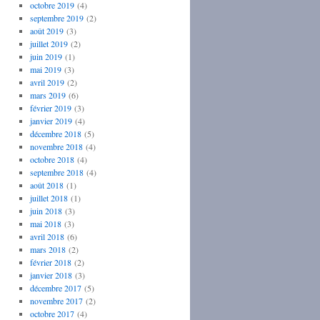
octobre 2019
(4)
septembre 2019
(2)
août 2019
(3)
juillet 2019
(2)
juin 2019
(1)
mai 2019
(3)
avril 2019
(2)
mars 2019
(6)
février 2019
(3)
janvier 2019
(4)
décembre 2018
(5)
novembre 2018
(4)
octobre 2018
(4)
septembre 2018
(4)
août 2018
(1)
juillet 2018
(1)
juin 2018
(3)
mai 2018
(3)
avril 2018
(6)
mars 2018
(2)
février 2018
(2)
janvier 2018
(3)
décembre 2017
(5)
novembre 2017
(2)
octobre 2017
(4)