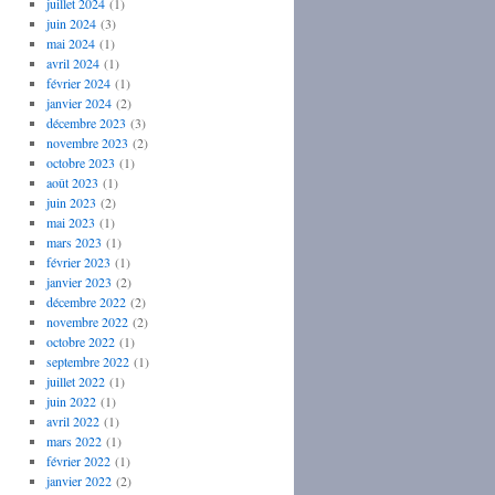
juillet 2024
(1)
juin 2024
(3)
mai 2024
(1)
avril 2024
(1)
février 2024
(1)
janvier 2024
(2)
décembre 2023
(3)
novembre 2023
(2)
octobre 2023
(1)
août 2023
(1)
juin 2023
(2)
mai 2023
(1)
mars 2023
(1)
février 2023
(1)
janvier 2023
(2)
décembre 2022
(2)
novembre 2022
(2)
octobre 2022
(1)
septembre 2022
(1)
juillet 2022
(1)
juin 2022
(1)
avril 2022
(1)
mars 2022
(1)
février 2022
(1)
janvier 2022
(2)