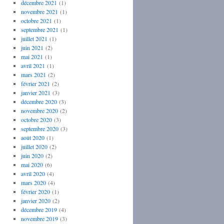
décembre 2021
(1)
novembre 2021
(1)
octobre 2021
(1)
septembre 2021
(1)
juillet 2021
(1)
juin 2021
(2)
mai 2021
(1)
avril 2021
(1)
mars 2021
(2)
février 2021
(2)
janvier 2021
(3)
décembre 2020
(3)
novembre 2020
(2)
octobre 2020
(3)
septembre 2020
(3)
août 2020
(1)
juillet 2020
(2)
juin 2020
(2)
mai 2020
(6)
avril 2020
(4)
mars 2020
(4)
février 2020
(1)
janvier 2020
(2)
décembre 2019
(4)
novembre 2019
(3)