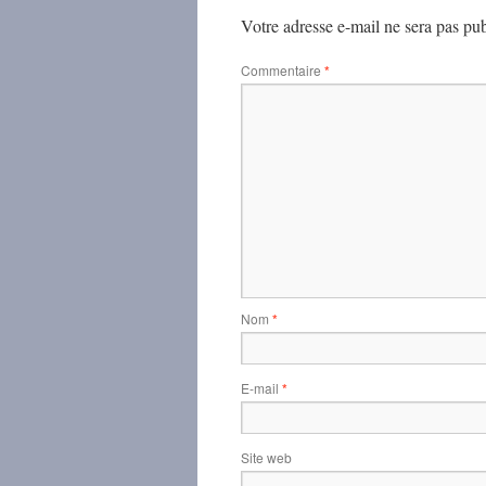
Votre adresse e-mail ne sera pas pub
Commentaire
*
Nom
*
E-mail
*
Site web