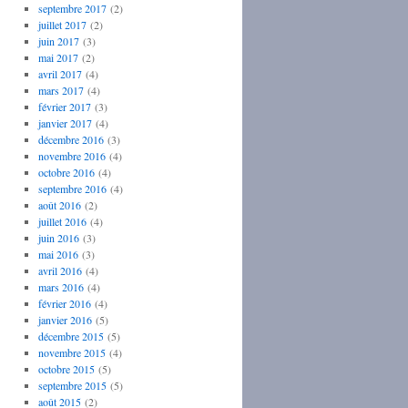
septembre 2017
(2)
juillet 2017
(2)
juin 2017
(3)
mai 2017
(2)
avril 2017
(4)
mars 2017
(4)
février 2017
(3)
janvier 2017
(4)
décembre 2016
(3)
novembre 2016
(4)
octobre 2016
(4)
septembre 2016
(4)
août 2016
(2)
juillet 2016
(4)
juin 2016
(3)
mai 2016
(3)
avril 2016
(4)
mars 2016
(4)
février 2016
(4)
janvier 2016
(5)
décembre 2015
(5)
novembre 2015
(4)
octobre 2015
(5)
septembre 2015
(5)
août 2015
(2)