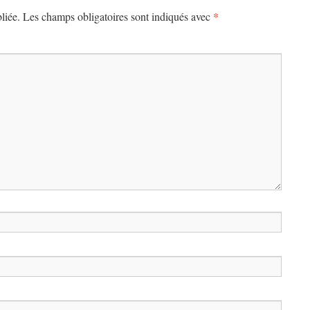
*
liée.
Les champs obligatoires sont indiqués avec