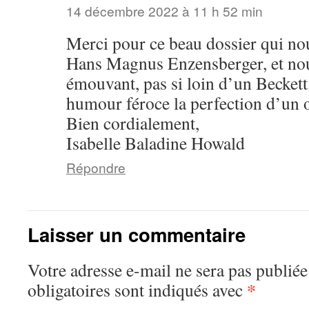
14 décembre 2022 à 11 h 52 min
Merci pour ce beau dossier qui no
Hans Magnus Enzensberger, et nou
émouvant, pas si loin d’un Beckett
humour féroce la perfection d’un œu
Bien cordialement,
Isabelle Baladine Howald
Répondre
Laisser un commentaire
Votre adresse e-mail ne sera pas publiée
*
obligatoires sont indiqués avec