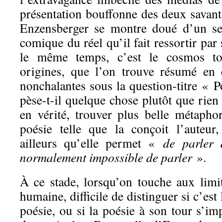
présentation bouffonne des deux savant
Enzensberger se montre doué d’un se
comique du réel qu’il fait ressortir par
le même temps, c’est le cosmos tou
origines, que l’on trouve résumé en 
nonchalantes sous la question-titre « 
pèse-t-il quelque chose plutôt que rien 
en vérité, trouver plus belle métaphor
poésie telle que la conçoit l’auteur,
ailleurs qu’elle permet «
de parler 
normalement impossible de parler
».
À ce stade, lorsqu’on touche aux limi
humaine, difficile de distinguer si c’est 
poésie, ou si la poésie à son tour s’im