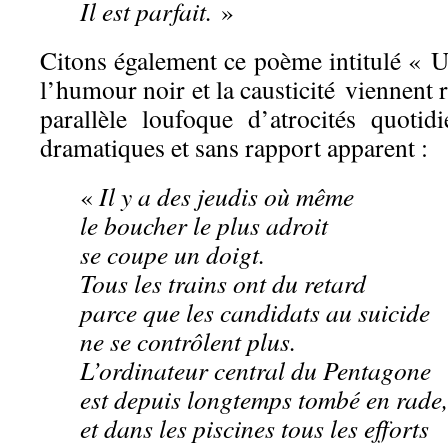
Il est parfait.
»
Citons également ce poème intitulé « U
l’humour noir et la causticité viennent 
parallèle loufoque d’atrocités quoti
dramatiques et sans rapport apparent :
«
Il y a des jeudis où même
le boucher le plus adroit
se coupe un doigt.
Tous les trains ont du retard
parce que les candidats au suicide
ne se contrôlent plus.
L’ordinateur central du Pentagone
est depuis longtemps tombé en rade,
et dans les piscines tous les efforts