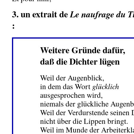
3. un extrait de
Le naufrage du T
:
Weitere Gründe dafür,
daß die Dichter lügen
Weil der Augenblick,
in dem das Wort
glücklich
ausgesprochen wird,
niemals der glückliche Augenbl
Weil der Verdurstende seinen 
nicht über die Lippen bringt.
Weil im Munde der Arbeiterkl