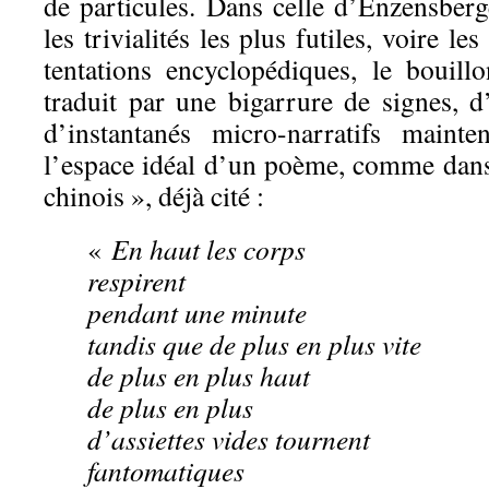
de particules. Dans celle d’Enzensberge
les trivialités les plus futiles, voire le
tentations encyclopédiques, le bouil
traduit par une bigarrure de signes, 
d’instantanés micro-narratifs maint
l’espace idéal d’un poème, comme dans
chinois », déjà cité :
«
En haut les corps
respirent
pendant une minute
tandis que de plus en plus vite
de plus en plus haut
de plus en plus
d’assiettes vides tournent
fantomatiques