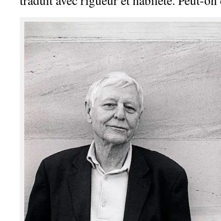
traduit avec rigueur et habileté. Peut-