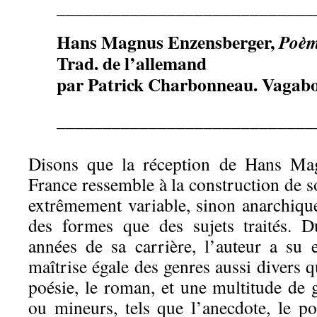
____________________________
Hans Magnus Enzensberger,
Poèm
Trad. de l’allemand
par Patrick Charbonneau. Vagabon
____________________________
Disons que la réception de Hans Ma
France ressemble à la construction de 
extrêmement variable, sinon anarchique
des formes que des sujets traités. D
années de sa carrière, l’auteur a su
maîtrise égale des genres aussi divers que
poésie, le roman, et une multitude de 
ou mineurs, tels que l’anecdote, le po