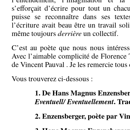
s’efforçait d’écrire pour tout un chac
puisse se reconnaître dans ses texte
l’écriture avait beau être un travail soli
même toujours
derrière
un collectif.
C’est au poète que nous nous intéress
Avec l’aimable complicité de Florenc
de Vincent Pauval . Je les remercie tous
Vous trouverez ci-dessous :
1. De Hans Magnus Enzensberg
. Tra
Eventuell/ Eventuellement
2. Enzensberger, poète par Vi