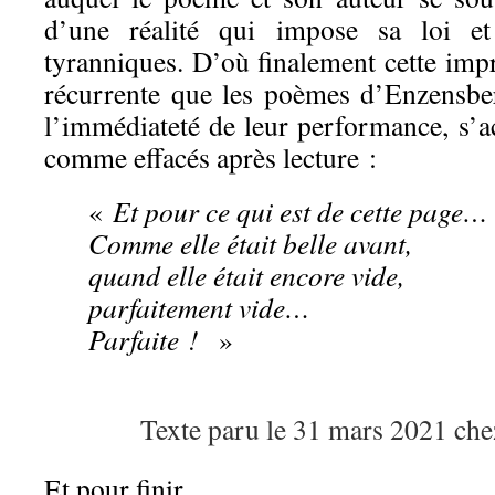
d’une réalité qui impose sa loi et 
tyranniques. D’où finalement cette imp
récurrente que les poèmes d’Enzensbe
l’immédiateté de leur performance, s’a
comme effacés après lecture :
«
Et pour ce qui est de cette page…
Comme elle était belle avant,
quand elle était encore vide,
parfaitement vide…
Parfaite !
»
Texte paru le 31 mars 2021 ch
Et pour finir,