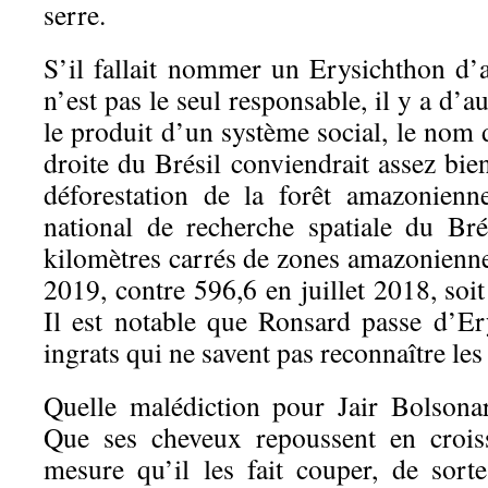
serre.
S’il fallait nommer un Erysichthon d’
n’est pas le seul responsable, il y a d’au
le produit d’un système social, le nom
droite du Brésil conviendrait assez bie
déforestation de la forêt amazonienne 
national de recherche spatiale du Bré
kilomètres carrés de zones amazoniennes
2019, contre 596,6 en juillet 2018, so
Il est notable que Ronsard passe d’E
ingrats qui ne savent pas reconnaître les 
Quelle malédiction pour Jair Bolsona
Que ses cheveux repoussent en croiss
mesure qu’il les fait couper, de sort