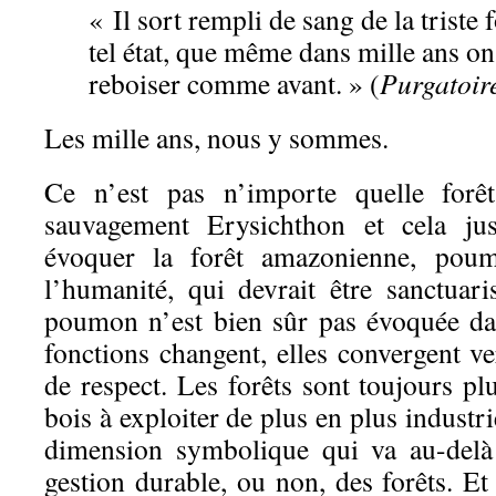
« Il sort rempli de sang de la triste f
tel état, que même dans mille ans on
reboiser comme avant. » (
Purgatoir
Les mille ans, nous y sommes.
Ce n’est pas n’importe quelle forêt
sauvagement Erysichthon et cela jus
évoquer la forêt amazonienne, pou
l’humanité, qui devrait être sanctuari
poumon n’est bien sûr pas évoquée dan
fonctions changent, elles convergent 
de respect. Les forêts sont toujours p
bois à exploiter de plus en plus industr
dimension symbolique qui va au-delà
gestion durable, ou non, des forêts. Et