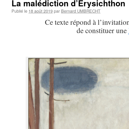
La malédiction d’Erysichthon
Publié le
18 août 2019
par
Bernard UMBRECHT
Ce texte répond à l’invitati
de constituer une