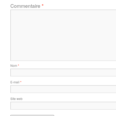
Commentaire
*
Nom
*
E-mail
*
Site web