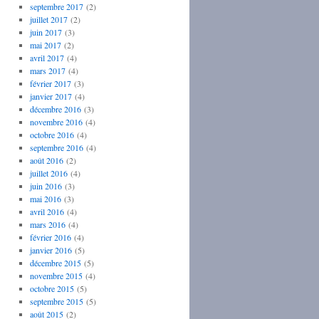
septembre 2017
(2)
juillet 2017
(2)
juin 2017
(3)
mai 2017
(2)
avril 2017
(4)
mars 2017
(4)
février 2017
(3)
janvier 2017
(4)
décembre 2016
(3)
novembre 2016
(4)
octobre 2016
(4)
septembre 2016
(4)
août 2016
(2)
juillet 2016
(4)
juin 2016
(3)
mai 2016
(3)
avril 2016
(4)
mars 2016
(4)
février 2016
(4)
janvier 2016
(5)
décembre 2015
(5)
novembre 2015
(4)
octobre 2015
(5)
septembre 2015
(5)
août 2015
(2)