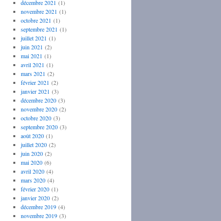
décembre 2021
(1)
novembre 2021
(1)
octobre 2021
(1)
septembre 2021
(1)
juillet 2021
(1)
juin 2021
(2)
mai 2021
(1)
avril 2021
(1)
mars 2021
(2)
février 2021
(2)
janvier 2021
(3)
décembre 2020
(3)
novembre 2020
(2)
octobre 2020
(3)
septembre 2020
(3)
août 2020
(1)
juillet 2020
(2)
juin 2020
(2)
mai 2020
(6)
avril 2020
(4)
mars 2020
(4)
février 2020
(1)
janvier 2020
(2)
décembre 2019
(4)
novembre 2019
(3)