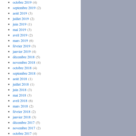
octobre 2019
(4)
septembre 2019
(2)
août 2019
(3)
juillet 2019
(2)
juin 2019
(1)
mai 2019
(3)
avril 2019
(2)
mars 2019
(6)
février 2019
(3)
janvier 2019
(4)
décembre 2018
(5)
novembre 2018
(4)
octobre 2018
(4)
septembre 2018
(4)
août 2018
(1)
juillet 2018
(1)
juin 2018
(3)
mai 2018
(3)
avril 2018
(6)
mars 2018
(2)
février 2018
(2)
janvier 2018
(3)
décembre 2017
(5)
novembre 2017
(2)
octobre 2017
(4)