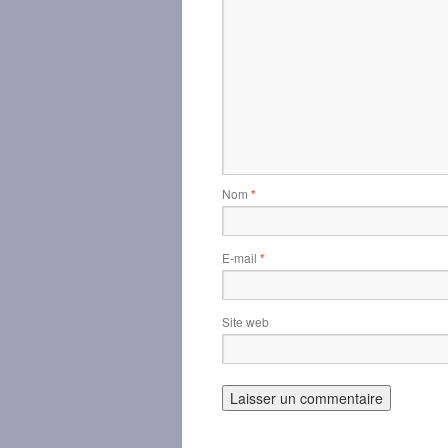
Nom
*
E-mail
*
Site web