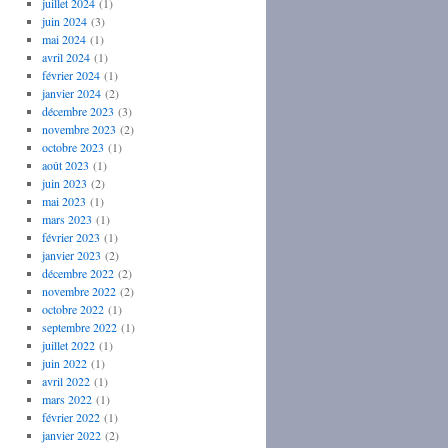
juillet 2024
(1)
juin 2024
(3)
mai 2024
(1)
avril 2024
(1)
février 2024
(1)
janvier 2024
(2)
décembre 2023
(3)
novembre 2023
(2)
octobre 2023
(1)
août 2023
(1)
juin 2023
(2)
mai 2023
(1)
mars 2023
(1)
février 2023
(1)
janvier 2023
(2)
décembre 2022
(2)
novembre 2022
(2)
octobre 2022
(1)
septembre 2022
(1)
juillet 2022
(1)
juin 2022
(1)
avril 2022
(1)
mars 2022
(1)
février 2022
(1)
janvier 2022
(2)