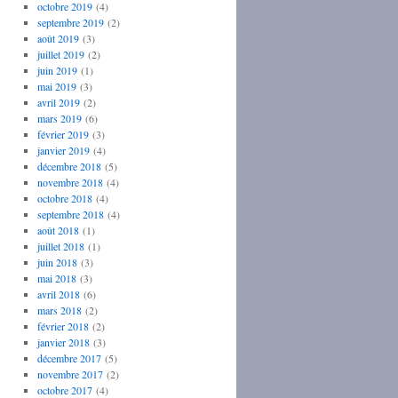
octobre 2019
(4)
septembre 2019
(2)
août 2019
(3)
juillet 2019
(2)
juin 2019
(1)
mai 2019
(3)
avril 2019
(2)
mars 2019
(6)
février 2019
(3)
janvier 2019
(4)
décembre 2018
(5)
novembre 2018
(4)
octobre 2018
(4)
septembre 2018
(4)
août 2018
(1)
juillet 2018
(1)
juin 2018
(3)
mai 2018
(3)
avril 2018
(6)
mars 2018
(2)
février 2018
(2)
janvier 2018
(3)
décembre 2017
(5)
novembre 2017
(2)
octobre 2017
(4)