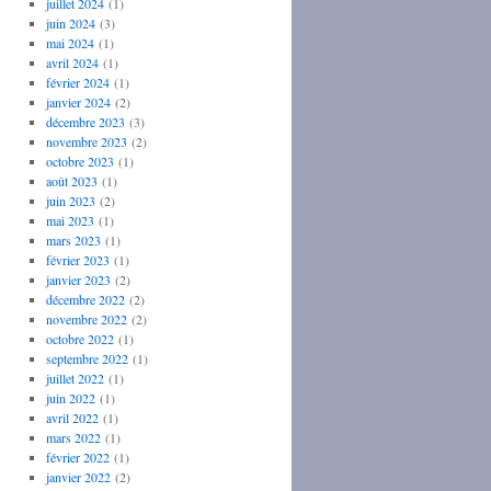
juillet 2024
(1)
juin 2024
(3)
mai 2024
(1)
avril 2024
(1)
février 2024
(1)
janvier 2024
(2)
décembre 2023
(3)
novembre 2023
(2)
octobre 2023
(1)
août 2023
(1)
juin 2023
(2)
mai 2023
(1)
mars 2023
(1)
février 2023
(1)
janvier 2023
(2)
décembre 2022
(2)
novembre 2022
(2)
octobre 2022
(1)
septembre 2022
(1)
juillet 2022
(1)
juin 2022
(1)
avril 2022
(1)
mars 2022
(1)
février 2022
(1)
janvier 2022
(2)