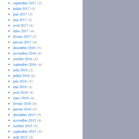
septembre 2017
(2)
juillet 2017
(2)
juin 2017
(3)
mai 2017
(2)
avril 2017
(4)
mars 2017
(4)
février 2017
(3)
janvier 2017
(4)
décembre 2016
(3)
novembre 2016
(4)
octobre 2016
(4)
septembre 2016
(4)
août 2016
(2)
juillet 2016
(4)
juin 2016
(3)
mai 2016
(3)
avril 2016
(4)
mars 2016
(4)
février 2016
(4)
janvier 2016
(5)
décembre 2015
(5)
novembre 2015
(4)
octobre 2015
(5)
septembre 2015
(5)
août 2015
(2)