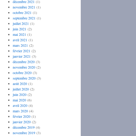
décembre 2021
(1)
novembre 2021
(1)
octobre 2021
(1)
septembre 2021
(1)
juillet 2021
(1)
juin 2021
(2)
mai 2021
(1)
avril 2021
(1)
mars 2021
(2)
février 2021
(2)
janvier 2021
(3)
décembre 2020
(3)
novembre 2020
(2)
octobre 2020
(3)
septembre 2020
(3)
août 2020
(1)
juillet 2020
(2)
juin 2020
(2)
mai 2020
(6)
avril 2020
(4)
mars 2020
(4)
février 2020
(1)
janvier 2020
(2)
décembre 2019
(4)
novembre 2019
(3)