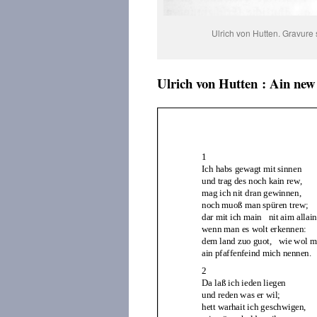
Ulrich von Hutten. Gravure 
Ulrich von Hutten : Ain new 