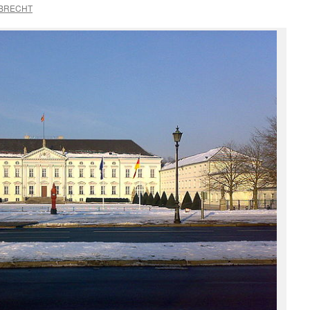
MBRECHT