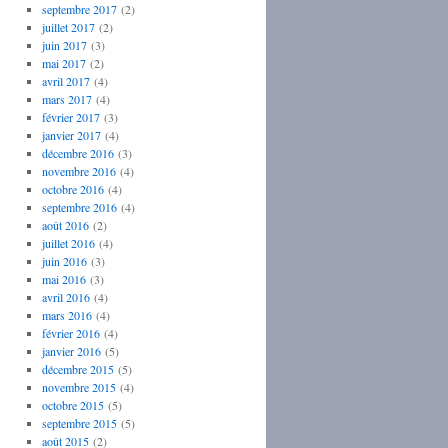
septembre 2017
(2)
juillet 2017
(2)
juin 2017
(3)
mai 2017
(2)
avril 2017
(4)
mars 2017
(4)
février 2017
(3)
janvier 2017
(4)
décembre 2016
(3)
novembre 2016
(4)
octobre 2016
(4)
septembre 2016
(4)
août 2016
(2)
juillet 2016
(4)
juin 2016
(3)
mai 2016
(3)
avril 2016
(4)
mars 2016
(4)
février 2016
(4)
janvier 2016
(5)
décembre 2015
(5)
novembre 2015
(4)
octobre 2015
(5)
septembre 2015
(5)
août 2015
(2)