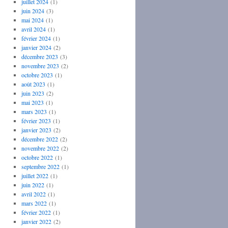
juillet 2024
(1)
juin 2024
(3)
mai 2024
(1)
avril 2024
(1)
février 2024
(1)
janvier 2024
(2)
décembre 2023
(3)
novembre 2023
(2)
octobre 2023
(1)
août 2023
(1)
juin 2023
(2)
mai 2023
(1)
mars 2023
(1)
février 2023
(1)
janvier 2023
(2)
décembre 2022
(2)
novembre 2022
(2)
octobre 2022
(1)
septembre 2022
(1)
juillet 2022
(1)
juin 2022
(1)
avril 2022
(1)
mars 2022
(1)
février 2022
(1)
janvier 2022
(2)