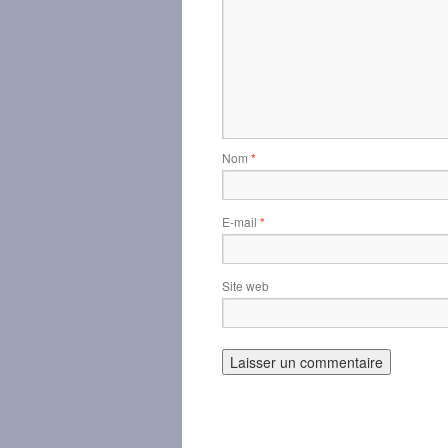
Nom
*
E-mail
*
Site web