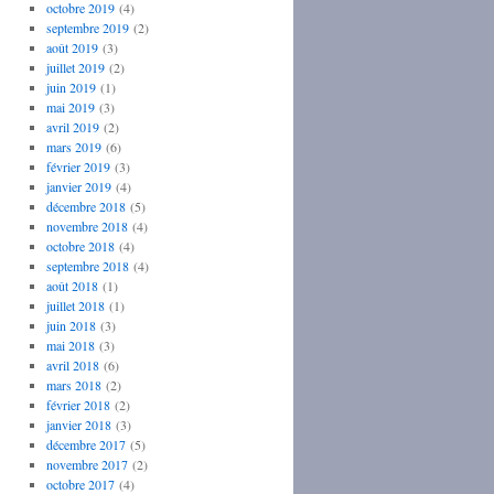
octobre 2019
(4)
septembre 2019
(2)
août 2019
(3)
juillet 2019
(2)
juin 2019
(1)
mai 2019
(3)
avril 2019
(2)
mars 2019
(6)
février 2019
(3)
janvier 2019
(4)
décembre 2018
(5)
novembre 2018
(4)
octobre 2018
(4)
septembre 2018
(4)
août 2018
(1)
juillet 2018
(1)
juin 2018
(3)
mai 2018
(3)
avril 2018
(6)
mars 2018
(2)
février 2018
(2)
janvier 2018
(3)
décembre 2017
(5)
novembre 2017
(2)
octobre 2017
(4)