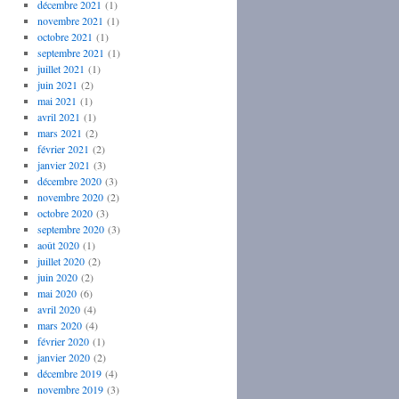
décembre 2021
(1)
novembre 2021
(1)
octobre 2021
(1)
septembre 2021
(1)
juillet 2021
(1)
juin 2021
(2)
mai 2021
(1)
avril 2021
(1)
mars 2021
(2)
février 2021
(2)
janvier 2021
(3)
décembre 2020
(3)
novembre 2020
(2)
octobre 2020
(3)
septembre 2020
(3)
août 2020
(1)
juillet 2020
(2)
juin 2020
(2)
mai 2020
(6)
avril 2020
(4)
mars 2020
(4)
février 2020
(1)
janvier 2020
(2)
décembre 2019
(4)
novembre 2019
(3)