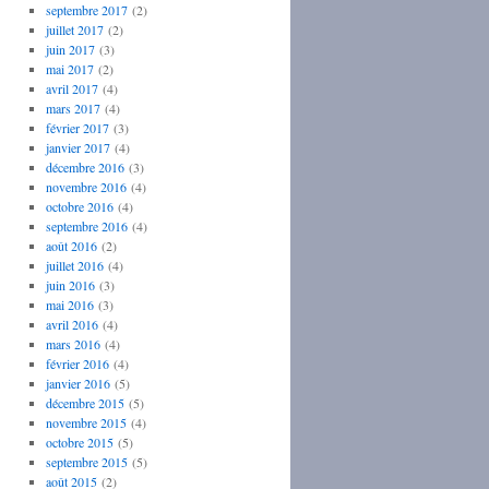
septembre 2017
(2)
juillet 2017
(2)
juin 2017
(3)
mai 2017
(2)
avril 2017
(4)
mars 2017
(4)
février 2017
(3)
janvier 2017
(4)
décembre 2016
(3)
novembre 2016
(4)
octobre 2016
(4)
septembre 2016
(4)
août 2016
(2)
juillet 2016
(4)
juin 2016
(3)
mai 2016
(3)
avril 2016
(4)
mars 2016
(4)
février 2016
(4)
janvier 2016
(5)
décembre 2015
(5)
novembre 2015
(4)
octobre 2015
(5)
septembre 2015
(5)
août 2015
(2)