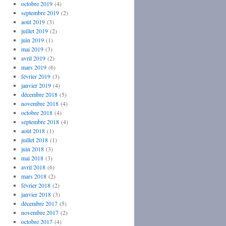
octobre 2019
(4)
septembre 2019
(2)
août 2019
(3)
juillet 2019
(2)
juin 2019
(1)
mai 2019
(3)
avril 2019
(2)
mars 2019
(6)
février 2019
(3)
janvier 2019
(4)
décembre 2018
(5)
novembre 2018
(4)
octobre 2018
(4)
septembre 2018
(4)
août 2018
(1)
juillet 2018
(1)
juin 2018
(3)
mai 2018
(3)
avril 2018
(6)
mars 2018
(2)
février 2018
(2)
janvier 2018
(3)
décembre 2017
(5)
novembre 2017
(2)
octobre 2017
(4)