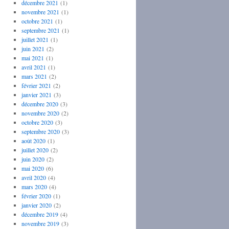
décembre 2021
(1)
novembre 2021
(1)
octobre 2021
(1)
septembre 2021
(1)
juillet 2021
(1)
juin 2021
(2)
mai 2021
(1)
avril 2021
(1)
mars 2021
(2)
février 2021
(2)
janvier 2021
(3)
décembre 2020
(3)
novembre 2020
(2)
octobre 2020
(3)
septembre 2020
(3)
août 2020
(1)
juillet 2020
(2)
juin 2020
(2)
mai 2020
(6)
avril 2020
(4)
mars 2020
(4)
février 2020
(1)
janvier 2020
(2)
décembre 2019
(4)
novembre 2019
(3)