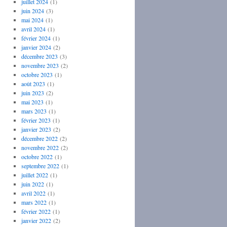
juillet 2024
(1)
juin 2024
(3)
mai 2024
(1)
avril 2024
(1)
février 2024
(1)
janvier 2024
(2)
décembre 2023
(3)
novembre 2023
(2)
octobre 2023
(1)
août 2023
(1)
juin 2023
(2)
mai 2023
(1)
mars 2023
(1)
février 2023
(1)
janvier 2023
(2)
décembre 2022
(2)
novembre 2022
(2)
octobre 2022
(1)
septembre 2022
(1)
juillet 2022
(1)
juin 2022
(1)
avril 2022
(1)
mars 2022
(1)
février 2022
(1)
janvier 2022
(2)