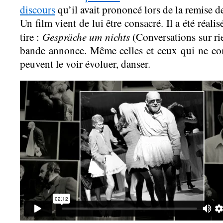
discours
qu’il avait prononcé lors de la remise de
Un film vient de lui être consacré. Il a été réali
Gespräche um nichts
tire :
(Conversations sur ri
bande annonce. Même celles et ceux qui ne co
peuvent le voir évoluer, danser.