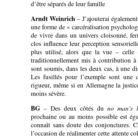
d’être séparés de leur famille
Arndt Weinrich
– J’ajouterai également
une forme de « carcéralisation psychologi
de vivre dans un univers cloisonné, fer
clos influence leur perception sensoriell
plus utilisé, alors que la vue – celle
traditionnellement mis à contribution à
sont soumis, dans les deux cas, à une dis
Les fusillés pour l’exemple sont une d
rigueur, même si en Allemagne la justic
moins sévère.
BG
no man’s 
– Des deux côtés du
prochaine ou au moins possible est éga
connaît sans doute des conjonctures. C
l’occasion de réalimenter cette attente col