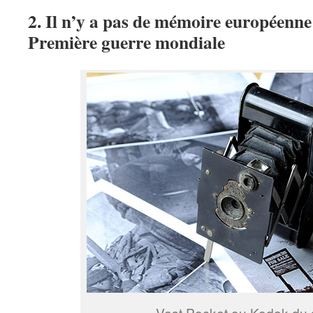
2. Il n’y a pas de mémoire européenn
Première guerre mondiale
Vest Pocket ou Kodak du 