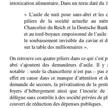
intoxication alimentaire. Dans un texte daté du 1e
« L’asile de nuit pour sans-abri et les 
piliers de la société actuelle au mê
Chancelier du Reich et la Deutsche Bank
et au tord-boyaux empoisonné de l’asile 
le soubassement invisible du caviar et 
sur la table des millionnaires ».
On retrouve ces quatre piliers dans ce qui s’est 
abri s’ajoutent des demandeurs d’asile. Il y 
notable : seule la chancellerie n’est pas – pas 
effet en cause dans ce manque d’attention et de
demande de secours, la privatisation de la gesti
foyers d’hébergement ainsi que l’incurie de
délègue sans contrôle à des société privées de p
couvert de réduction des dépenses publiques.