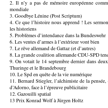
2. Il n’y a pas de mémoire européenne comm
mondiale
3. Goodbye Lénine (Post Scriptum)
4. Ce que l’histoire nous apprend ! Les sermon
les historiens
5. Problèmes d’intendance dans la Bundeswehr
6. Les ventes d’armes à l’extérieur vont bien
7. Le rêve allemand de Gattaz (et d’autres)
8. La grande coalition allemande CDU-SPD tend
9. On votait le 14 septembre dernier dans deu
Thuringe et le Brandebourg
10. Le Spd en quête de la vie numérique
11. Bernard Stiegler, l’alchimiste de la pensée,
d’Adorno, face à l’épreuve publicitaire
12. Gazouilli spatial
13 Prix Konrad Wolf à Jürgen Holtz