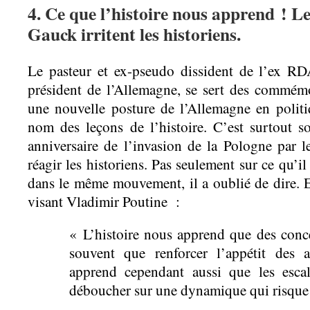
4. Ce que l’histoire nous apprend ! L
Gauck irritent les historiens.
Le pasteur et ex-pseudo dissident de l’ex R
président de l’Allemagne, se sert des commém
une nouvelle posture de l’Allemagne en politiqu
nom des leçons de l’histoire. C’est surtout 
anniversaire de l’invasion de la Pologne par le
réagir les historiens. Pas seulement sur ce qu’il
dans le même mouvement, il a oublié de dire. 
visant Vladimir Poutine :
« L’histoire nous apprend que des conces
souvent que renforcer l’appétit des a
apprend cependant aussi que les escal
déboucher sur une dynamique qui risque 