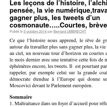
Les leçons de l’histoire, l’alch
pensée, la vie numérique,trava
gagner plus, les tweets d’un
cosmonaute…..Courtes, brève
Publié le
5 octobre 2014
par
Bernard UMBRECHT
Ce que l’histoire nous apprend, le rêve de g
autour du travailler plus sans gagner plus, la v
au ciel, un nouveau tour d’horizon en courtes
le mois dernier avec une tentative cette fois de 
éphémères encore, les tweets. Il est pourtant par
rappeler, par exemple celui sur la grande coal
démocrate étendue à l’Europe qui donne sen
Moscovici devant le Parlement européen.
Sommaire
1. Maltraitance dans un foyer d’accueil pour réf