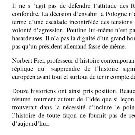
Il ne s ‘agit pas de défendre l’attitude des 
confondre. La décision d’envahir la Pologne n’a
terme d’une escalade incontrôlée des tensions
volonté d’agression. Poutine lui-même n’est p
hasardeuses. Il n’a pas la dignité d’un grand ho
pas qu’un président allemand fasse de même.
Norbert Frei, professeur d’histoire contemporaine
réplique qu' »apprendre de l’histoire signi
européen avant tout et surtout de tenir compte d
Douze historiens ont ainsi pris position. Beauc
résume, tournent autour de l’idée que si leçon d
trouverait dans la nécessité d’inclure le poi
l’histoire de toute façon ne fournit pas de r
d’aujourd’hui.