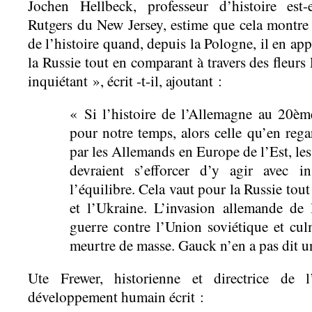
Jochen Hellbeck, professeur d’histoire est-
Rutgers du New Jersey, estime que cela montre
de l’histoire quand, depuis la Pologne, il en ap
la Russie tout en comparant à travers des fleurs 
inquiétant », écrit -t-il, ajoutant :
« Si l’histoire de l’Allemagne au 20ème
pour notre temps, alors celle qu’en rega
par les Allemands en Europe de l’Est, les
devraient s’efforcer d’y agir avec i
l’équilibre. Cela vaut pour la Russie tou
et l’Ukraine. L’invasion allemande de
guerre contre l’Union soviétique et cu
meurtre de masse. Gauck n’en a pas dit u
Ute Frewer, historienne et directrice de 
développement humain écrit :