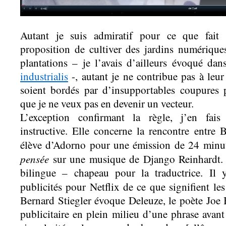
Autant je suis admiratif pour ce que fait
proposition de cultiver des jardins numérique
plantations – je l’avais d’ailleurs évoqué da
industrialis
-, autant je ne contribue pas à leur 
soient bordés par d’insupportables coupures p
que je ne veux pas en devenir un vecteur.
L’exception confirmant la règle, j’en fais 
instructive. Elle concerne la rencontre entre B
élève d’Adorno pour une émission de 24 minut
pensée
sur une musique de Django Reinhardt. 
bilingue – chapeau pour la traductrice. Il 
publicités pour Netflix de ce que signifient le
Bernard Stiegler évoque Deleuze, le poète Joe
publicitaire en plein milieu d’une phrase avant