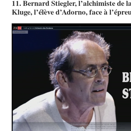
11. Bernard Stiegler, l’alchimiste de l
Kluge, l’élève d’Adorno, face à l’épreu