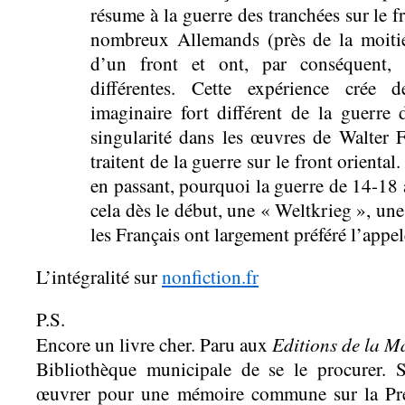
résume à la guerre des tranchées sur le fr
nombreux Allemands (près de la moitié
d’un front et ont, par conséquent, 
différentes. Cette expérience crée d
imaginaire fort différent de la guerre 
singularité dans les œuvres de Walter 
traitent de la guerre sur le front oriental.
en passant, pourquoi la guerre de 14-18 
cela dès le début, une « Weltkrieg », un
les Français ont largement préféré l’appe
L’intégralité sur
nonfiction.fr
P.S.
Editions de la Ma
Encore un livre cher. Paru aux
Bibliothèque municipale de se le procurer. S
œuvrer pour une mémoire commune sur la Pre