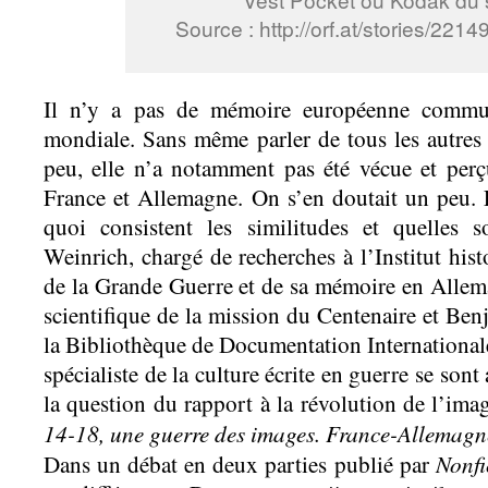
Source : http://orf.at/stories/22
Il n’y a pas de mémoire européenne commu
mondiale. Sans même parler de tous les autres
peu, elle n’a notamment pas été vécue et pe
France et Allemagne. On s’en doutait un peu. E
quoi consistent les similitudes et quelles s
Weinrich, chargé de recherches à l’Institut hist
de la Grande Guerre et de sa mémoire en Allem
scientifique de la mission du Centenaire et Ben
la Bibliothèque de Documentation Internationa
spécialiste de la culture écrite en guerre se sont a
la question du rapport à la révolution de l’ima
14-18, une guerre des images. France-Allemagn
Nonfic
Dans un débat en deux parties publié par