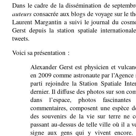
Dans le cadre de la dissémination de septemb
auteurs
consacrée aux blogs de voyage sur le 
Laurent Margantin a suivi le journal du cos
Gerst depuis la station spatiale internationale
tweets.
Voici sa présentation :
Alexander Gerst est physicien et vulcano
en 2009 comme astronaute par l’Agence sp
parti rejoindre la Station Spatiale Int
dernier. Il diffuse des photos sur son com
dans l’espace, photos fascinantes
commentaires, composent une espèce de
des souvenirs de la vie sur terre ne c
passant au-dessus de telle ville où il a 
signe aux gens qui y vivent encore. 