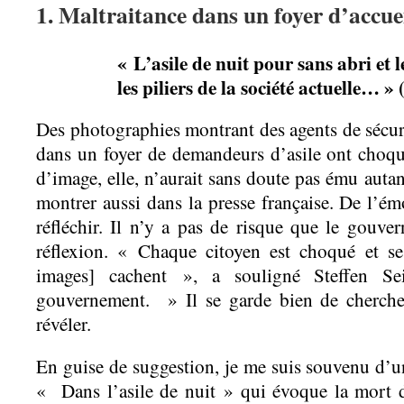
1. Maltraitance dans un foyer d’accuei
« L’asile de nuit pour sans abri et l
les piliers de la société actuelle…
Des photographies montrant des agents de sécuri
dans un foyer de demandeurs d’asile ont choq
d’image, elle, n’aurait sans doute pas ému autan
montrer aussi dans la presse française. De l’é
réfléchir. Il n’y a pas de risque que le gouv
réflexion. « Chaque citoyen est choqué et s
images] cachent », a souligné Steffen Sei
gouvernement. » Il se garde bien de cherche
révéler.
En guise de suggestion, je me suis souvenu d’
« Dans l’asile de nuit » qui évoque la mort d