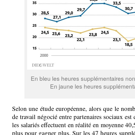
En bleu les heures supplémentaires non
En jaune les heures supplément
Selon une étude européenne, alors que le nom
de travail négocié entre partenaires sociaux est
les salariés effectuent en réalité en moyenne 40,5
plus pour gagner plus. Sur les 47 heures supplé