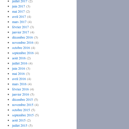
juillet 2017
(2)
juin 2017
(3)
mai 2017
(2)
avril 2017
(4)
mars 2017
(4)
février 2017
(3)
janvier 2017
(4)
décembre 2016
(3)
novembre 2016
(4)
octobre 2016
(4)
septembre 2016
(4)
août 2016
(2)
juillet 2016
(4)
juin 2016
(3)
mai 2016
(3)
avril 2016
(4)
mars 2016
(4)
février 2016
(4)
janvier 2016
(5)
décembre 2015
(5)
novembre 2015
(4)
octobre 2015
(5)
septembre 2015
(5)
août 2015
(2)
juillet 2015
(5)