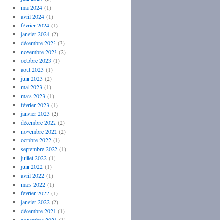
mai 2024
(1)
avril 2024
(1)
février 2024
(1)
janvier 2024
(2)
décembre 2023
(3)
novembre 2023
(2)
octobre 2023
(1)
août 2023
(1)
juin 2023
(2)
mai 2023
(1)
mars 2023
(1)
février 2023
(1)
janvier 2023
(2)
décembre 2022
(2)
novembre 2022
(2)
octobre 2022
(1)
septembre 2022
(1)
juillet 2022
(1)
juin 2022
(1)
avril 2022
(1)
mars 2022
(1)
février 2022
(1)
janvier 2022
(2)
décembre 2021
(1)
novembre 2021
(1)