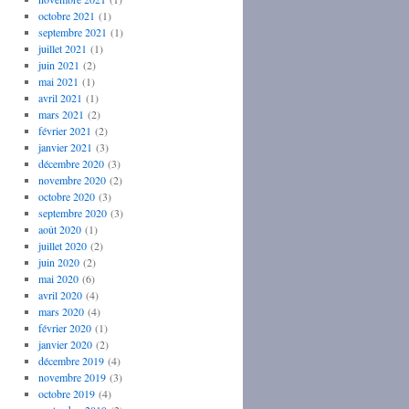
octobre 2021
(1)
septembre 2021
(1)
juillet 2021
(1)
juin 2021
(2)
mai 2021
(1)
avril 2021
(1)
mars 2021
(2)
février 2021
(2)
janvier 2021
(3)
décembre 2020
(3)
novembre 2020
(2)
octobre 2020
(3)
septembre 2020
(3)
août 2020
(1)
juillet 2020
(2)
juin 2020
(2)
mai 2020
(6)
avril 2020
(4)
mars 2020
(4)
février 2020
(1)
janvier 2020
(2)
décembre 2019
(4)
novembre 2019
(3)
octobre 2019
(4)