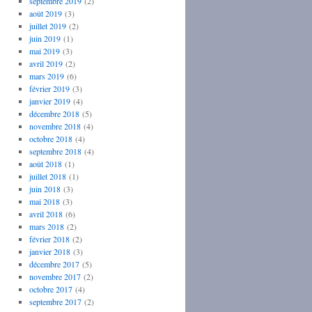
septembre 2019
(2)
août 2019
(3)
juillet 2019
(2)
juin 2019
(1)
mai 2019
(3)
avril 2019
(2)
mars 2019
(6)
février 2019
(3)
janvier 2019
(4)
décembre 2018
(5)
novembre 2018
(4)
octobre 2018
(4)
septembre 2018
(4)
août 2018
(1)
juillet 2018
(1)
juin 2018
(3)
mai 2018
(3)
avril 2018
(6)
mars 2018
(2)
février 2018
(2)
janvier 2018
(3)
décembre 2017
(5)
novembre 2017
(2)
octobre 2017
(4)
septembre 2017
(2)