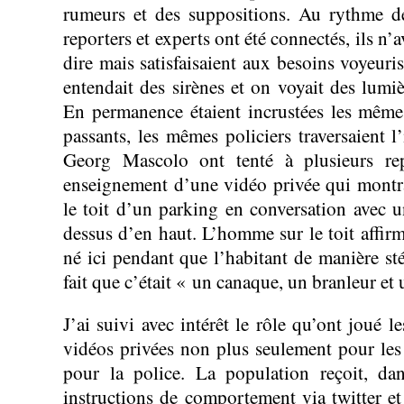
rumeurs et des suppositions. Au rythme d
reporters et experts ont été connectés, ils n’
dire mais satisfaisaient aux besoins voyeuris
entendait des sirènes et on voyait des lumiè
En permanence étaient incrustées les même
passants, les mêmes policiers traversaient 
Georg Mascolo ont tenté à plusieurs rep
enseignement d’une vidéo privée qui montra
le toit d’un parking en conversation avec un
dessus d’en haut. L’homme sur le toit affirm
né ici pendant que l’habitant de manière sté
fait que c’était « un canaque, un branleur et 
J’ai suivi avec intérêt le rôle qu’ont joué l
vidéos privées non plus seulement pour le
pour la police. La population reçoit, dan
instructions de comportement via twitter et