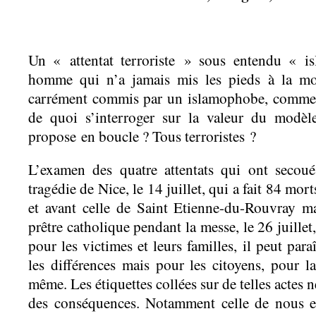
Un « attentat terroriste » sous entendu « i
homme qui n’a jamais mis les pieds à la m
carrément commis par un islamophobe, comme à
de quoi s’interroger sur la valeur du modèl
propose en boucle ? Tous terroristes ?
L’examen des quatre attentats qui ont secou
tragédie de Nice, le 14 juillet, qui a fait 84 mort
et avant celle de Saint Etienne-du-Rouvray ma
prêtre catholique pendant la messe, le 26 juillet
pour les victimes et leurs familles, il peut para
les différences mais pour les citoyens, pour la
même. Les étiquettes collées sur de telles actes n
des conséquences. Notamment celle de nous 