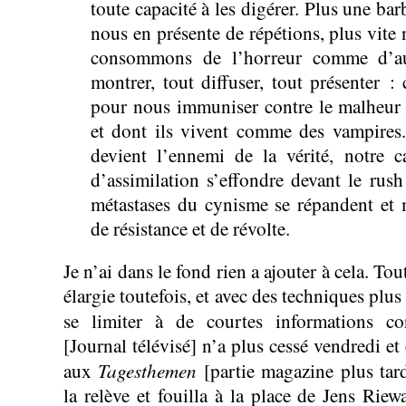
toute capacité à les digérer. Plus une barb
nous en présente de répétions, plus vite
consommons de l’horreur comme d’aut
montrer, tout diffuser, tout présenter :
pour nous immuniser contre le malheur 
et dont ils vivent comme des vampires.
devient l’ennemi de la vérité, notre c
d’assimilation s’effondre devant le rush
métastases du cynisme se répandent et 
de résistance et de révolte.
Je n’ai dans le fond rien a ajouter à cela. Tou
élargie toutefois, et avec des techniques plu
se limiter à de courtes informations co
[Journal télévisé] n’a plus cessé vendredi et 
Tagesthemen
aux
[partie magazine plus tar
la relève et fouilla à la place de Jens Riew