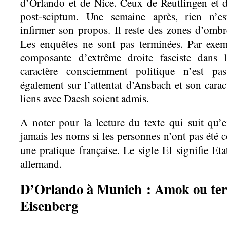
d’Orlando et de Nice. Ceux de Reutlingen et d
post-sciptum. Une semaine après, rien n’e
infirmer son propos. Il reste des zones d’ombre
Les enquêtes ne sont pas terminées. Par exemp
composante d’extrême droite fasciste dans 
caractère consciemment politique n’est pa
également sur l’attentat d’Ansbach et son carac
liens avec Daesh soient admis.
A noter pour la lecture du texte qui suit q
jamais les noms si les personnes n’ont pas été
une pratique française. Le sigle EI signifie Eta
allemand.
D’Orlando à Munich : Amok ou ter
Eisenberg