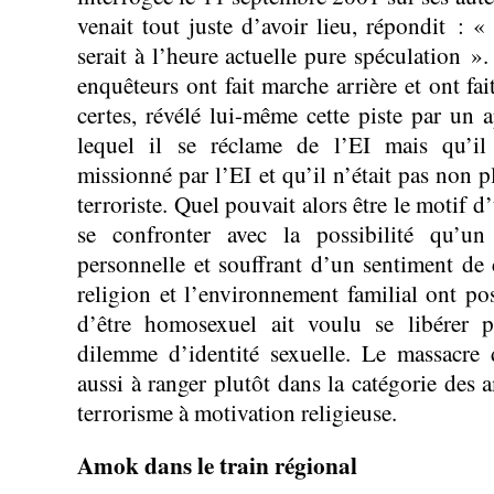
venait tout juste d’avoir lieu, répondit : «
serait à l’heure actuelle pure spéculation »
enquêteurs ont fait marche arrière et ont fa
certes, révélé lui-même cette piste par un 
lequel il se réclame de l’EI mais qu’il
missionné par l’EI et qu’il n’était pas non
terroriste. Quel pouvait alors être le motif d’u
se confronter avec la possibilité qu’u
personnelle et souffrant d’un sentiment de 
religion et l’environnement familial ont pos
d’être homosexuel ait voulu se libérer 
dilemme d’identité sexuelle. Le massacre 
aussi à ranger plutôt dans la catégorie des
terrorisme à motivation religieuse.
Amok dans le train régional