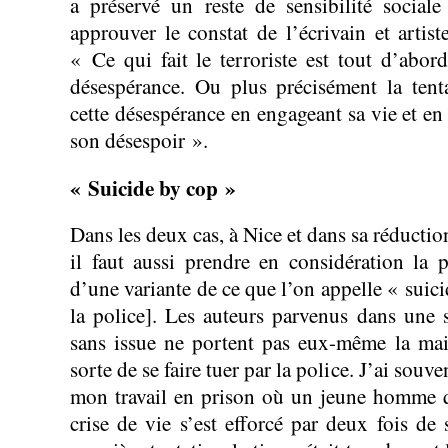
a préservé un reste de sensibilité social
approuver le constat de l’écrivain et artis
« Ce qui fait le terroriste est tout d’abor
désespérance. Ou plus précisément la tenta
cette désespérance en engageant sa vie et en
son désespoir ».
« Suicide by cop »
Dans les deux cas, à Nice et dans sa réducti
il faut aussi prendre en considération la po
d’une variante de ce que l’on appelle « suic
la police]. Les auteurs parvenus dans une s
sans issue ne portent pas eux-même la mai
sorte de se faire tuer par la police. J’ai sou
mon travail en prison où un jeune homme q
crise de vie s’est efforcé par deux fois de 