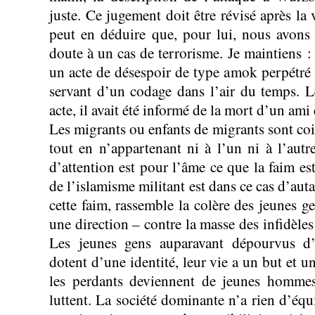
juste. Ce jugement doit être révisé après la
peut en déduire que, pour lui, nous avons 
doute à un cas de terrorisme. Je maintiens :
un acte de désespoir de type amok perpétré 
servant d’un codage dans l’air du temps. 
acte, il avait été informé de la mort d’un am
Les migrants ou enfants de migrants sont co
tout en n’appartenant ni à l’un ni à l’autr
d’attention est pour l’âme ce que la faim es
de l’islamisme militant est dans ce cas d’auta
cette faim, rassemble la colère des jeunes ge
une direction – contre la masse des infidèle
Les jeunes gens auparavant dépourvus d’i
dotent d’une identité, leur vie a un but et 
les perdants deviennent de jeunes hommes
luttent. La société dominante n’a rien d’équi