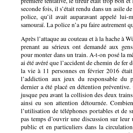
première tentative, le tireur était trop bon et
seconde fois, il s’était rendu dans un asile de 
police, qu’il avait auparavant appelé lui
samouraï. La police n’a pu faire autrement qu
Après l’attaque au couteau et à la hache à W
prenant au sérieux ont demandé aux gens s
pour monter dans un train. A-t-on posé la m
ai été avéré que l’accident de chemin de fer
la vie à 11 personnes en février 2016 étai
l’addiction aux jeux du responsable du 
dernier a été placé en détention préventive.
jusque peu avant la collision des deux trains
ainsi eu son attention détournée. Combien
l’utilisation de téléphones portables et de 
pas temps d’ouvrir une discussion sur leur u
public et en particuliers dans la circulation