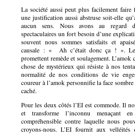
La société aussi peut plus facilement faire 
une justification aussi abstruse soit-elle qu
aucun sens. Nous avons au regard d
spectaculaires un fort besoin d’une explicati
souvent nous sommes satisfaits et apais
causale : « Ah c’était donc ça ! ». Les
promettent remède et soulagement. L’amok 
chose de mystérieux qui résiste à nos tenta
normalité de nos conditions de vie enge
coureur à l’amok personnifie la face sombre 
caché.
Pour les deux côtés l’EI est commode. Il no
et transforme l’inconnu menaçant e
compréhensible contre laquelle nous pou
croyons-nous. L’EI fournit aux velléités 