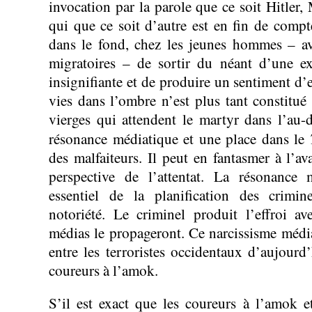
invocation par la parole que ce soit Hitle
qui que ce soit d’autre est en fin de compte
dans le fond, chez les jeunes hommes – av
migratoires – de sortir du néant d’une ex
insignifiante et de produire un sentiment d’ex
vies dans l’ombre n’est plus tant constitué
vierges qui attendent le martyr dans l’au
résonance médiatique et une place dans le
des malfaiteurs. Il peut en fantasmer à l’av
perspective de l’attentat. La résonance 
essentiel de la planification des crimin
notoriété. Le criminel produit l’effroi av
médias le propageront. Ce narcissisme méd
entre les terroristes occidentaux d’aujourd’
coureurs à l’amok.
S’il est exact que les coureurs à l’amok et