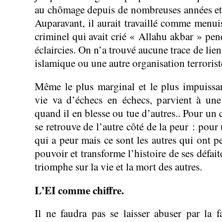
au chômage depuis de nombreuses années et v
Auparavant, il aurait travaillé comme menui
criminel qui avait crié « Allahu akbar » pen
éclaircies. On n’a trouvé aucune trace de lien
islamique ou une autre organisation terrorist
Même le plus marginal et le plus impuissa
vie va d’échecs en échecs, parvient à une
quand il en blesse ou tue d’autres.. Pour un c
se retrouve de l’autre côté de la peur : pour 
qui a peur mais ce sont les autres qui ont pe
pouvoir et transforme l’histoire de ses défait
triomphe sur la vie et la mort des autres.
L’EI comme chiffre.
Il ne faudra pas se laisser abuser par la f