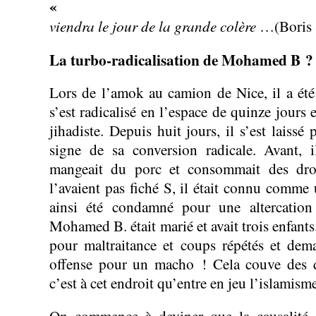
viendra le jour de la grande colère
…(Boris 
La turbo-radicalisation de Mohamed B ?
Lors de l’amok au camion de Nice, il a ét
s’est radicalisé en l’espace de quinze jours 
jihadiste. Depuis huit jours, il s’est laiss
signe de sa conversion radicale. Avant, il
mangeait du porc et consommait des drog
l’avaient pas fiché S, il était connu comme 
ainsi été condamné pour une altercation
Mohamed B. était marié et avait trois enfants
pour maltraitance et coups répétés et dem
offense pour un macho ! Cela couve des d
c’est à cet endroit qu’entre en jeu l’islamisme