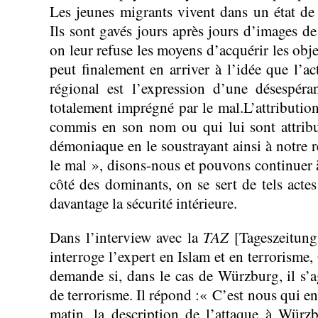
Les jeunes migrants vivent dans un état de 
Ils sont gavés jours après jours d’images d
on leur refuse les moyens d’acquérir les obje
peut finalement en arriver à l’idée que l’a
régional est l’expression d’une désespéra
totalement imprégné par le mal.L’attribution
commis en son nom ou qui lui sont attrib
démoniaque en le soustrayant ainsi à notre r
le mal », disons-nous et pouvons continuer 
côté des dominants, on se sert de tels actes
davantage la sécurité intérieure.
TAZ
Dans l’interview avec la
[Tageszeitung
interroge l’expert en Islam et en terrorisme
demande si, dans le cas de Würzburg, il s’
de terrorisme. Il répond :« C’est nous qui en
matin, la description de l’attaque à Wür