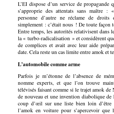
L’EI dispose d’un service de propagande q
s’approprie des attentats sans maître :
personne d’autre ne réclame de droits d
simplement : c’était nous ! De toute façon t
Entre temps, les autorités relativisent dans l
la « turbo-radicalisation » et considèrent 
de complices et avait avec leur aide prép
date. Cela reste un cas limite entre amok et t
L’automobile comme arme
Parfois je m’étonne de l’absence de mém
nomme experts, et que l’on trouve maint
télévisés faisant comme si le trajet amok de
de nouveau et une invention diabolique de l’
coup d’œil sur une liste bien loin d’être
l’amok en voiture pour s’apercevoir que l