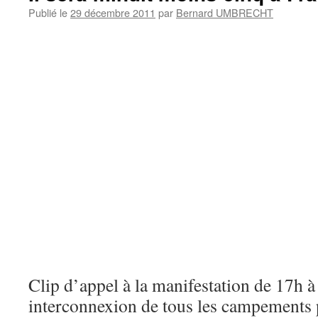
Publié le
29 décembre 2011
par
Bernard UMBRECHT
Clip d’appel à la manifestation de 17h 
interconnexion de tous les campements pu