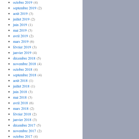
octobre 2019
(4)
septembre 2019
(2)
août 2019
(3)
juillet 2019
(2)
juin 2019
(1)
mai 2019
(3)
avril 2019
(2)
mars 2019
(6)
février 2019
(3)
janvier 2019
(4)
décembre 2018
(5)
novembre 2018
(4)
octobre 2018
(4)
septembre 2018
(4)
août 2018
(1)
juillet 2018
(1)
juin 2018
(3)
mai 2018
(3)
avril 2018
(6)
mars 2018
(2)
février 2018
(2)
janvier 2018
(3)
décembre 2017
(5)
novembre 2017
(2)
octobre 2017
(4)