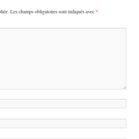
*
liée.
Les champs obligatoires sont indiqués avec