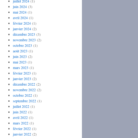
juillet 2024
(1)
juin 2024
(3)
mai 2024
(1)
avril 2024
(1)
février 2024
(1)
janvier 2024
(2)
décembre 2023
(3)
novembre 2023
(2)
octobre 2023
(1)
août 2023
(1)
juin 2023
(2)
mai 2023
(1)
mars 2023
(1)
février 2023
(1)
janvier 2023
(2)
décembre 2022
(2)
novembre 2022
(2)
octobre 2022
(1)
septembre 2022
(1)
juillet 2022
(1)
juin 2022
(1)
avril 2022
(1)
mars 2022
(1)
février 2022
(1)
janvier 2022
(2)