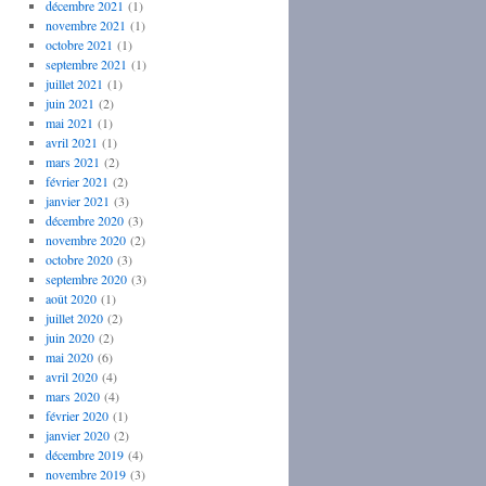
décembre 2021
(1)
novembre 2021
(1)
octobre 2021
(1)
septembre 2021
(1)
juillet 2021
(1)
juin 2021
(2)
mai 2021
(1)
avril 2021
(1)
mars 2021
(2)
février 2021
(2)
janvier 2021
(3)
décembre 2020
(3)
novembre 2020
(2)
octobre 2020
(3)
septembre 2020
(3)
août 2020
(1)
juillet 2020
(2)
juin 2020
(2)
mai 2020
(6)
avril 2020
(4)
mars 2020
(4)
février 2020
(1)
janvier 2020
(2)
décembre 2019
(4)
novembre 2019
(3)