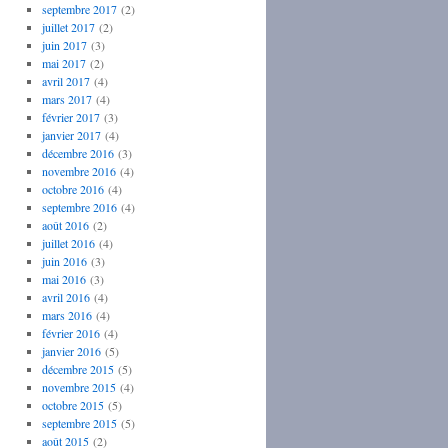
septembre 2017
(2)
juillet 2017
(2)
juin 2017
(3)
mai 2017
(2)
avril 2017
(4)
mars 2017
(4)
février 2017
(3)
janvier 2017
(4)
décembre 2016
(3)
novembre 2016
(4)
octobre 2016
(4)
septembre 2016
(4)
août 2016
(2)
juillet 2016
(4)
juin 2016
(3)
mai 2016
(3)
avril 2016
(4)
mars 2016
(4)
février 2016
(4)
janvier 2016
(5)
décembre 2015
(5)
novembre 2015
(4)
octobre 2015
(5)
septembre 2015
(5)
août 2015
(2)