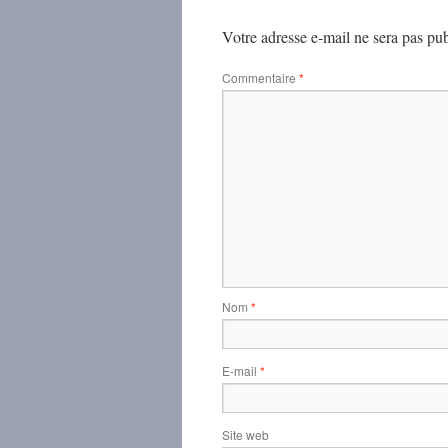
Votre adresse e-mail ne sera pas pub
Commentaire
*
Nom
*
E-mail
*
Site web