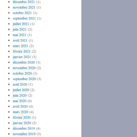
décembre 2021
(1)
novembre 2021
(1)
octobre 2021
(1)
septembre 2021
(1)
juillet 2021
(1)
juin 2021
(2)
mai 2021
(1)
avril 2021
(1)
mars 2021
(2)
février 2021
(2)
janvier 2021
(3)
décembre 2020
(3)
novembre 2020
(2)
octobre 2020
(3)
septembre 2020
(3)
août 2020
(1)
juillet 2020
(2)
juin 2020
(2)
mai 2020
(6)
avril 2020
(4)
mars 2020
(4)
février 2020
(1)
janvier 2020
(2)
décembre 2019
(4)
novembre 2019
(3)