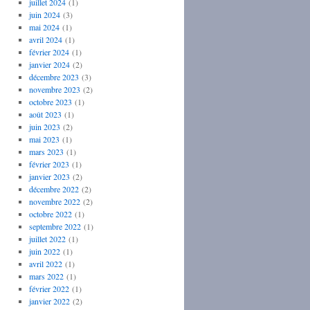
juillet 2024
(1)
juin 2024
(3)
mai 2024
(1)
avril 2024
(1)
février 2024
(1)
janvier 2024
(2)
décembre 2023
(3)
novembre 2023
(2)
octobre 2023
(1)
août 2023
(1)
juin 2023
(2)
mai 2023
(1)
mars 2023
(1)
février 2023
(1)
janvier 2023
(2)
décembre 2022
(2)
novembre 2022
(2)
octobre 2022
(1)
septembre 2022
(1)
juillet 2022
(1)
juin 2022
(1)
avril 2022
(1)
mars 2022
(1)
février 2022
(1)
janvier 2022
(2)