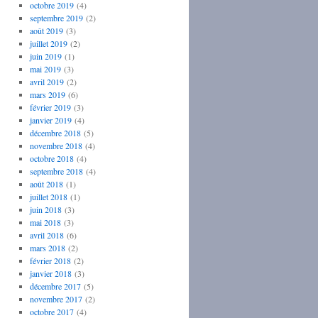
octobre 2019
(4)
septembre 2019
(2)
août 2019
(3)
juillet 2019
(2)
juin 2019
(1)
mai 2019
(3)
avril 2019
(2)
mars 2019
(6)
février 2019
(3)
janvier 2019
(4)
décembre 2018
(5)
novembre 2018
(4)
octobre 2018
(4)
septembre 2018
(4)
août 2018
(1)
juillet 2018
(1)
juin 2018
(3)
mai 2018
(3)
avril 2018
(6)
mars 2018
(2)
février 2018
(2)
janvier 2018
(3)
décembre 2017
(5)
novembre 2017
(2)
octobre 2017
(4)