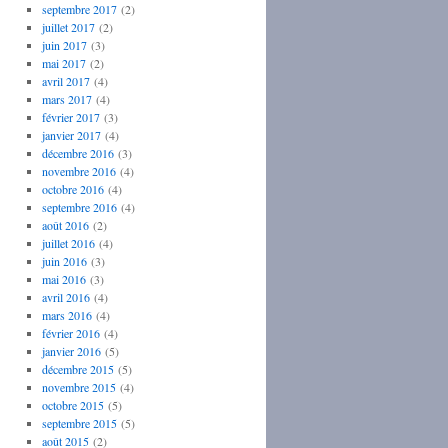
septembre 2017
(2)
juillet 2017
(2)
juin 2017
(3)
mai 2017
(2)
avril 2017
(4)
mars 2017
(4)
février 2017
(3)
janvier 2017
(4)
décembre 2016
(3)
novembre 2016
(4)
octobre 2016
(4)
septembre 2016
(4)
août 2016
(2)
juillet 2016
(4)
juin 2016
(3)
mai 2016
(3)
avril 2016
(4)
mars 2016
(4)
février 2016
(4)
janvier 2016
(5)
décembre 2015
(5)
novembre 2015
(4)
octobre 2015
(5)
septembre 2015
(5)
août 2015
(2)