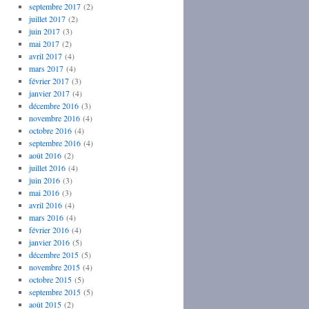
septembre 2017
(2)
juillet 2017
(2)
juin 2017
(3)
mai 2017
(2)
avril 2017
(4)
mars 2017
(4)
février 2017
(3)
janvier 2017
(4)
décembre 2016
(3)
novembre 2016
(4)
octobre 2016
(4)
septembre 2016
(4)
août 2016
(2)
juillet 2016
(4)
juin 2016
(3)
mai 2016
(3)
avril 2016
(4)
mars 2016
(4)
février 2016
(4)
janvier 2016
(5)
décembre 2015
(5)
novembre 2015
(4)
octobre 2015
(5)
septembre 2015
(5)
août 2015
(2)