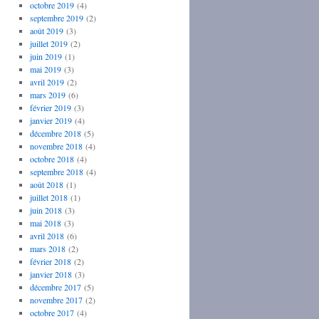
octobre 2019
(4)
septembre 2019
(2)
août 2019
(3)
juillet 2019
(2)
juin 2019
(1)
mai 2019
(3)
avril 2019
(2)
mars 2019
(6)
février 2019
(3)
janvier 2019
(4)
décembre 2018
(5)
novembre 2018
(4)
octobre 2018
(4)
septembre 2018
(4)
août 2018
(1)
juillet 2018
(1)
juin 2018
(3)
mai 2018
(3)
avril 2018
(6)
mars 2018
(2)
février 2018
(2)
janvier 2018
(3)
décembre 2017
(5)
novembre 2017
(2)
octobre 2017
(4)