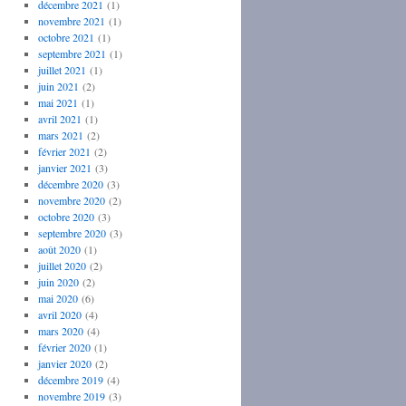
décembre 2021
(1)
novembre 2021
(1)
octobre 2021
(1)
septembre 2021
(1)
juillet 2021
(1)
juin 2021
(2)
mai 2021
(1)
avril 2021
(1)
mars 2021
(2)
février 2021
(2)
janvier 2021
(3)
décembre 2020
(3)
novembre 2020
(2)
octobre 2020
(3)
septembre 2020
(3)
août 2020
(1)
juillet 2020
(2)
juin 2020
(2)
mai 2020
(6)
avril 2020
(4)
mars 2020
(4)
février 2020
(1)
janvier 2020
(2)
décembre 2019
(4)
novembre 2019
(3)