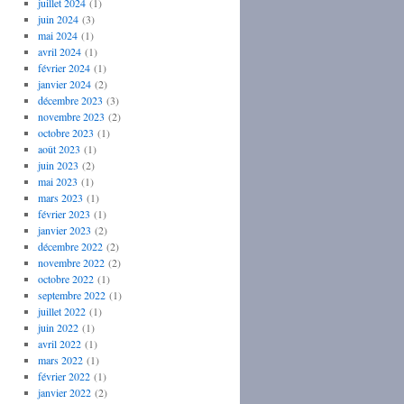
juillet 2024
(1)
juin 2024
(3)
mai 2024
(1)
avril 2024
(1)
février 2024
(1)
janvier 2024
(2)
décembre 2023
(3)
novembre 2023
(2)
octobre 2023
(1)
août 2023
(1)
juin 2023
(2)
mai 2023
(1)
mars 2023
(1)
février 2023
(1)
janvier 2023
(2)
décembre 2022
(2)
novembre 2022
(2)
octobre 2022
(1)
septembre 2022
(1)
juillet 2022
(1)
juin 2022
(1)
avril 2022
(1)
mars 2022
(1)
février 2022
(1)
janvier 2022
(2)