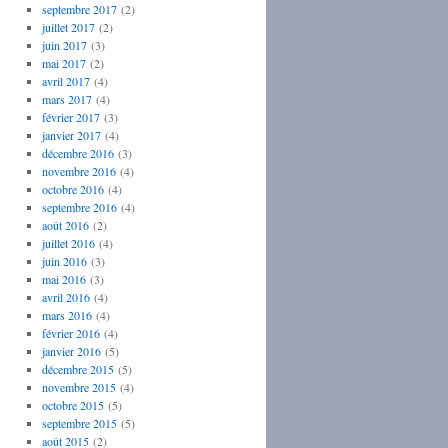
septembre 2017
(2)
juillet 2017
(2)
juin 2017
(3)
mai 2017
(2)
avril 2017
(4)
mars 2017
(4)
février 2017
(3)
janvier 2017
(4)
décembre 2016
(3)
novembre 2016
(4)
octobre 2016
(4)
septembre 2016
(4)
août 2016
(2)
juillet 2016
(4)
juin 2016
(3)
mai 2016
(3)
avril 2016
(4)
mars 2016
(4)
février 2016
(4)
janvier 2016
(5)
décembre 2015
(5)
novembre 2015
(4)
octobre 2015
(5)
septembre 2015
(5)
août 2015
(2)