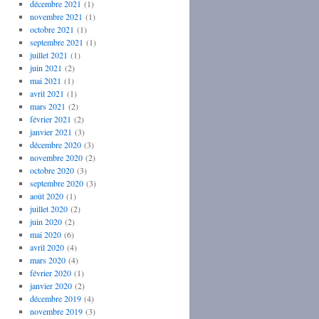
décembre 2021
(1)
novembre 2021
(1)
octobre 2021
(1)
septembre 2021
(1)
juillet 2021
(1)
juin 2021
(2)
mai 2021
(1)
avril 2021
(1)
mars 2021
(2)
février 2021
(2)
janvier 2021
(3)
décembre 2020
(3)
novembre 2020
(2)
octobre 2020
(3)
septembre 2020
(3)
août 2020
(1)
juillet 2020
(2)
juin 2020
(2)
mai 2020
(6)
avril 2020
(4)
mars 2020
(4)
février 2020
(1)
janvier 2020
(2)
décembre 2019
(4)
novembre 2019
(3)