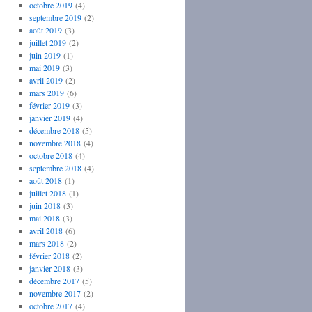
octobre 2019
(4)
septembre 2019
(2)
août 2019
(3)
juillet 2019
(2)
juin 2019
(1)
mai 2019
(3)
avril 2019
(2)
mars 2019
(6)
février 2019
(3)
janvier 2019
(4)
décembre 2018
(5)
novembre 2018
(4)
octobre 2018
(4)
septembre 2018
(4)
août 2018
(1)
juillet 2018
(1)
juin 2018
(3)
mai 2018
(3)
avril 2018
(6)
mars 2018
(2)
février 2018
(2)
janvier 2018
(3)
décembre 2017
(5)
novembre 2017
(2)
octobre 2017
(4)