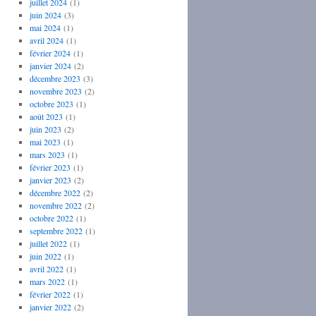
juillet 2024
(1)
juin 2024
(3)
mai 2024
(1)
avril 2024
(1)
février 2024
(1)
janvier 2024
(2)
décembre 2023
(3)
novembre 2023
(2)
octobre 2023
(1)
août 2023
(1)
juin 2023
(2)
mai 2023
(1)
mars 2023
(1)
février 2023
(1)
janvier 2023
(2)
décembre 2022
(2)
novembre 2022
(2)
octobre 2022
(1)
septembre 2022
(1)
juillet 2022
(1)
juin 2022
(1)
avril 2022
(1)
mars 2022
(1)
février 2022
(1)
janvier 2022
(2)