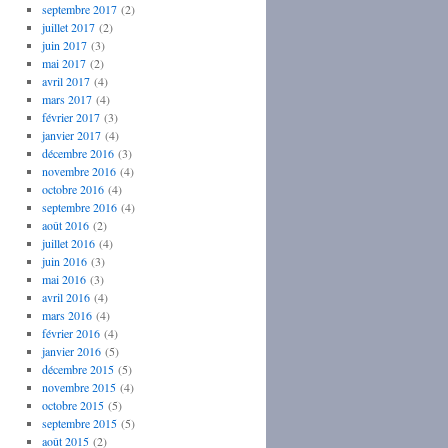
septembre 2017
(2)
juillet 2017
(2)
juin 2017
(3)
mai 2017
(2)
avril 2017
(4)
mars 2017
(4)
février 2017
(3)
janvier 2017
(4)
décembre 2016
(3)
novembre 2016
(4)
octobre 2016
(4)
septembre 2016
(4)
août 2016
(2)
juillet 2016
(4)
juin 2016
(3)
mai 2016
(3)
avril 2016
(4)
mars 2016
(4)
février 2016
(4)
janvier 2016
(5)
décembre 2015
(5)
novembre 2015
(4)
octobre 2015
(5)
septembre 2015
(5)
août 2015
(2)