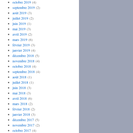
octobre 2019
(4)
septembre 2019
(2)
août 2019
(3)
juillet 2019
(2)
juin 2019
(1)
mai 2019
(3)
avril 2019
(2)
mars 2019
(6)
février 2019
(3)
janvier 2019
(4)
décembre 2018
(5)
novembre 2018
(4)
octobre 2018
(4)
septembre 2018
(4)
août 2018
(1)
juillet 2018
(1)
juin 2018
(3)
mai 2018
(3)
avril 2018
(6)
mars 2018
(2)
février 2018
(2)
janvier 2018
(3)
décembre 2017
(5)
novembre 2017
(2)
octobre 2017
(4)