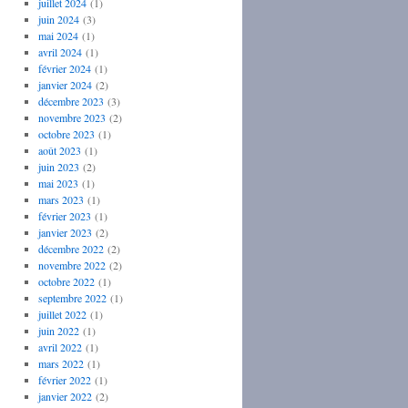
juillet 2024
(1)
juin 2024
(3)
mai 2024
(1)
avril 2024
(1)
février 2024
(1)
janvier 2024
(2)
décembre 2023
(3)
novembre 2023
(2)
octobre 2023
(1)
août 2023
(1)
juin 2023
(2)
mai 2023
(1)
mars 2023
(1)
février 2023
(1)
janvier 2023
(2)
décembre 2022
(2)
novembre 2022
(2)
octobre 2022
(1)
septembre 2022
(1)
juillet 2022
(1)
juin 2022
(1)
avril 2022
(1)
mars 2022
(1)
février 2022
(1)
janvier 2022
(2)