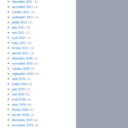
décembre 2021
(1)
novembre 2021
(1)
octobre 2021
(1)
septembre 2021
(1)
juillet 2021
(1)
juin 2021
(2)
mai 2021
(1)
avril 2021
(1)
mars 2021
(2)
février 2021
(2)
janvier 2021
(3)
décembre 2020
(3)
novembre 2020
(2)
octobre 2020
(3)
septembre 2020
(3)
août 2020
(1)
juillet 2020
(2)
juin 2020
(2)
mai 2020
(6)
avril 2020
(4)
mars 2020
(4)
février 2020
(1)
janvier 2020
(2)
décembre 2019
(4)
novembre 2019
(3)