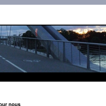
pour nous