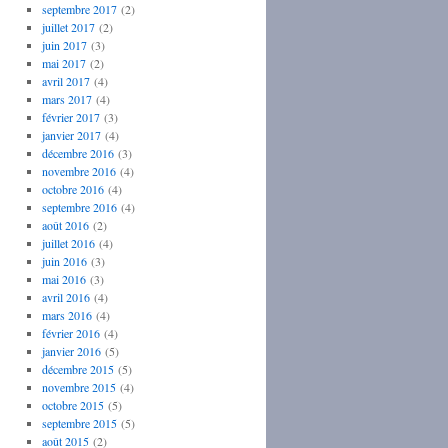
septembre 2017
(2)
juillet 2017
(2)
juin 2017
(3)
mai 2017
(2)
avril 2017
(4)
mars 2017
(4)
février 2017
(3)
janvier 2017
(4)
décembre 2016
(3)
novembre 2016
(4)
octobre 2016
(4)
septembre 2016
(4)
août 2016
(2)
juillet 2016
(4)
juin 2016
(3)
mai 2016
(3)
avril 2016
(4)
mars 2016
(4)
février 2016
(4)
janvier 2016
(5)
décembre 2015
(5)
novembre 2015
(4)
octobre 2015
(5)
septembre 2015
(5)
août 2015
(2)