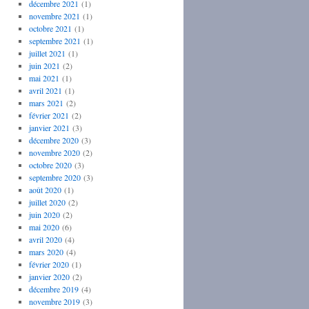
décembre 2021
(1)
novembre 2021
(1)
octobre 2021
(1)
septembre 2021
(1)
juillet 2021
(1)
juin 2021
(2)
mai 2021
(1)
avril 2021
(1)
mars 2021
(2)
février 2021
(2)
janvier 2021
(3)
décembre 2020
(3)
novembre 2020
(2)
octobre 2020
(3)
septembre 2020
(3)
août 2020
(1)
juillet 2020
(2)
juin 2020
(2)
mai 2020
(6)
avril 2020
(4)
mars 2020
(4)
février 2020
(1)
janvier 2020
(2)
décembre 2019
(4)
novembre 2019
(3)