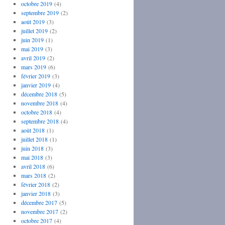
octobre 2019
(4)
septembre 2019
(2)
août 2019
(3)
juillet 2019
(2)
juin 2019
(1)
mai 2019
(3)
avril 2019
(2)
mars 2019
(6)
février 2019
(3)
janvier 2019
(4)
décembre 2018
(5)
novembre 2018
(4)
octobre 2018
(4)
septembre 2018
(4)
août 2018
(1)
juillet 2018
(1)
juin 2018
(3)
mai 2018
(3)
avril 2018
(6)
mars 2018
(2)
février 2018
(2)
janvier 2018
(3)
décembre 2017
(5)
novembre 2017
(2)
octobre 2017
(4)