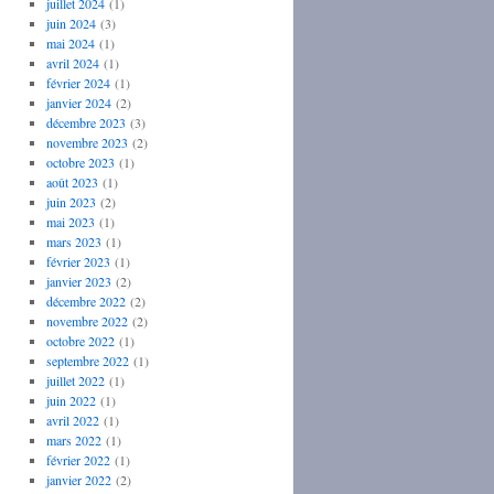
juillet 2024
(1)
juin 2024
(3)
mai 2024
(1)
avril 2024
(1)
février 2024
(1)
janvier 2024
(2)
décembre 2023
(3)
novembre 2023
(2)
octobre 2023
(1)
août 2023
(1)
juin 2023
(2)
mai 2023
(1)
mars 2023
(1)
février 2023
(1)
janvier 2023
(2)
décembre 2022
(2)
novembre 2022
(2)
octobre 2022
(1)
septembre 2022
(1)
juillet 2022
(1)
juin 2022
(1)
avril 2022
(1)
mars 2022
(1)
février 2022
(1)
janvier 2022
(2)