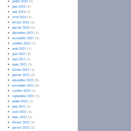
juillet 2024
(1)
juin 2024
(3)
mai 2024
(1)
avril 2024
(1)
février 2024
(1)
janvier 2024
(2)
décembre 2023
(3)
novembre 2023
(2)
octobre 2023
(1)
août 2023
(1)
juin 2023
(2)
mai 2023
(1)
mars 2023
(1)
février 2023
(1)
janvier 2023
(2)
décembre 2022
(2)
novembre 2022
(2)
octobre 2022
(1)
septembre 2022
(1)
juillet 2022
(1)
juin 2022
(1)
avril 2022
(1)
mars 2022
(1)
février 2022
(1)
janvier 2022
(2)