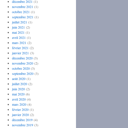
décembre 2021
(1)
novembre 2021
(1)
octobre 2021
(1)
septembre 2021
(1)
juillet 2021
(1)
juin 2021
(2)
mai 2021
(1)
avril 2021
(1)
mars 2021
(2)
février 2021
(2)
janvier 2021
(3)
décembre 2020
(3)
novembre 2020
(2)
octobre 2020
(3)
septembre 2020
(3)
août 2020
(1)
juillet 2020
(2)
juin 2020
(2)
mai 2020
(6)
avril 2020
(4)
mars 2020
(4)
février 2020
(1)
janvier 2020
(2)
décembre 2019
(4)
novembre 2019
(3)