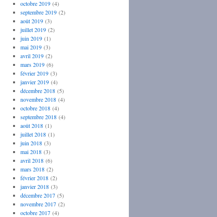
octobre 2019
(4)
septembre 2019
(2)
août 2019
(3)
juillet 2019
(2)
juin 2019
(1)
mai 2019
(3)
avril 2019
(2)
mars 2019
(6)
février 2019
(3)
janvier 2019
(4)
décembre 2018
(5)
novembre 2018
(4)
octobre 2018
(4)
septembre 2018
(4)
août 2018
(1)
juillet 2018
(1)
juin 2018
(3)
mai 2018
(3)
avril 2018
(6)
mars 2018
(2)
février 2018
(2)
janvier 2018
(3)
décembre 2017
(5)
novembre 2017
(2)
octobre 2017
(4)