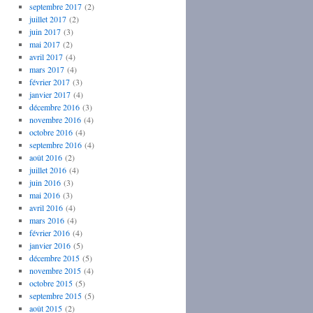
septembre 2017
(2)
juillet 2017
(2)
juin 2017
(3)
mai 2017
(2)
avril 2017
(4)
mars 2017
(4)
février 2017
(3)
janvier 2017
(4)
décembre 2016
(3)
novembre 2016
(4)
octobre 2016
(4)
septembre 2016
(4)
août 2016
(2)
juillet 2016
(4)
juin 2016
(3)
mai 2016
(3)
avril 2016
(4)
mars 2016
(4)
février 2016
(4)
janvier 2016
(5)
décembre 2015
(5)
novembre 2015
(4)
octobre 2015
(5)
septembre 2015
(5)
août 2015
(2)