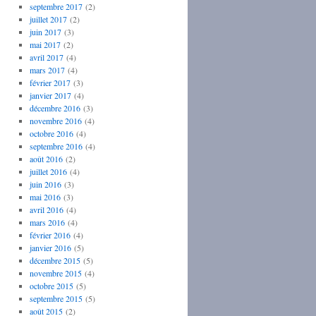
septembre 2017
(2)
juillet 2017
(2)
juin 2017
(3)
mai 2017
(2)
avril 2017
(4)
mars 2017
(4)
février 2017
(3)
janvier 2017
(4)
décembre 2016
(3)
novembre 2016
(4)
octobre 2016
(4)
septembre 2016
(4)
août 2016
(2)
juillet 2016
(4)
juin 2016
(3)
mai 2016
(3)
avril 2016
(4)
mars 2016
(4)
février 2016
(4)
janvier 2016
(5)
décembre 2015
(5)
novembre 2015
(4)
octobre 2015
(5)
septembre 2015
(5)
août 2015
(2)