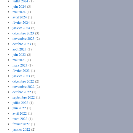
juillet 2024
(1)
juin 2024
(3)
mai 2024
(1)
avril 2024
(1)
février 2024
(1)
janvier 2024
(2)
décembre 2023
(3)
novembre 2023
(2)
octobre 2023
(1)
août 2023
(1)
juin 2023
(2)
mai 2023
(1)
mars 2023
(1)
février 2023
(1)
janvier 2023
(2)
décembre 2022
(2)
novembre 2022
(2)
octobre 2022
(1)
septembre 2022
(1)
juillet 2022
(1)
juin 2022
(1)
avril 2022
(1)
mars 2022
(1)
février 2022
(1)
janvier 2022
(2)