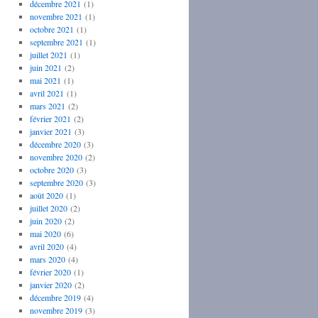
décembre 2021
(1)
novembre 2021
(1)
octobre 2021
(1)
septembre 2021
(1)
juillet 2021
(1)
juin 2021
(2)
mai 2021
(1)
avril 2021
(1)
mars 2021
(2)
février 2021
(2)
janvier 2021
(3)
décembre 2020
(3)
novembre 2020
(2)
octobre 2020
(3)
septembre 2020
(3)
août 2020
(1)
juillet 2020
(2)
juin 2020
(2)
mai 2020
(6)
avril 2020
(4)
mars 2020
(4)
février 2020
(1)
janvier 2020
(2)
décembre 2019
(4)
novembre 2019
(3)