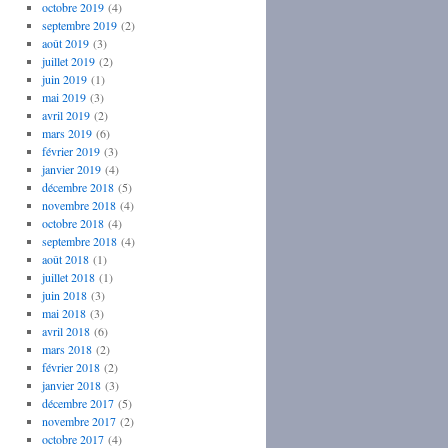
octobre 2019
(4)
septembre 2019
(2)
août 2019
(3)
juillet 2019
(2)
juin 2019
(1)
mai 2019
(3)
avril 2019
(2)
mars 2019
(6)
février 2019
(3)
janvier 2019
(4)
décembre 2018
(5)
novembre 2018
(4)
octobre 2018
(4)
septembre 2018
(4)
août 2018
(1)
juillet 2018
(1)
juin 2018
(3)
mai 2018
(3)
avril 2018
(6)
mars 2018
(2)
février 2018
(2)
janvier 2018
(3)
décembre 2017
(5)
novembre 2017
(2)
octobre 2017
(4)