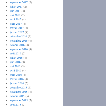
septembre 2017
(2)
juillet 2017
(2)
juin 2017
(3)
mai 2017
(2)
avril 2017
(4)
mars 2017
(4)
février 2017
(3)
janvier 2017
(4)
décembre 2016
(3)
novembre 2016
(4)
octobre 2016
(4)
septembre 2016
(4)
août 2016
(2)
juillet 2016
(4)
juin 2016
(3)
mai 2016
(3)
avril 2016
(4)
mars 2016
(4)
février 2016
(4)
janvier 2016
(5)
décembre 2015
(5)
novembre 2015
(4)
octobre 2015
(5)
septembre 2015
(5)
août 2015
(2)