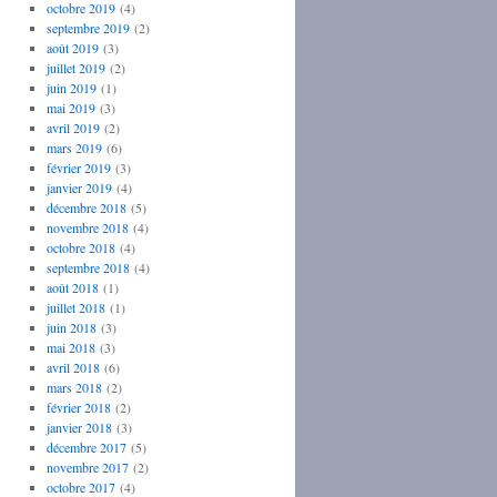
octobre 2019
(4)
septembre 2019
(2)
août 2019
(3)
juillet 2019
(2)
juin 2019
(1)
mai 2019
(3)
avril 2019
(2)
mars 2019
(6)
février 2019
(3)
janvier 2019
(4)
décembre 2018
(5)
novembre 2018
(4)
octobre 2018
(4)
septembre 2018
(4)
août 2018
(1)
juillet 2018
(1)
juin 2018
(3)
mai 2018
(3)
avril 2018
(6)
mars 2018
(2)
février 2018
(2)
janvier 2018
(3)
décembre 2017
(5)
novembre 2017
(2)
octobre 2017
(4)