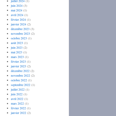
juillet 2024
(1)
juin 2024
(3)
mai 2024
(1)
avril 2024
(1)
février 2024
(1)
janvier 2024
(2)
décembre 2023
(3)
novembre 2023
(2)
octobre 2023
(1)
août 2023
(1)
juin 2023
(2)
mai 2023
(1)
mars 2023
(1)
février 2023
(1)
janvier 2023
(2)
décembre 2022
(2)
novembre 2022
(2)
octobre 2022
(1)
septembre 2022
(1)
juillet 2022
(1)
juin 2022
(1)
avril 2022
(1)
mars 2022
(1)
février 2022
(1)
janvier 2022
(2)