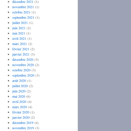
décembre 2021
(1)
novembre 2021
(1)
octobre 2021
(1)
septembre 2021
(1)
juillet 2021
(1)
juin 2021
(2)
mai 2021
(1)
avril 2021
(1)
mars 2021
(2)
février 2021
(2)
janvier 2021
(3)
décembre 2020
(3)
novembre 2020
(2)
octobre 2020
(3)
septembre 2020
(3)
août 2020
(1)
juillet 2020
(2)
juin 2020
(2)
mai 2020
(6)
avril 2020
(4)
mars 2020
(4)
février 2020
(1)
janvier 2020
(2)
décembre 2019
(4)
novembre 2019
(3)