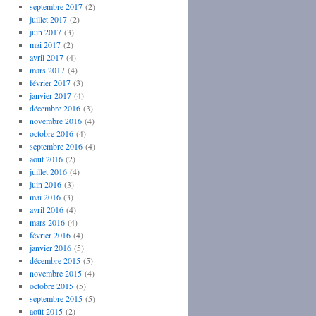
septembre 2017
(2)
juillet 2017
(2)
juin 2017
(3)
mai 2017
(2)
avril 2017
(4)
mars 2017
(4)
février 2017
(3)
janvier 2017
(4)
décembre 2016
(3)
novembre 2016
(4)
octobre 2016
(4)
septembre 2016
(4)
août 2016
(2)
juillet 2016
(4)
juin 2016
(3)
mai 2016
(3)
avril 2016
(4)
mars 2016
(4)
février 2016
(4)
janvier 2016
(5)
décembre 2015
(5)
novembre 2015
(4)
octobre 2015
(5)
septembre 2015
(5)
août 2015
(2)