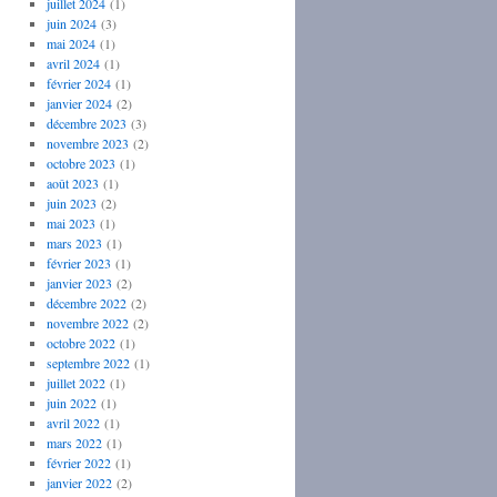
juillet 2024
(1)
juin 2024
(3)
mai 2024
(1)
avril 2024
(1)
février 2024
(1)
janvier 2024
(2)
décembre 2023
(3)
novembre 2023
(2)
octobre 2023
(1)
août 2023
(1)
juin 2023
(2)
mai 2023
(1)
mars 2023
(1)
février 2023
(1)
janvier 2023
(2)
décembre 2022
(2)
novembre 2022
(2)
octobre 2022
(1)
septembre 2022
(1)
juillet 2022
(1)
juin 2022
(1)
avril 2022
(1)
mars 2022
(1)
février 2022
(1)
janvier 2022
(2)