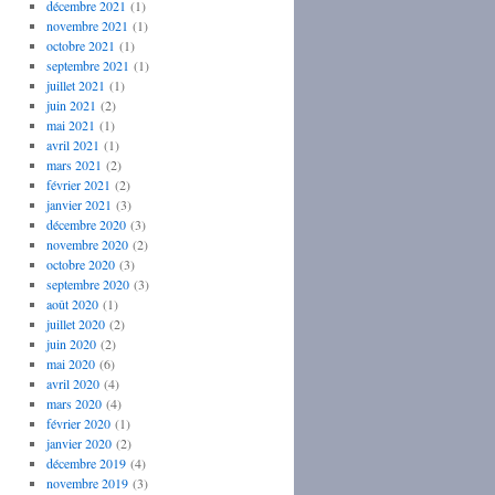
décembre 2021
(1)
novembre 2021
(1)
octobre 2021
(1)
septembre 2021
(1)
juillet 2021
(1)
juin 2021
(2)
mai 2021
(1)
avril 2021
(1)
mars 2021
(2)
février 2021
(2)
janvier 2021
(3)
décembre 2020
(3)
novembre 2020
(2)
octobre 2020
(3)
septembre 2020
(3)
août 2020
(1)
juillet 2020
(2)
juin 2020
(2)
mai 2020
(6)
avril 2020
(4)
mars 2020
(4)
février 2020
(1)
janvier 2020
(2)
décembre 2019
(4)
novembre 2019
(3)