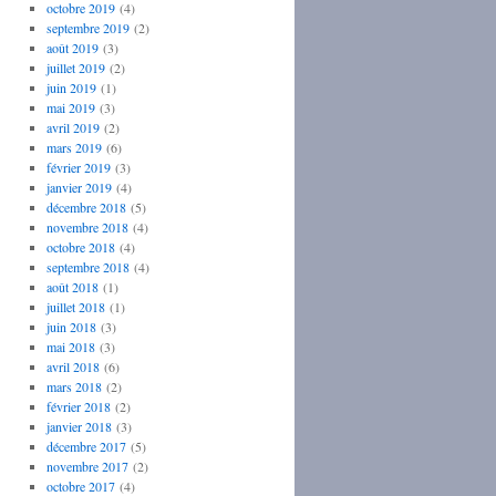
octobre 2019
(4)
septembre 2019
(2)
août 2019
(3)
juillet 2019
(2)
juin 2019
(1)
mai 2019
(3)
avril 2019
(2)
mars 2019
(6)
février 2019
(3)
janvier 2019
(4)
décembre 2018
(5)
novembre 2018
(4)
octobre 2018
(4)
septembre 2018
(4)
août 2018
(1)
juillet 2018
(1)
juin 2018
(3)
mai 2018
(3)
avril 2018
(6)
mars 2018
(2)
février 2018
(2)
janvier 2018
(3)
décembre 2017
(5)
novembre 2017
(2)
octobre 2017
(4)