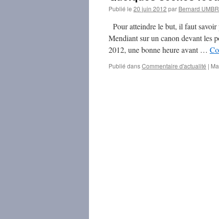
Publié le
20 juin 2012
par
Bernard UMB
Pour atteindre le but, il faut savoir 
Mendiant sur un canon devant les po
2012, une bonne heure avant …
Co
Publié dans
Commentaire d'actualité
|
Ma