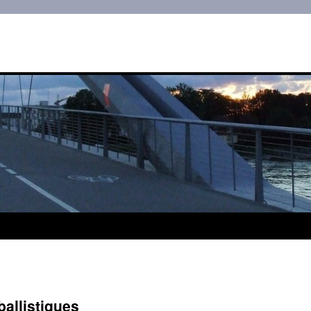
allistiques