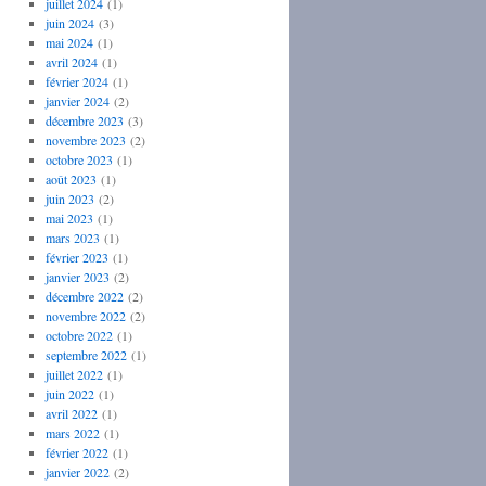
juillet 2024
(1)
juin 2024
(3)
mai 2024
(1)
avril 2024
(1)
février 2024
(1)
janvier 2024
(2)
décembre 2023
(3)
novembre 2023
(2)
octobre 2023
(1)
août 2023
(1)
juin 2023
(2)
mai 2023
(1)
mars 2023
(1)
février 2023
(1)
janvier 2023
(2)
décembre 2022
(2)
novembre 2022
(2)
octobre 2022
(1)
septembre 2022
(1)
juillet 2022
(1)
juin 2022
(1)
avril 2022
(1)
mars 2022
(1)
février 2022
(1)
janvier 2022
(2)