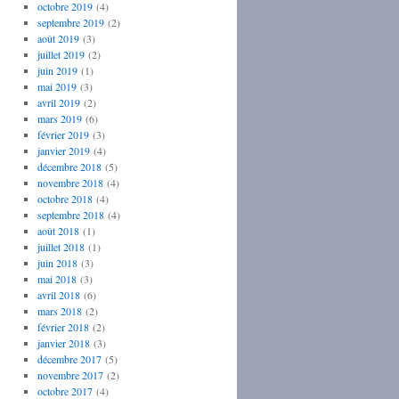
octobre 2019
(4)
septembre 2019
(2)
août 2019
(3)
juillet 2019
(2)
juin 2019
(1)
mai 2019
(3)
avril 2019
(2)
mars 2019
(6)
février 2019
(3)
janvier 2019
(4)
décembre 2018
(5)
novembre 2018
(4)
octobre 2018
(4)
septembre 2018
(4)
août 2018
(1)
juillet 2018
(1)
juin 2018
(3)
mai 2018
(3)
avril 2018
(6)
mars 2018
(2)
février 2018
(2)
janvier 2018
(3)
décembre 2017
(5)
novembre 2017
(2)
octobre 2017
(4)