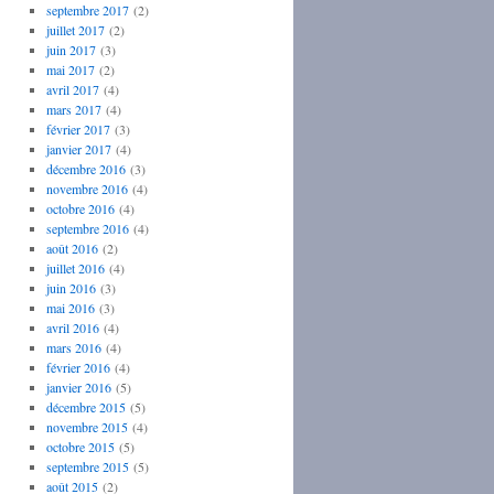
septembre 2017
(2)
juillet 2017
(2)
juin 2017
(3)
mai 2017
(2)
avril 2017
(4)
mars 2017
(4)
février 2017
(3)
janvier 2017
(4)
décembre 2016
(3)
novembre 2016
(4)
octobre 2016
(4)
septembre 2016
(4)
août 2016
(2)
juillet 2016
(4)
juin 2016
(3)
mai 2016
(3)
avril 2016
(4)
mars 2016
(4)
février 2016
(4)
janvier 2016
(5)
décembre 2015
(5)
novembre 2015
(4)
octobre 2015
(5)
septembre 2015
(5)
août 2015
(2)