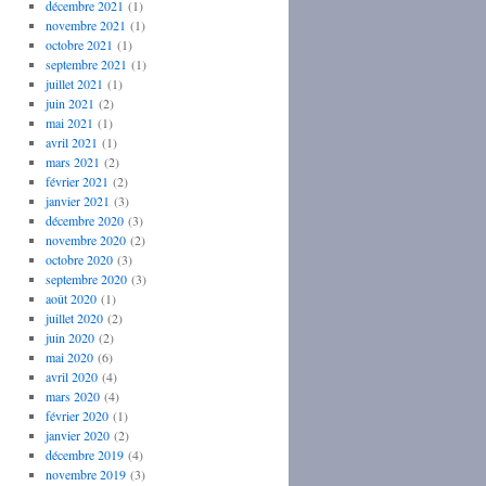
décembre 2021
(1)
novembre 2021
(1)
octobre 2021
(1)
septembre 2021
(1)
juillet 2021
(1)
juin 2021
(2)
mai 2021
(1)
avril 2021
(1)
mars 2021
(2)
février 2021
(2)
janvier 2021
(3)
décembre 2020
(3)
novembre 2020
(2)
octobre 2020
(3)
septembre 2020
(3)
août 2020
(1)
juillet 2020
(2)
juin 2020
(2)
mai 2020
(6)
avril 2020
(4)
mars 2020
(4)
février 2020
(1)
janvier 2020
(2)
décembre 2019
(4)
novembre 2019
(3)