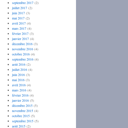
septembre 2017
(2)
juillet 2017
(2)
juin 2017
(3)
mai 2017
(2)
avril 2017
(4)
mars 2017
(4)
février 2017
(3)
janvier 2017
(4)
décembre 2016
(3)
novembre 2016
(4)
octobre 2016
(4)
septembre 2016
(4)
août 2016
(2)
juillet 2016
(4)
juin 2016
(3)
mai 2016
(3)
avril 2016
(4)
mars 2016
(4)
février 2016
(4)
janvier 2016
(5)
décembre 2015
(5)
novembre 2015
(4)
octobre 2015
(5)
septembre 2015
(5)
août 2015
(2)