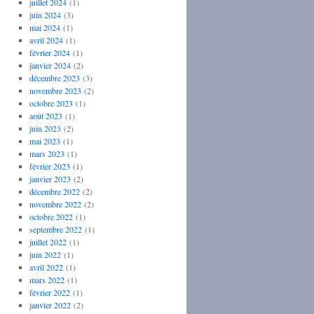
juillet 2024
(1)
juin 2024
(3)
mai 2024
(1)
avril 2024
(1)
février 2024
(1)
janvier 2024
(2)
décembre 2023
(3)
novembre 2023
(2)
octobre 2023
(1)
août 2023
(1)
juin 2023
(2)
mai 2023
(1)
mars 2023
(1)
février 2023
(1)
janvier 2023
(2)
décembre 2022
(2)
novembre 2022
(2)
octobre 2022
(1)
septembre 2022
(1)
juillet 2022
(1)
juin 2022
(1)
avril 2022
(1)
mars 2022
(1)
février 2022
(1)
janvier 2022
(2)