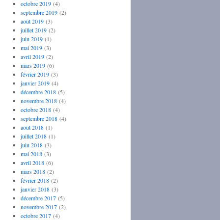
octobre 2019
(4)
septembre 2019
(2)
août 2019
(3)
juillet 2019
(2)
juin 2019
(1)
mai 2019
(3)
avril 2019
(2)
mars 2019
(6)
février 2019
(3)
janvier 2019
(4)
décembre 2018
(5)
novembre 2018
(4)
octobre 2018
(4)
septembre 2018
(4)
août 2018
(1)
juillet 2018
(1)
juin 2018
(3)
mai 2018
(3)
avril 2018
(6)
mars 2018
(2)
février 2018
(2)
janvier 2018
(3)
décembre 2017
(5)
novembre 2017
(2)
octobre 2017
(4)