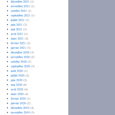
décembre 2021
(1)
novembre 2021
(1)
octobre 2021
(1)
septembre 2021
(1)
juillet 2021
(1)
juin 2021
(2)
mai 2021
(1)
avril 2021
(1)
mars 2021
(2)
février 2021
(2)
janvier 2021
(3)
décembre 2020
(3)
novembre 2020
(2)
octobre 2020
(3)
septembre 2020
(3)
août 2020
(1)
juillet 2020
(2)
juin 2020
(2)
mai 2020
(6)
avril 2020
(4)
mars 2020
(4)
février 2020
(1)
janvier 2020
(2)
décembre 2019
(4)
novembre 2019
(3)