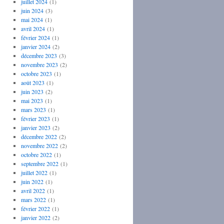
juillet 2024
(1)
juin 2024
(3)
mai 2024
(1)
avril 2024
(1)
février 2024
(1)
janvier 2024
(2)
décembre 2023
(3)
novembre 2023
(2)
octobre 2023
(1)
août 2023
(1)
juin 2023
(2)
mai 2023
(1)
mars 2023
(1)
février 2023
(1)
janvier 2023
(2)
décembre 2022
(2)
novembre 2022
(2)
octobre 2022
(1)
septembre 2022
(1)
juillet 2022
(1)
juin 2022
(1)
avril 2022
(1)
mars 2022
(1)
février 2022
(1)
janvier 2022
(2)