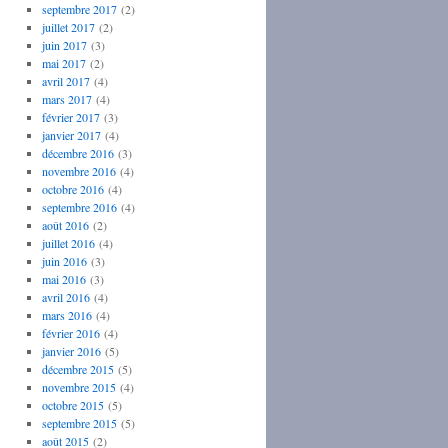
septembre 2017
(2)
juillet 2017
(2)
juin 2017
(3)
mai 2017
(2)
avril 2017
(4)
mars 2017
(4)
février 2017
(3)
janvier 2017
(4)
décembre 2016
(3)
novembre 2016
(4)
octobre 2016
(4)
septembre 2016
(4)
août 2016
(2)
juillet 2016
(4)
juin 2016
(3)
mai 2016
(3)
avril 2016
(4)
mars 2016
(4)
février 2016
(4)
janvier 2016
(5)
décembre 2015
(5)
novembre 2015
(4)
octobre 2015
(5)
septembre 2015
(5)
août 2015
(2)