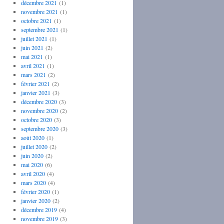
décembre 2021
(1)
novembre 2021
(1)
octobre 2021
(1)
septembre 2021
(1)
juillet 2021
(1)
juin 2021
(2)
mai 2021
(1)
avril 2021
(1)
mars 2021
(2)
février 2021
(2)
janvier 2021
(3)
décembre 2020
(3)
novembre 2020
(2)
octobre 2020
(3)
septembre 2020
(3)
août 2020
(1)
juillet 2020
(2)
juin 2020
(2)
mai 2020
(6)
avril 2020
(4)
mars 2020
(4)
février 2020
(1)
janvier 2020
(2)
décembre 2019
(4)
novembre 2019
(3)