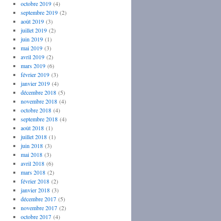
octobre 2019
(4)
septembre 2019
(2)
août 2019
(3)
juillet 2019
(2)
juin 2019
(1)
mai 2019
(3)
avril 2019
(2)
mars 2019
(6)
février 2019
(3)
janvier 2019
(4)
décembre 2018
(5)
novembre 2018
(4)
octobre 2018
(4)
septembre 2018
(4)
août 2018
(1)
juillet 2018
(1)
juin 2018
(3)
mai 2018
(3)
avril 2018
(6)
mars 2018
(2)
février 2018
(2)
janvier 2018
(3)
décembre 2017
(5)
novembre 2017
(2)
octobre 2017
(4)