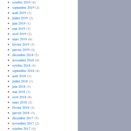
octobre 2019
(4)
septembre 2019
(2)
août 2019
(3)
juillet 2019
(2)
juin 2019
(1)
mai 2019
(3)
avril 2019
(2)
mars 2019
(6)
février 2019
(3)
janvier 2019
(4)
décembre 2018
(5)
novembre 2018
(4)
octobre 2018
(4)
septembre 2018
(4)
août 2018
(1)
juillet 2018
(1)
juin 2018
(3)
mai 2018
(3)
avril 2018
(6)
mars 2018
(2)
février 2018
(2)
janvier 2018
(3)
décembre 2017
(5)
novembre 2017
(2)
octobre 2017
(4)