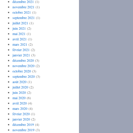
décembre 2021
(1)
novembre 2021
(1)
octobre 2021
(1)
septembre 2021
(1)
juillet 2021
(1)
juin 2021
(2)
mai 2021
(1)
avril 2021
(1)
mars 2021
(2)
février 2021
(2)
janvier 2021
(3)
décembre 2020
(3)
novembre 2020
(2)
octobre 2020
(3)
septembre 2020
(3)
août 2020
(1)
juillet 2020
(2)
juin 2020
(2)
mai 2020
(6)
avril 2020
(4)
mars 2020
(4)
février 2020
(1)
janvier 2020
(2)
décembre 2019
(4)
novembre 2019
(3)