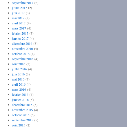
septembre 2017
(2)
juillet 2017
(2)
juin 2017
(3)
mai 2017
(2)
avril 2017
(4)
mars 2017
(4)
février 2017
(3)
janvier 2017
(4)
décembre 2016
(3)
novembre 2016
(4)
octobre 2016
(4)
septembre 2016
(4)
août 2016
(2)
juillet 2016
(4)
juin 2016
(3)
mai 2016
(3)
avril 2016
(4)
mars 2016
(4)
février 2016
(4)
janvier 2016
(5)
décembre 2015
(5)
novembre 2015
(4)
octobre 2015
(5)
septembre 2015
(5)
août 2015
(2)