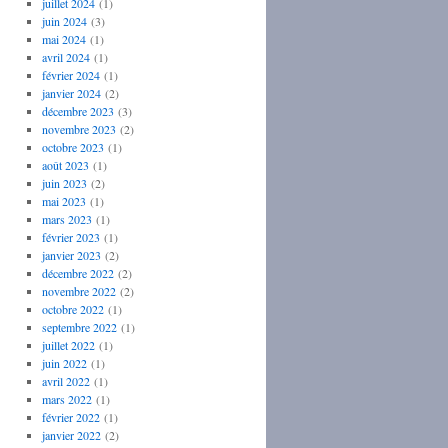
juillet 2024
(1)
juin 2024
(3)
mai 2024
(1)
avril 2024
(1)
février 2024
(1)
janvier 2024
(2)
décembre 2023
(3)
novembre 2023
(2)
octobre 2023
(1)
août 2023
(1)
juin 2023
(2)
mai 2023
(1)
mars 2023
(1)
février 2023
(1)
janvier 2023
(2)
décembre 2022
(2)
novembre 2022
(2)
octobre 2022
(1)
septembre 2022
(1)
juillet 2022
(1)
juin 2022
(1)
avril 2022
(1)
mars 2022
(1)
février 2022
(1)
janvier 2022
(2)