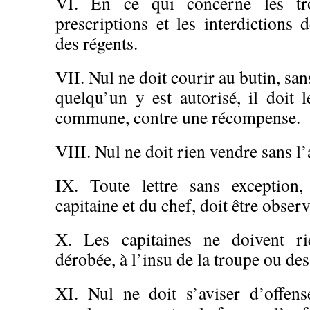
VI. En ce qui concerne les tro
prescriptions et les interdictions 
des régents.
VII. Nul ne doit courir au butin, sans
quelqu’un y est autorisé, il doit 
commune, contre une récompense.
VIII. Nul ne doit rien vendre sans l
IX. Toute lettre sans exception
capitaine et du chef, doit être observ
X. Les capitaines ne doivent ri
dérobée, à l’insu de la troupe ou des
XI. Nul ne doit s’aviser d’offen