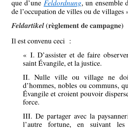
que d’une
Feldordnung
, un ensemble d’
de l’occupation de villes ou de villages 
(règlement de campagne)
Feldartikel
Il est convenu ceci :
« I. D’assister et de faire observe
saint Évangile, et la justice.
II. Nulle ville ou village ne doi
d’hommes, nobles ou communs, qui 
Évangile et croient pouvoir disperse
force.
III. De partager avec la paysanner
l’autre fortune, en suivant les