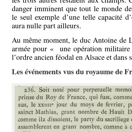
danger imminent que tout le monde deva
le seul exemple d’une telle capacité d’
aura nulle part ailleurs.
Au même moment, le duc Antoine de L
armée pour « une opération militaire 
l’ordre ancien féodal en Alsace et dans 
Les événements vus du royaume de F