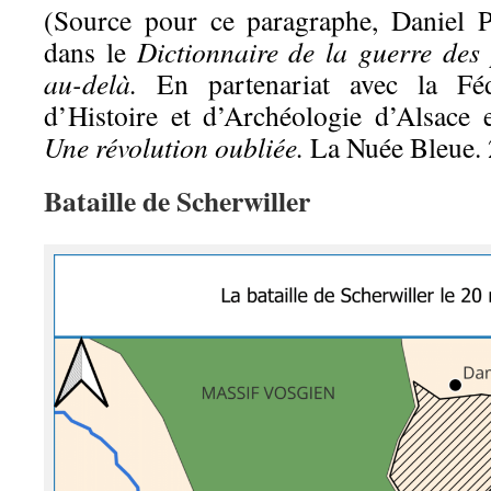
(Source pour ce paragraphe, Daniel 
dans le
Dictionnaire de la guerre des
au-delà.
En partenariat avec la Féd
d’Histoire et d’Archéologie d’Alsace 
Une révolution oubliée.
La Nuée Bleue.
Bataille de Scherwiller