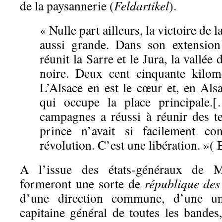
de la paysannerie (
Feldartikel
).
« Nulle part ailleurs, la victoire de 
aussi grande. Dans son extension 
réunit la Sarre et le Jura, la vallée
noire. Deux cent cinquante kilom
L’Alsace en est le cœur et, en Als
qui occupe la place principale
campagnes a réussi à réunir des t
prince n’avait si facilement co
révolution. C’est une libération. »( 
A l’issue des états-généraux de M
formeront une sorte de
république des
d’une direction commune, d’une un
capitaine général de toutes les bandes