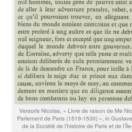
Versoris Nicolas, « Livre de raison de Me Ni
Parlement de Paris (1519-1530) », in Gustav
de la Société de l’histoire de Paris et de l’Île