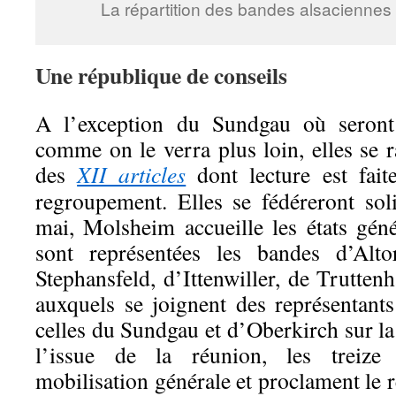
La répartition des bandes alsaciennes 
Une république de conseils
A l’exception du Sundgau où seront 
comme on le verra plus loin, elles se 
des
XII articles
dont lecture est fai
regroupement. Elles se fédéreront s
mai, Molsheim accueille les états gén
sont représentées les bandes d’Alt
Stephansfeld, d’Ittenwiller, de Trutte
auxquels se joignent des représentants
celles du Sundgau et d’Oberkirch sur la
l’issue de la réunion, les treize
mobilisation générale et proclament le