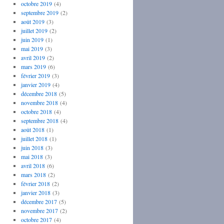
octobre 2019
(4)
septembre 2019
(2)
août 2019
(3)
juillet 2019
(2)
juin 2019
(1)
mai 2019
(3)
avril 2019
(2)
mars 2019
(6)
février 2019
(3)
janvier 2019
(4)
décembre 2018
(5)
novembre 2018
(4)
octobre 2018
(4)
septembre 2018
(4)
août 2018
(1)
juillet 2018
(1)
juin 2018
(3)
mai 2018
(3)
avril 2018
(6)
mars 2018
(2)
février 2018
(2)
janvier 2018
(3)
décembre 2017
(5)
novembre 2017
(2)
octobre 2017
(4)