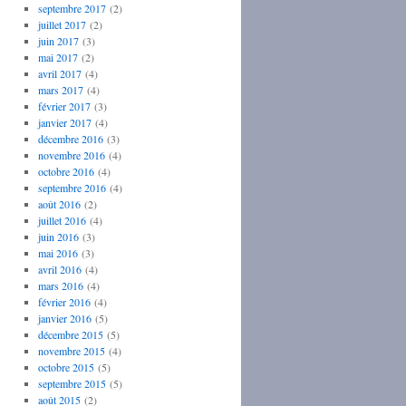
septembre 2017
(2)
juillet 2017
(2)
juin 2017
(3)
mai 2017
(2)
avril 2017
(4)
mars 2017
(4)
février 2017
(3)
janvier 2017
(4)
décembre 2016
(3)
novembre 2016
(4)
octobre 2016
(4)
septembre 2016
(4)
août 2016
(2)
juillet 2016
(4)
juin 2016
(3)
mai 2016
(3)
avril 2016
(4)
mars 2016
(4)
février 2016
(4)
janvier 2016
(5)
décembre 2015
(5)
novembre 2015
(4)
octobre 2015
(5)
septembre 2015
(5)
août 2015
(2)