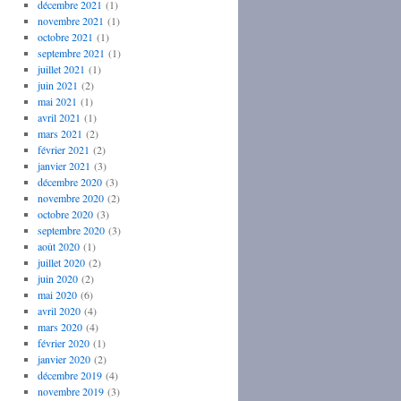
décembre 2021
(1)
novembre 2021
(1)
octobre 2021
(1)
septembre 2021
(1)
juillet 2021
(1)
juin 2021
(2)
mai 2021
(1)
avril 2021
(1)
mars 2021
(2)
février 2021
(2)
janvier 2021
(3)
décembre 2020
(3)
novembre 2020
(2)
octobre 2020
(3)
septembre 2020
(3)
août 2020
(1)
juillet 2020
(2)
juin 2020
(2)
mai 2020
(6)
avril 2020
(4)
mars 2020
(4)
février 2020
(1)
janvier 2020
(2)
décembre 2019
(4)
novembre 2019
(3)