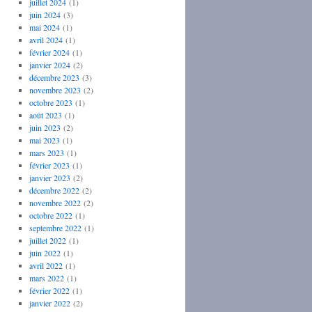
juillet 2024
(1)
juin 2024
(3)
mai 2024
(1)
avril 2024
(1)
février 2024
(1)
janvier 2024
(2)
décembre 2023
(3)
novembre 2023
(2)
octobre 2023
(1)
août 2023
(1)
juin 2023
(2)
mai 2023
(1)
mars 2023
(1)
février 2023
(1)
janvier 2023
(2)
décembre 2022
(2)
novembre 2022
(2)
octobre 2022
(1)
septembre 2022
(1)
juillet 2022
(1)
juin 2022
(1)
avril 2022
(1)
mars 2022
(1)
février 2022
(1)
janvier 2022
(2)